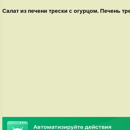
Салат из печени трески с огурцом. Печень т