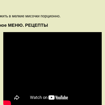
жить в мелкие мисочки порционно.
ачное МЕНЮ. РЕЦЕПТЫ