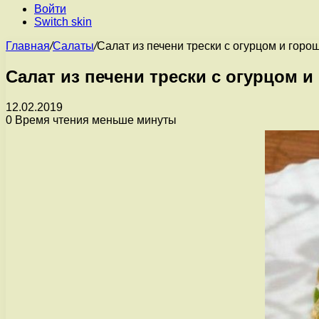
Войти
Switch skin
Главная
/
Салаты
/
Салат из печени трески с огурцом и горо
Салат из печени трески с огурцом 
12.02.2019
0
Время чтения меньше минуты