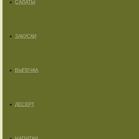
САЛАТЫ
ЗАКУСКИ
ВЫПЕЧКА
ДЕСЕРТ
НАПИТКИ