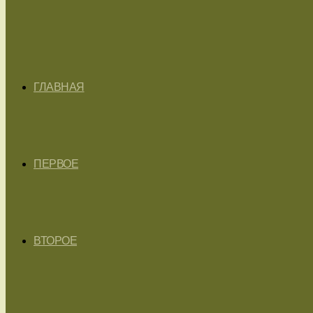
ГЛАВНАЯ
ПЕРВОЕ
ВТОРОЕ