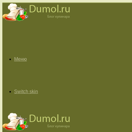
Меню
Switch skin