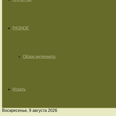
РАЗНОЕ
Обзор интернета
Искать
Воскресенье, 9 августа 2026