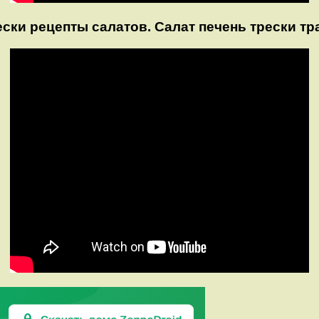
рески рецепты салатов. Салат печень трески 