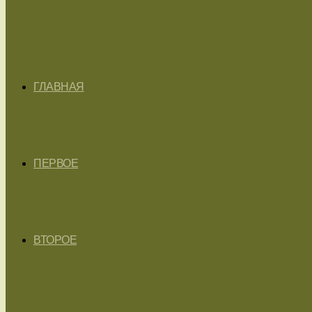
ГЛАВНАЯ
ПЕРВОЕ
ВТОРОЕ