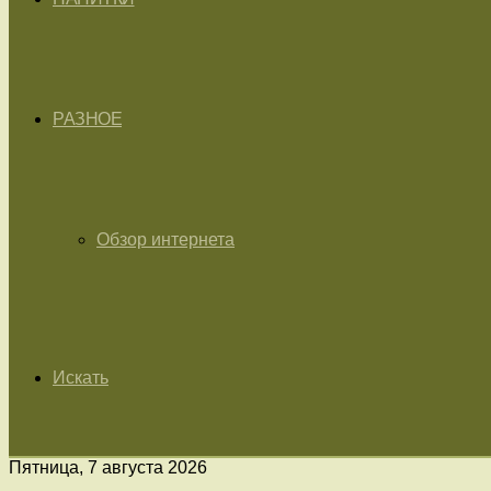
РАЗНОЕ
Обзор интернета
Искать
Пятница, 7 августа 2026