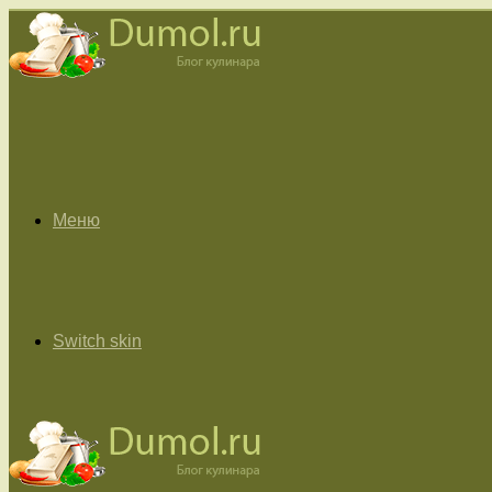
Меню
Switch skin