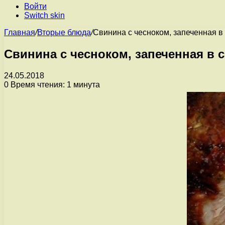
Войти
Switch skin
Главная
/
Вторые блюда
/
Свинина с чесноком, запеченная в
Свинина с чесноком, запеченная в 
24.05.2018
0
Время чтения: 1 минута