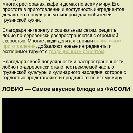
многих ресторанах, кафе и домах по всему миру. Его
простота в приготовлении и доступность ингредиентов
делают его популярным выбором для любителей
грузинской кухни.
Благодаря интернету и социальным сетям, рецепты
лобио по-деревенски распространяются с огромной
скоростью. Многие люди делятся своими
вариантами
приготовления
, добавляют новые ингредиенты и
экспериментируют с
традиционным рецептом
.
Благодаря своей популярности и распространенности,
лобио по-деревенски стало неотъемлемой частью
грузинской культуры и кулинарного наследия, которое с
гордостью представляют и продвигают по всему миру.
ЛОБИО — Самое вкусное блюдо из ФАСОЛИ