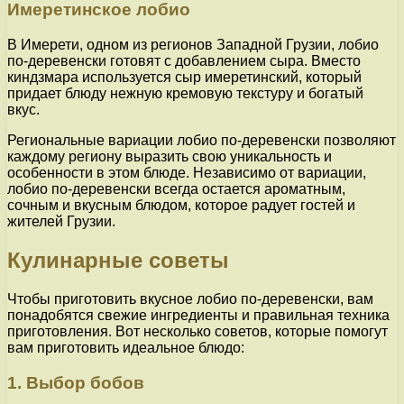
Имеретинское лобио
В Имерети, одном из регионов Западной Грузии, лобио
по-деревенски готовят с добавлением сыра. Вместо
киндзмара используется сыр имеретинский, который
придает блюду нежную кремовую текстуру и богатый
вкус.
Региональные вариации лобио по-деревенски позволяют
каждому региону выразить свою уникальность и
особенности в этом блюде. Независимо от вариации,
лобио по-деревенски всегда остается ароматным,
сочным и вкусным блюдом, которое радует гостей и
жителей Грузии.
Кулинарные советы
Чтобы приготовить вкусное лобио по-деревенски, вам
понадобятся свежие ингредиенты и правильная техника
приготовления. Вот несколько советов, которые помогут
вам приготовить идеальное блюдо:
1. Выбор бобов