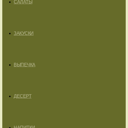
САЛАТЫ
ЗАКУСКИ
ВЫПЕЧКА
ДЕСЕРТ
НАПИТКИ