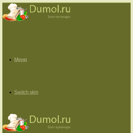
Меню
Switch skin