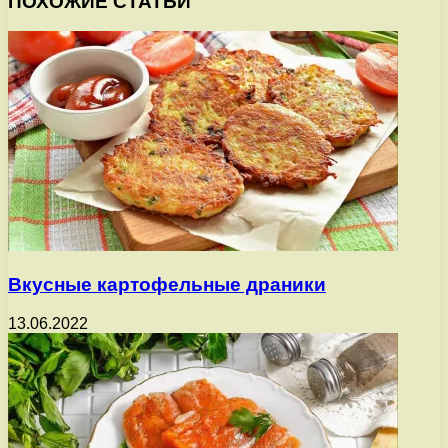
ПОХОЖИЕ СТАТЬИ
Вкусные картофельные драники
13.06.2022