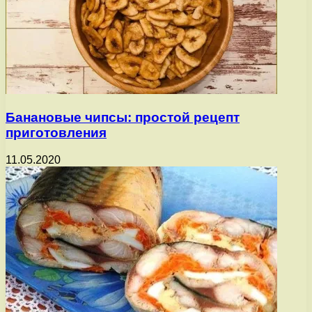
Банановые чипсы: простой рецепт
приготовления
11.05.2020