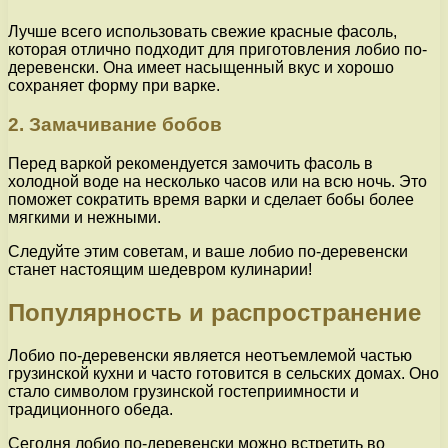
Лучше всего использовать свежие красные фасоль,
которая отлично подходит для приготовления лобио по-
деревенски. Она имеет насыщенный вкус и хорошо
сохраняет форму при варке.
2. Замачивание бобов
Перед варкой рекомендуется замочить фасоль в
холодной воде на несколько часов или на всю ночь. Это
поможет сократить время варки и сделает бобы более
мягкими и нежными.
Следуйте этим советам, и ваше лобио по-деревенски
станет настоящим шедевром кулинарии!
Популярность и распространение
Лобио по-деревенски является неотъемлемой частью
грузинской кухни и часто готовится в сельских домах. Оно
стало символом грузинской гостеприимности и
традиционного обеда.
Сегодня лобио по-деревенски можно встретить во