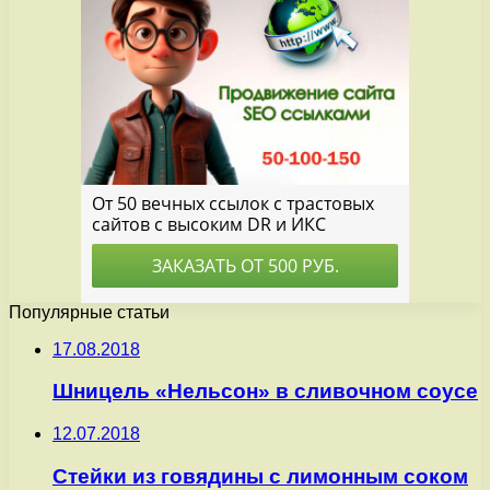
Популярные статьи
17.08.2018
Шницель «Нельсон» в сливочном соусе
12.07.2018
Стейки из говядины с лимонным соком