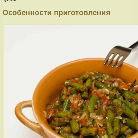
Особенности приготовления