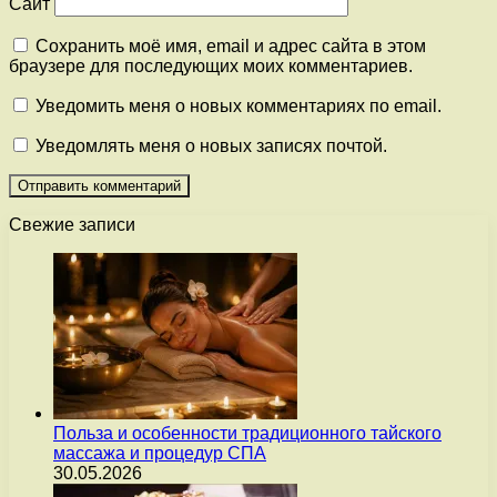
Сайт
Сохранить моё имя, email и адрес сайта в этом
браузере для последующих моих комментариев.
Уведомить меня о новых комментариях по email.
Уведомлять меня о новых записях почтой.
Свежие записи
Польза и особенности традиционного тайского
массажа и процедур СПА
30.05.2026