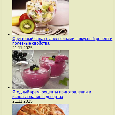
Фруктовый салат с апельсинами – вкусный рецепт и
полезные свойства
21.11.2025
Ягодный крем: рецепты приготовления и
использование в десертах
21.11.2025