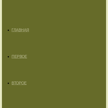
ГЛАВНАЯ
ПЕРВОЕ
ВТОРОЕ