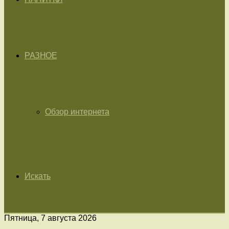
РАЗНОЕ
Обзор интернета
Искать
Пятница, 7 августа 2026