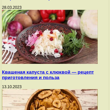
28.03.2023
Квашеная капуста с клюквой — рецепт
приготовления и польза
13.10.2023