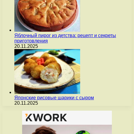
Яблочный пирог из детства: рецепт и секреты
приготовления
20.11.2025
Японские рисовые шарики с сыром
20.11.2025