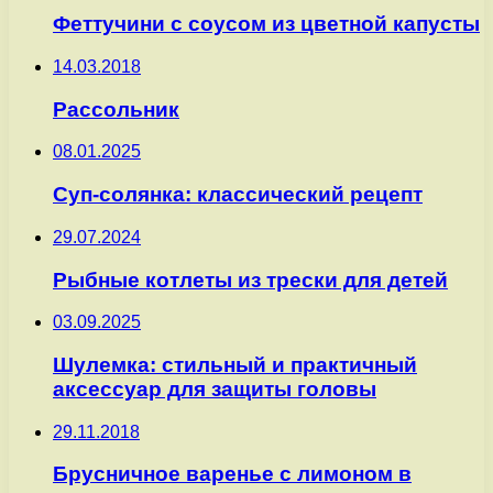
Феттучини с соусом из цветной капусты
14.03.2018
Рассольник
08.01.2025
Суп-солянка: классический рецепт
29.07.2024
Рыбные котлеты из трески для детей
03.09.2025
Шулемка: стильный и практичный
аксессуар для защиты головы
29.11.2018
Брусничное варенье с лимоном в