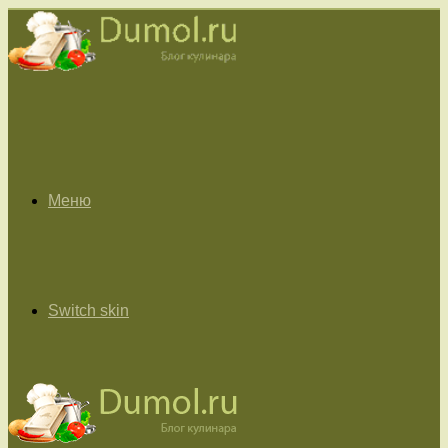
Меню
Switch skin