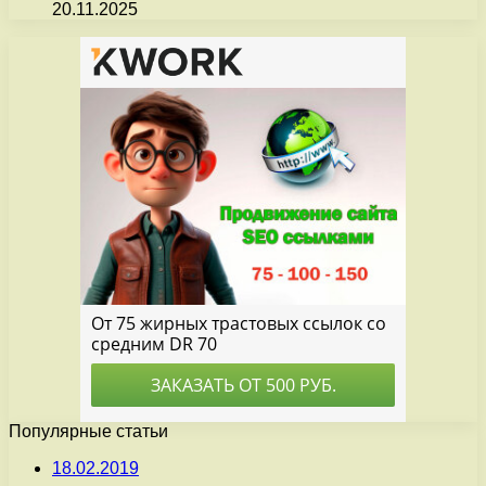
20.11.2025
Популярные статьи
18.02.2019