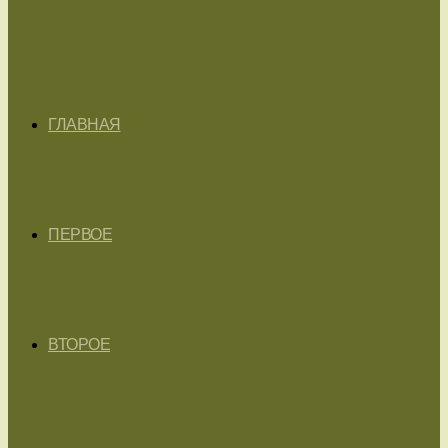
ГЛАВНАЯ
ПЕРВОЕ
ВТОРОЕ