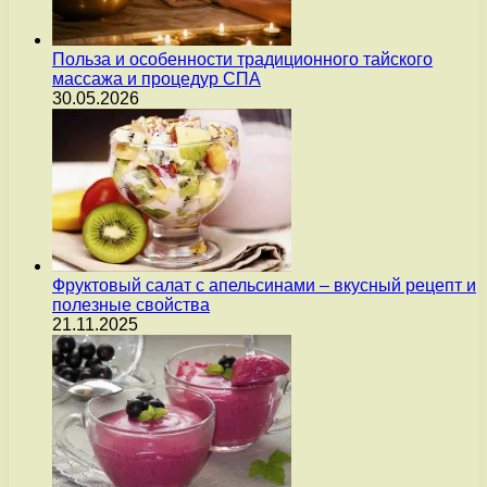
Польза и особенности традиционного тайского
массажа и процедур СПА
30.05.2026
Фруктовый салат с апельсинами – вкусный рецепт и
полезные свойства
21.11.2025