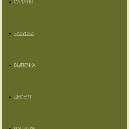
САЛАТЫ
ЗАКУСКИ
ВЫПЕЧКА
ДЕСЕРТ
НАПИТКИ