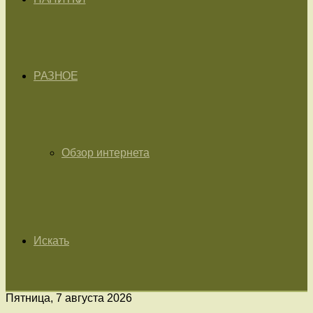
РАЗНОЕ
Обзор интернета
Искать
Пятница, 7 августа 2026