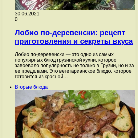
30.06.2021
0
Лобио по-деревенски: рецепт
приготовления и секреты вкуса
Лобио по-деревенски — это одно из самых
популярных блюд грузинской кухни, которое
завоевало популярность не только в Грузии, но и за
ее пределами. Это вегетарианское блюдо, которое
готовится из красной…
Вторые блюда