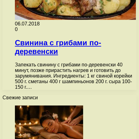
06.07.2018
0
Свинина с грибами по-
деревенски
Запекать свинину с грибами по-деревенски 40
минут, позже прирастить нагрев и готовить до
зарумянивания. Ингредиенты: 1 кг свиной корейки
500 г. сметаны 400 г шампиньонов 200 г. сыра 100-
150 г.…
Свежие записи