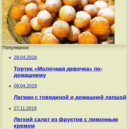
Популярное
28.04.2018
Тортик «Молочная девочка» по-
домашнему
09.04.2019
Лагман с говядиной и домашней лапшой
27.11.2019
Легкий салат из фруктов с лимонным
кремом