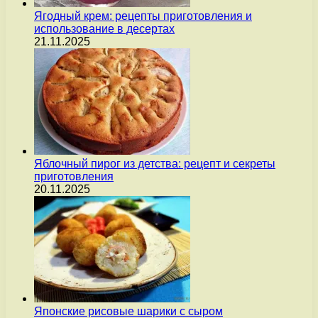
Ягодный крем: рецепты приготовления и
использование в десертах
21.11.2025
Яблочный пирог из детства: рецепт и секреты
приготовления
20.11.2025
Японские рисовые шарики с сыром