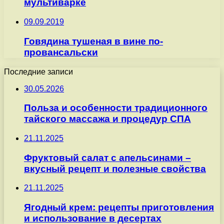
мультиварке
09.09.2019
Говядина тушеная в вине по-
провансальски
Последние записи
30.05.2026
Польза и особенности традиционного
тайского массажа и процедур СПА
21.11.2025
Фруктовый салат с апельсинами –
вкусный рецепт и полезные свойства
21.11.2025
Ягодный крем: рецепты приготовления
и использование в десертах