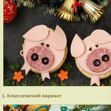
1. Классический вариант