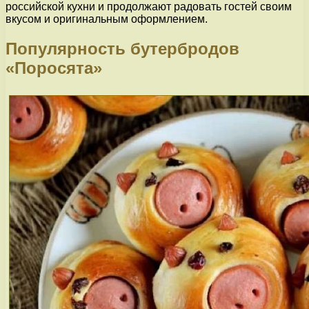
российской кухни и продолжают радовать гостей своим
вкусом и оригинальным оформлением.
Популярность бутербродов
«Поросята»