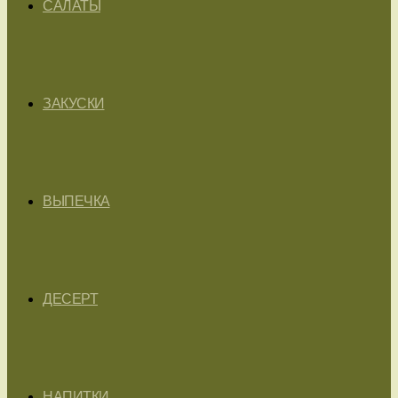
САЛАТЫ
ЗАКУСКИ
ВЫПЕЧКА
ДЕСЕРТ
НАПИТКИ