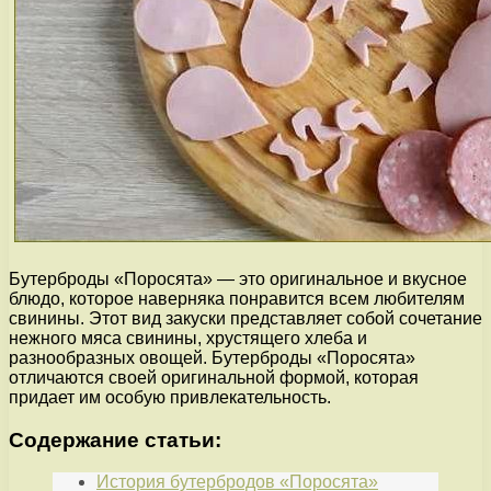
Бутерброды «Поросята» — это оригинальное и вкусное
блюдо, которое наверняка понравится всем любителям
свинины. Этот вид закуски представляет собой сочетание
нежного мяса свинины, хрустящего хлеба и
разнообразных овощей. Бутерброды «Поросята»
отличаются своей оригинальной формой, которая
придает им особую привлекательность.
Содержание статьи:
История бутербродов «Поросята»