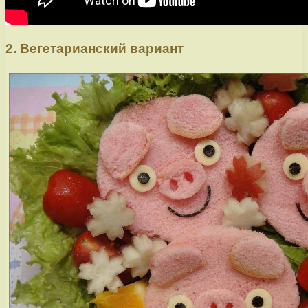
2. Вегетарианский вариант