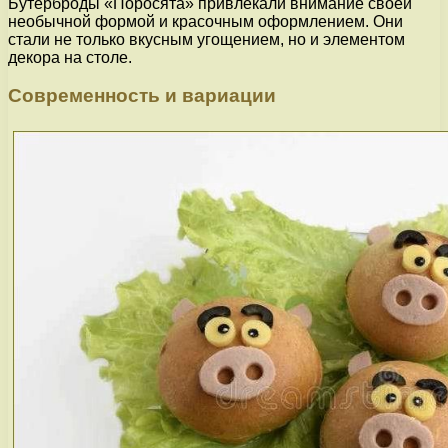
Бутерброды «Поросята» привлекали внимание своей
необычной формой и красочным оформлением. Они
стали не только вкусным угощением, но и элементом
декора на столе.
Современность и вариации