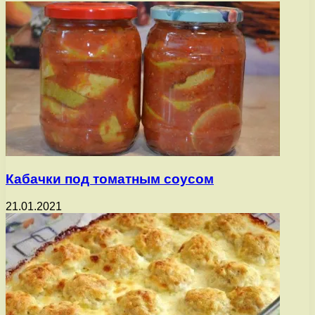
Кабачки под томатным соусом
21.01.2021