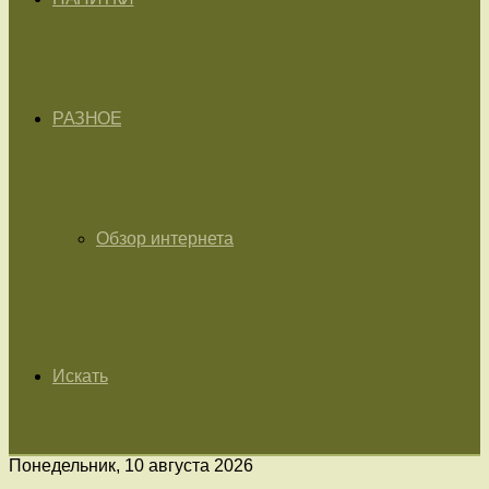
РАЗНОЕ
Обзор интернета
Искать
Понедельник, 10 августа 2026