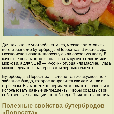
Для тех, кто не употребляет мясо, можно приготовить
вегетарианские бутерброды «Поросята». Вместо сыра
можно использовать творожную или ореховую пасту. В
качестве носа можно использовать кусочек оливки или
моркови, а для ушей — кусочки огурца или маслин. Глаза
можно сделать из каперсов или черных семечек.
Бутерброды «Поросята» — это не только вкусное, но и
забавное блюдо, которое понравится как детям, так и
взрослым. Вы можете экспериментировать с начинкой и
использовать разные ингредиенты, чтобы создать свои
собственные вариации этого блюда. Приятного аппетита!
Полезные свойства бутербродов
«Поросята»