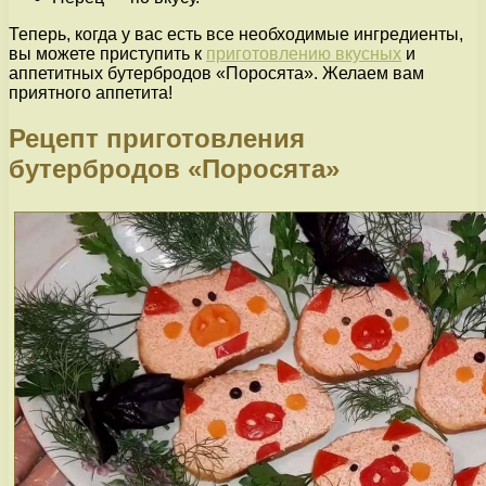
Теперь, когда у вас есть все необходимые ингредиенты,
вы можете приступить к
приготовлению вкусных
и
аппетитных бутербродов «Поросята». Желаем вам
приятного аппетита!
Рецепт приготовления
бутербродов «Поросята»