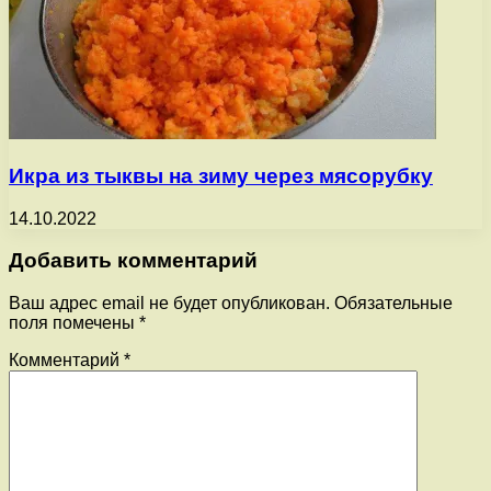
Икра из тыквы на зиму через мясорубку
14.10.2022
Добавить комментарий
Ваш адрес email не будет опубликован.
Обязательные
поля помечены
*
Комментарий
*