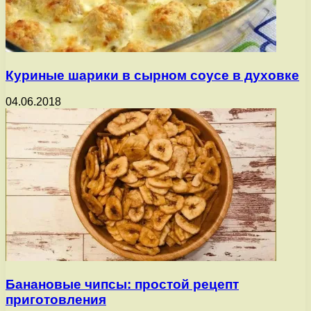
Куриные шарики в сырном соусе в духовке
04.06.2018
Банановые чипсы: простой рецепт
приготовления