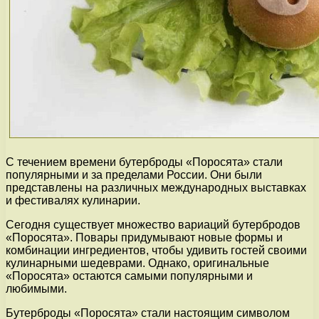
С течением времени бутерброды «Поросята» стали
популярными и за пределами России. Они были
представлены на различных международных выставках
и фестивалях кулинарии.
Сегодня существует множество вариаций бутербродов
«Поросята». Повары придумывают новые формы и
комбинации ингредиентов, чтобы удивить гостей своими
кулинарными шедеврами. Однако, оригинальные
«Поросята» остаются самыми популярными и
любимыми.
Бутерброды «Поросята» стали настоящим символом