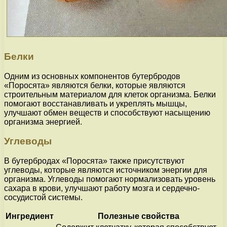
Белки
Одним из основных компонентов бутербродов
«Поросята» являются белки, которые являются
строительным материалом для клеток организма. Белки
помогают восстанавливать и укреплять мышцы,
улучшают обмен веществ и способствуют насыщению
организма энергией.
Углеводы
В бутербродах «Поросята» также присутствуют
углеводы, которые являются источником энергии для
организма. Углеводы помогают нормализовать уровень
сахара в крови, улучшают работу мозга и сердечно-
сосудистой системы.
Ингредиент
Полезные свойства