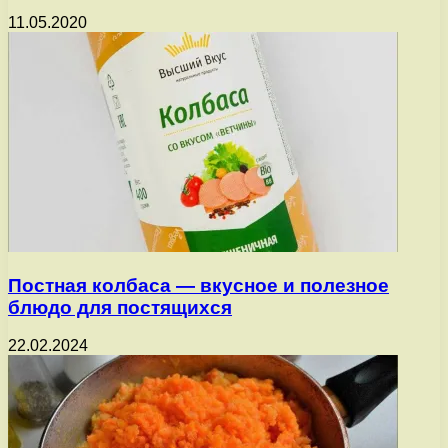
11.05.2020
Постная колбаса — вкусное и полезное
блюдо для постящихся
22.02.2024