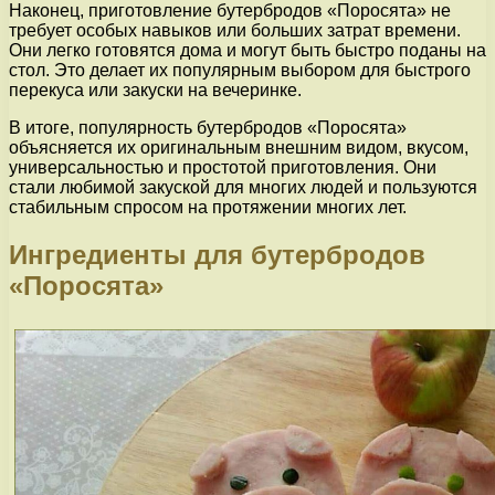
Наконец, приготовление бутербродов «Поросята» не
требует особых навыков или больших затрат времени.
Они легко готовятся дома и могут быть быстро поданы на
стол. Это делает их популярным выбором для быстрого
перекуса или закуски на вечеринке.
В итоге, популярность бутербродов «Поросята»
объясняется их оригинальным внешним видом, вкусом,
универсальностью и простотой приготовления. Они
стали любимой закуской для многих людей и пользуются
стабильным спросом на протяжении многих лет.
Ингредиенты для бутербродов
«Поросята»