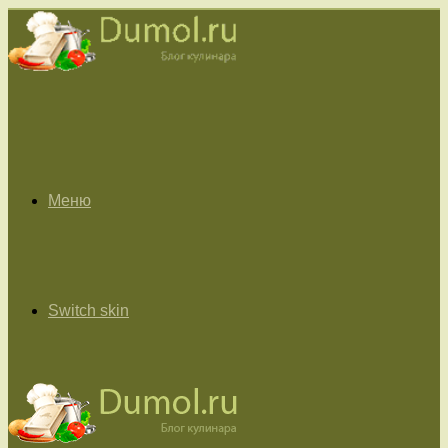
Меню
Switch skin