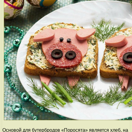
Основой для бутербродов «Поросята» является хлеб, на