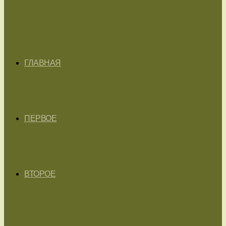
ГЛАВНАЯ
ПЕРВОЕ
ВТОРОЕ