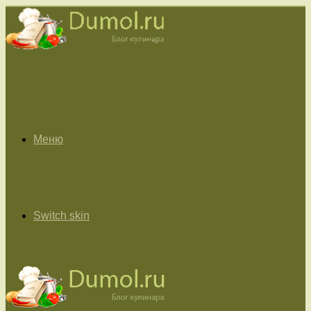
Меню
Switch skin