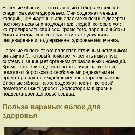
Вареные яблоки — это отличный выбор для тех, кто
следит за своим здоровьем. Они содержат меньше
калорий, чем жареные или сладкие яблочные десерты,
поэтому идеально подходят для людей, которые хотят
контролировать свой вес. Кроме того, вареные яблоки
богаты клетчаткой, которая помогает улучшить
пищеварение и поддерживает здоровье кишечника.
Вареные яблоки также являются отличным источником
витамина С, который помогает укрепить иммунную
систему и защищает организм от различных инфекций.
Кроме того, они содержат антиоксиданты, которые
помогают бороться со свободными радикалами и
предотвращают преждевременное старение клеток.
Вареные яблоки также содержат пектин, который
помогает снизить уровень холестерина в крови и
поддерживает здоровье сердца.
Польза вареных яблок для
здоровья