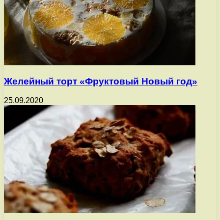
Желейный торт «Фруктовый Новый год»
25.09.2020