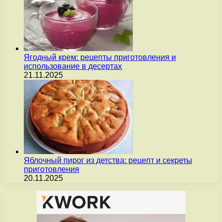
Ягодный крем: рецепты приготовления и
использование в десертах
21.11.2025
Яблочный пирог из детства: рецепт и секреты
приготовления
20.11.2025