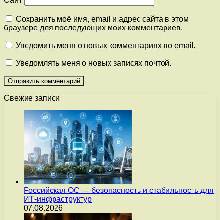
Сайт
Сохранить моё имя, email и адрес сайта в этом
браузере для последующих моих комментариев.
Уведомить меня о новых комментариях по email.
Уведомлять меня о новых записях почтой.
Свежие записи
Российская ОС — безопасность и стабильность для
ИТ-инфраструктур
07.08.2026