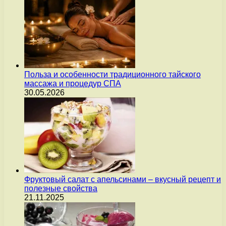
Польза и особенности традиционного тайского
массажа и процедур СПА
30.05.2026
Фруктовый салат с апельсинами – вкусный рецепт и
полезные свойства
21.11.2025