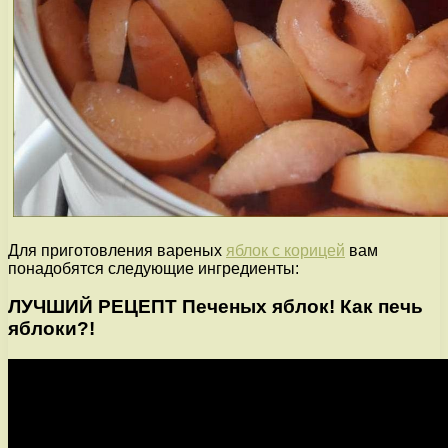
Для приготовления вареных
яблок с корицей
вам
понадобятся следующие ингредиенты:
ЛУЧШИЙ РЕЦЕПТ Печеных яблок! Как печь
яблоки?!