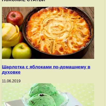
Шарлотка с яблоками по-домашнему в
духовке
11.06.2019