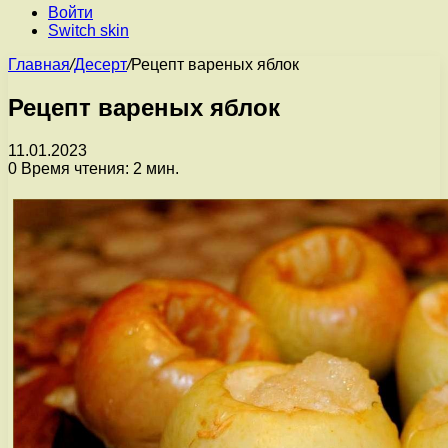
Войти
Switch skin
Главная
/
Десерт
/
Рецепт вареных яблок
Рецепт вареных яблок
11.01.2023
0
Время чтения: 2 мин.