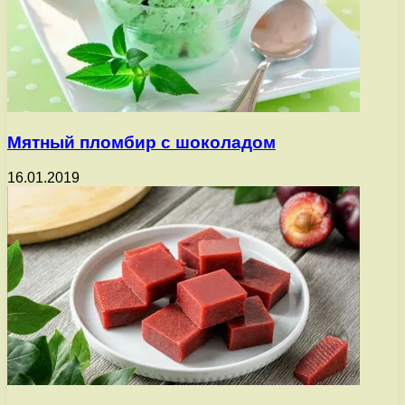
Мятный пломбир с шоколадом
16.01.2019