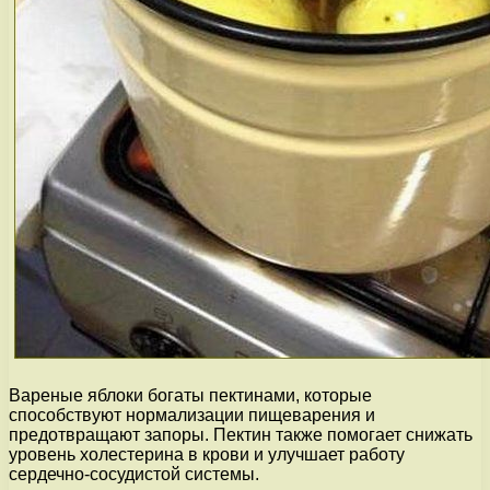
Вареные яблоки богаты пектинами, которые
способствуют нормализации пищеварения и
предотвращают запоры. Пектин также помогает снижать
уровень холестерина в крови и улучшает работу
сердечно-сосудистой системы.