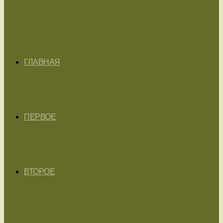
ГЛАВНАЯ
ПЕРВОЕ
ВТОРОЕ