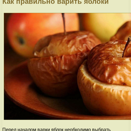
Как правильно варить яблоки
Перед началом варки яблок необходимо выбрать