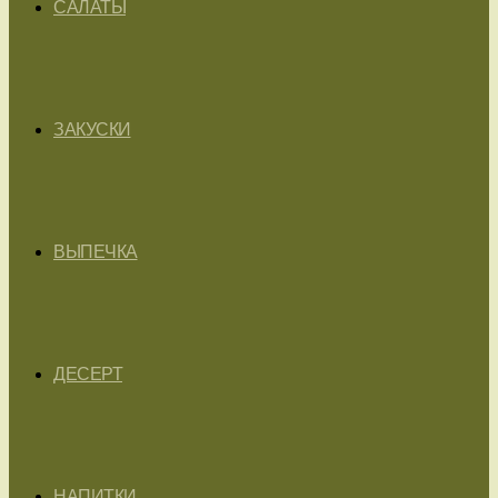
САЛАТЫ
ЗАКУСКИ
ВЫПЕЧКА
ДЕСЕРТ
НАПИТКИ