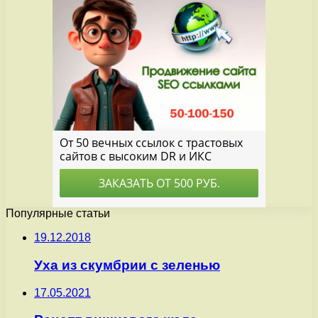
Популярные статьи
19.12.2018
Уха из скумбрии с зеленью
17.05.2021