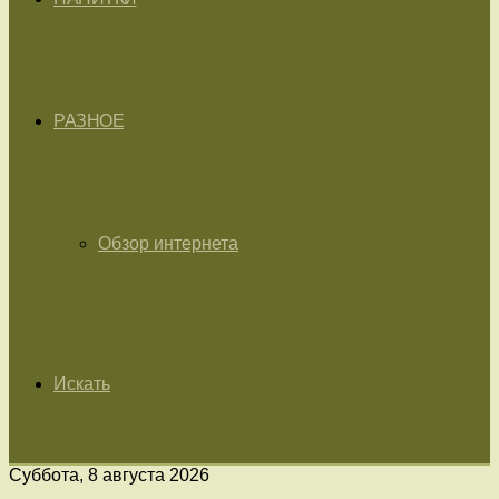
РАЗНОЕ
Обзор интернета
Искать
Суббота, 8 августа 2026