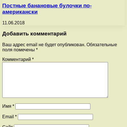
Постные банановые булочки по-
американски
11.06.2018
Добавить комментарий
Ваш адрес email не будет опубликован.
Обязательные
поля помечены
*
Комментарий
*
Имя
*
Email
*