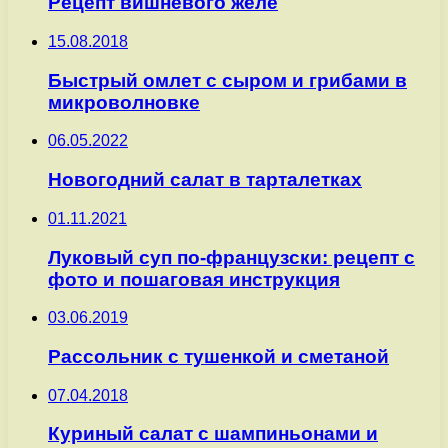
Рецепт вишневого желе
15.08.2018
Быстрый омлет с сыром и грибами в
микроволновке
06.05.2022
Новогодний салат в тарталетках
01.11.2021
Луковый суп по-французски: рецепт с
фото и пошаговая инструкция
03.06.2019
Рассольник с тушенкой и сметаной
07.04.2018
Куриный салат с шампиньонами и