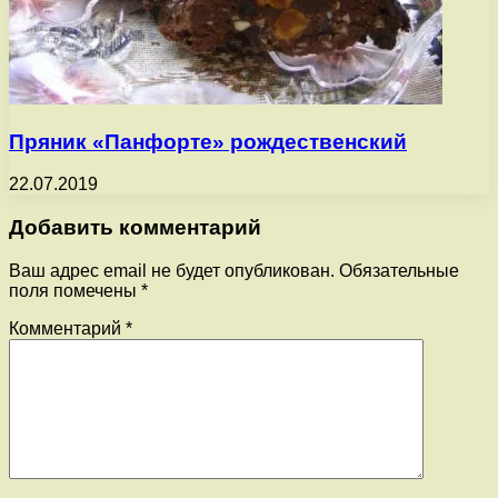
Пряник «Панфорте» рождественский
22.07.2019
Добавить комментарий
Ваш адрес email не будет опубликован.
Обязательные
поля помечены
*
Комментарий
*