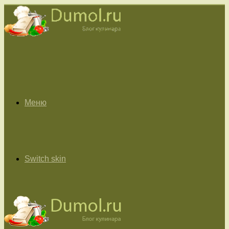
Меню
Switch skin