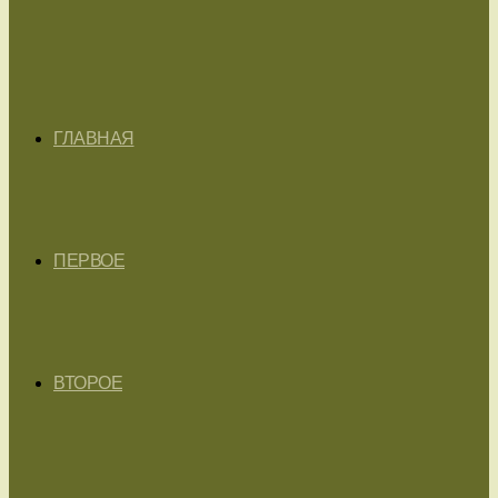
ГЛАВНАЯ
ПЕРВОЕ
ВТОРОЕ