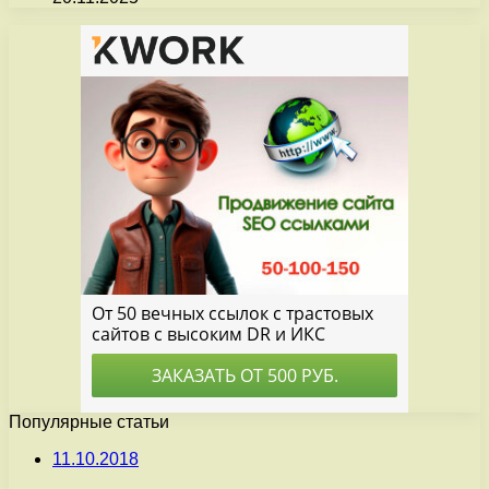
Популярные статьи
11.10.2018