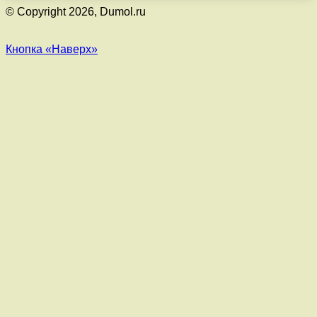
© Copyright 2026, Dumol.ru
Кнопка «Наверх»