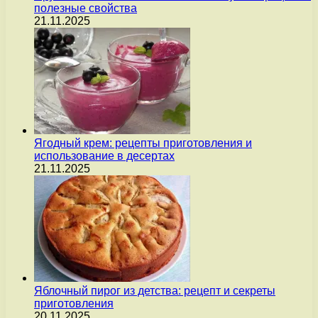
полезные свойства
21.11.2025
Ягодный крем: рецепты приготовления и
использование в десертах
21.11.2025
Яблочный пирог из детства: рецепт и секреты
приготовления
20.11.2025