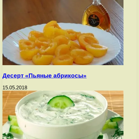
Десерт «Пьяные абрикосы»
15.05.2018