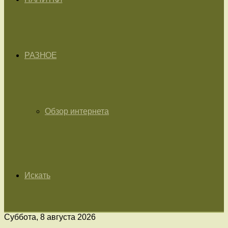
РАЗНОЕ
Обзор интернета
Искать
Суббота, 8 августа 2026