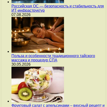
Российская ОС — безопасность и стабильность для
ИТ-инфраструктур
07.08.2026
Польза и особенности традиционного тайского
массажа и процедур СПА
30.05.2026
Фруктовый салат с апельсинами – вкусный рецепт и