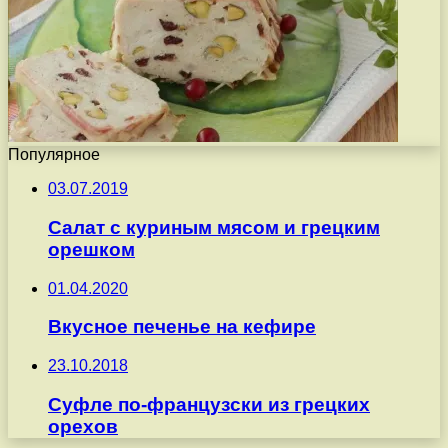
Популярное
03.07.2019
Салат с куриным мясом и грецким
орешком
01.04.2020
Вкусное печенье на кефире
23.10.2018
Суфле по-французски из грецких
орехов