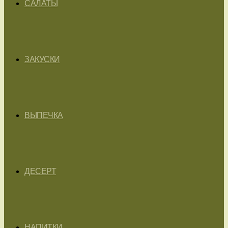
САЛАТЫ
ЗАКУСКИ
ВЫПЕЧКА
ДЕСЕРТ
НАПИТКИ