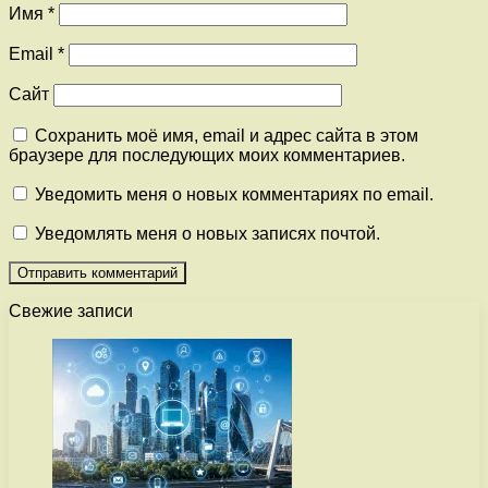
Имя
*
Email
*
Сайт
Сохранить моё имя, email и адрес сайта в этом
браузере для последующих моих комментариев.
Уведомить меня о новых комментариях по email.
Уведомлять меня о новых записях почтой.
Свежие записи