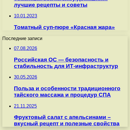
лучшие рецепты и советы
10.01.2023
Томатный суп-пюре «Красная жара»
Последние записи
07.08.2026
Российская ОС — безопасность и
стабильность для ИТ-инфраструктур
30.05.2026
Польза и особенности традиционного
тайского массажа и процедур СПА
21.11.2025
Фруктовый салат с апельсинами –
вкусный рецепт и полезные свойства