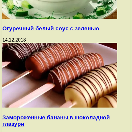
Огуречный белый соус с зеленью
14.12.2018
Замороженные бананы в шоколадной
глазури