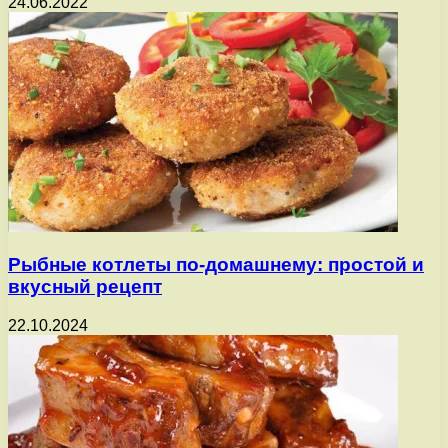
24.06.2022
Рыбные котлеты по-домашнему: простой и
вкусный рецепт
22.10.2024