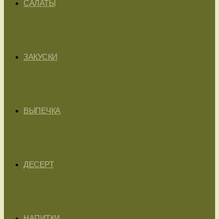
САЛАТЫ
ЗАКУСКИ
ВЫПЕЧКА
ДЕСЕРТ
НАПИТКИ