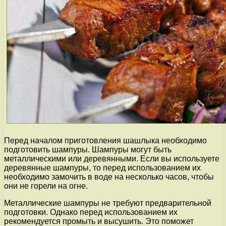
Перед началом приготовления шашлыка необходимо
подготовить шампуры. Шампуры могут быть
металлическими или деревянными. Если вы используете
деревянные шампуры, то перед использованием их
необходимо замочить в воде на несколько часов, чтобы
они не горели на огне.
Металлические шампуры не требуют предварительной
подготовки. Однако перед использованием их
рекомендуется промыть и высушить. Это поможет