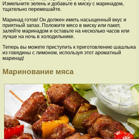
Измельчите зелень и добавьте в миску с маринадом,
тщательно перемешайте.
Маринад готов! Он должен иметь насыщенный вкус и
приятный запах. Положите мясо в миску или пакет,
залейте маринадом и оставьте на несколько часов или
лучше на ночь в холодильнике.
Теперь вы можете приступить к приготовлению шашлыка
из говядины с лимоном, используя этот ароматный
маринад!
Маринование мяса