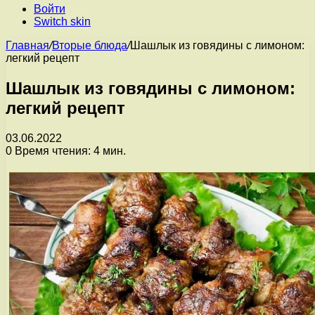
Войти
Switch skin
Главная
/
Вторые блюда
/
Шашлык из говядины с лимоном:
легкий рецепт
Шашлык из говядины с лимоном:
легкий рецепт
03.06.2022
0
Время чтения: 4 мин.