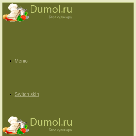
Меню
Switch skin