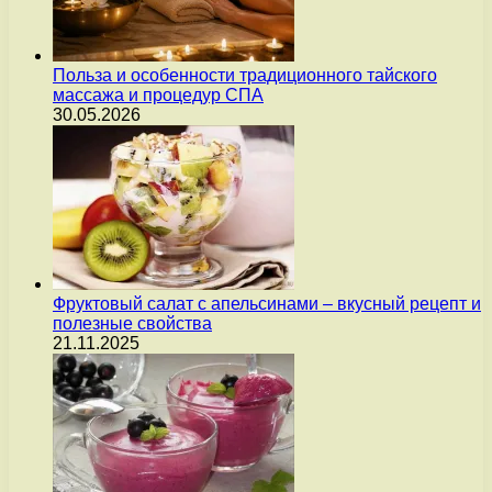
Польза и особенности традиционного тайского
массажа и процедур СПА
30.05.2026
Фруктовый салат с апельсинами – вкусный рецепт и
полезные свойства
21.11.2025