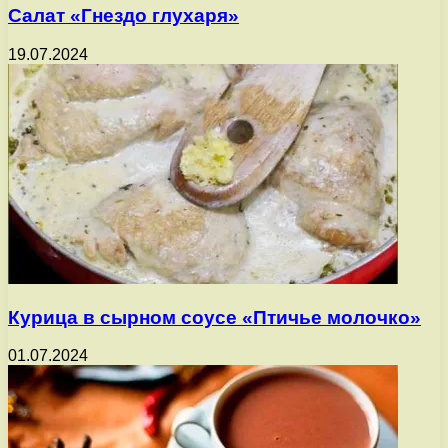
Салат «Гнездо глухаря»
19.07.2024
Курица в сырном соусе «Птичье молочко»
01.07.2024