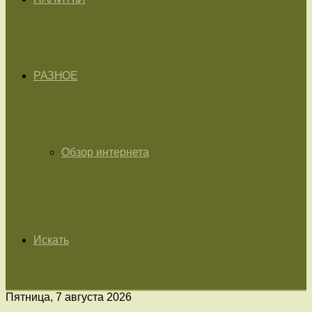
РАЗНОЕ
Обзор интернета
Искать
Пятница, 7 августа 2026