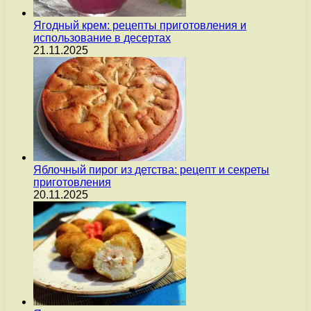
Ягодный крем: рецепты приготовления и
использование в десертах
21.11.2025
Яблочный пирог из детства: рецепт и секреты
приготовления
20.11.2025