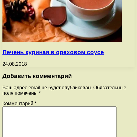
Печень куриная в ореховом соусе
24.08.2018
Добавить комментарий
Ваш адрес email не будет опубликован.
Обязательные
поля помечены
*
Комментарий
*