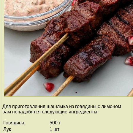
Для приготовления шашлыка из говядины с лимоном
вам понадобятся следующие ингредиенты:
Говядина
500 г
Лук
1 шт