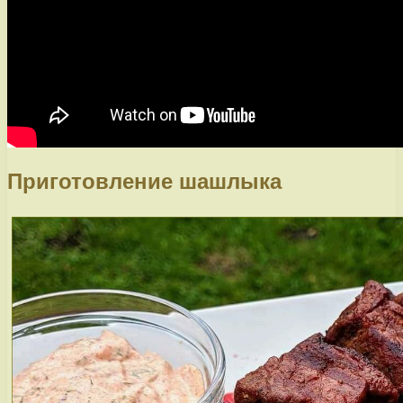
Приготовление шашлыка