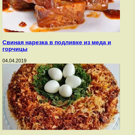
Свиная нарезка в подливке из меда и
горчицы
04.04.2019