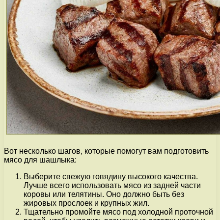
Вот несколько шагов, которые помогут вам подготовить
мясо для шашлыка:
Выберите свежую говядину высокого качества.
Лучше всего использовать мясо из задней части
коровы или телятины. Оно должно быть без
жировых прослоек и крупных жил.
Тщательно промойте мясо под холодной проточной