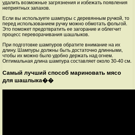
удалить возможные загрязнения и избежать появления
неприятных запахов.
Если вы используете шампуры с деревянным ручкой, то
перед использованием ручку можно обмотать фольгой.
Это поможет предотвратить ее загорание и облегчит
процесс переворачивания шашлыков.
При подготовке шампуров обратите внимание на их
длину. Шампуры должны быть достаточно длинными,
чтобы их можно было удобно держать над огнем.
Оптимальная длина шампура составляет около 30-40 см.
Самый лучший способ мариновать мясо
для шашлыка��