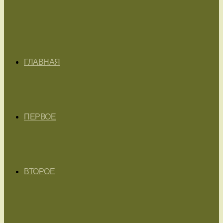
ГЛАВНАЯ
ПЕРВОЕ
ВТОРОЕ