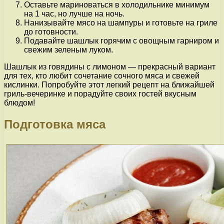
Оставьте мариноваться в холодильнике минимум
на 1 час, но лучше на ночь.
Нанизывайте мясо на шампуры и готовьте на гриле
до готовности.
Подавайте шашлык горячим с овощным гарниром и
свежим зеленым луком.
Шашлык из говядины с лимоном — прекрасный вариант
для тех, кто любит сочетание сочного мяса и свежей
кислинки. Попробуйте этот легкий рецепт на ближайшей
гриль-вечеринке и порадуйте своих гостей вкусным
блюдом!
Подготовка мяса