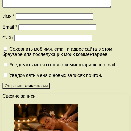
Имя
*
Email
*
Сайт
Сохранить моё имя, email и адрес сайта в этом
браузере для последующих моих комментариев.
Уведомить меня о новых комментариях по email.
Уведомлять меня о новых записях почтой.
Свежие записи