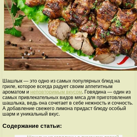
Шашлык — это одно из самых популярных блюд на
гриле, которое всегда радует своим аппетитным
ароматом и
неповторимым вкусом
. Говядина — один из
самых привлекательных видов мяса для приготовления
шашлыка, ведь она сочетает в себе нежность и сочность.
А добавление свежего лимона придаст блюду особый
шарм и уникальный вкус.
Содержание статьи: