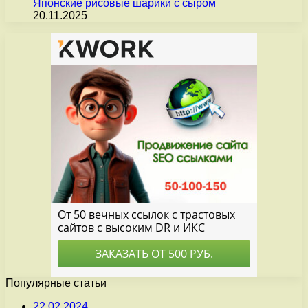
Японские рисовые шарики с сыром
20.11.2025
Популярные статьи
22.02.2024