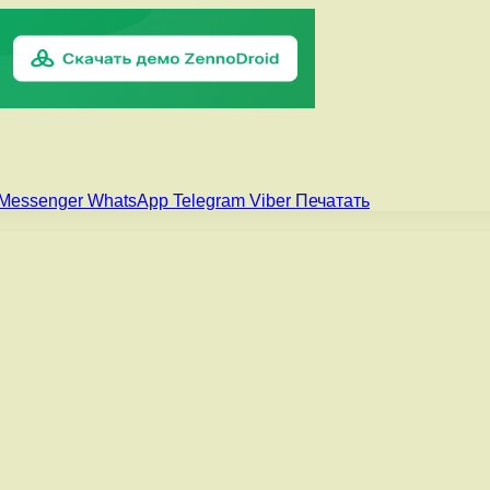
Messenger
WhatsApp
Telegram
Viber
Печатать