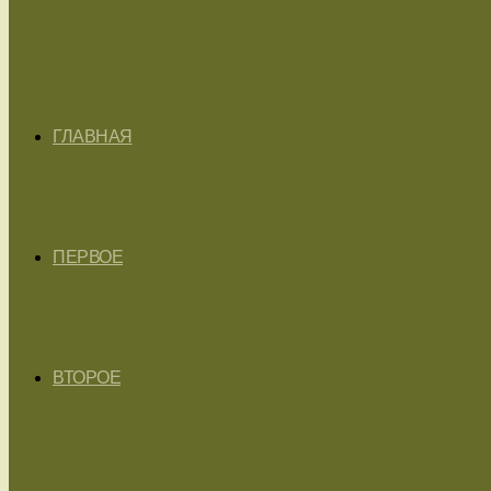
ГЛАВНАЯ
ПЕРВОЕ
ВТОРОЕ