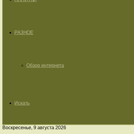
РАЗНОЕ
Обзор интернета
Искать
Воскресенье, 9 августа 2026