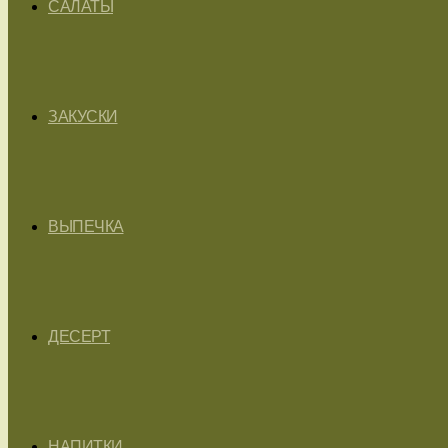
САЛАТЫ
ЗАКУСКИ
ВЫПЕЧКА
ДЕСЕРТ
НАПИТКИ