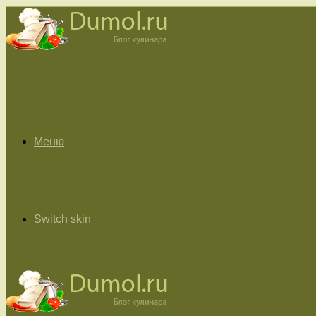
Меню
Switch skin