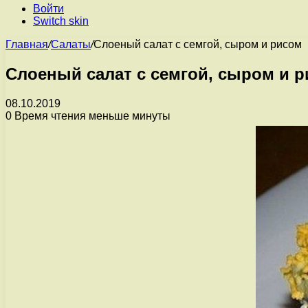
Войти
Switch skin
Главная
/
Салаты
/
Слоеный салат с семгой, сыром и рисом
Слоеный салат с семгой, сыром и 
08.10.2019
0
Время чтения меньше минуты