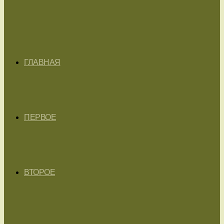
ГЛАВНАЯ
ПЕРВОЕ
ВТОРОЕ