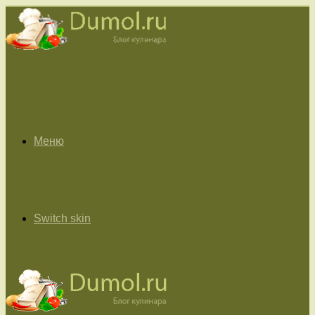
Меню
Switch skin