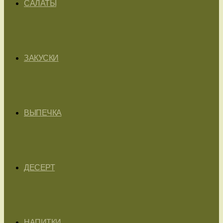
САЛАТЫ
ЗАКУСКИ
ВЫПЕЧКА
ДЕСЕРТ
НАПИТКИ