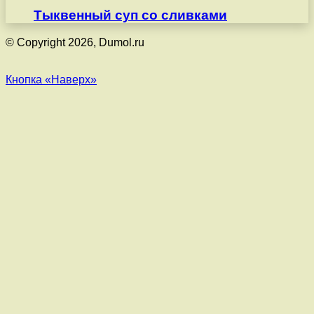
Тыквенный суп со сливками
© Copyright 2026, Dumol.ru
Кнопка «Наверх»