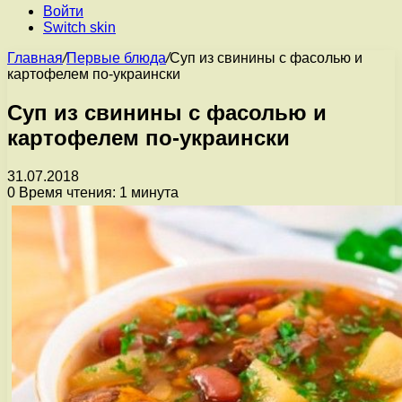
Войти
Switch skin
Главная
/
Первые блюда
/
Суп из свинины с фасолью и
картофелем по-украински
Суп из свинины с фасолью и
картофелем по-украински
31.07.2018
0
Время чтения: 1 минута