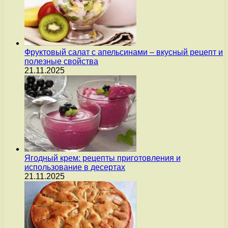
Фруктовый салат с апельсинами – вкусный рецепт и
полезные свойства
21.11.2025
Ягодный крем: рецепты приготовления и
использование в десертах
21.11.2025