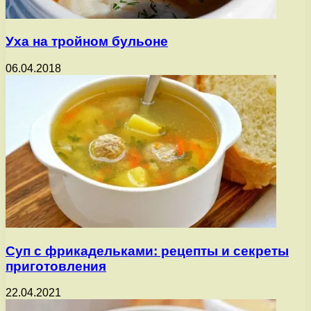
Уха на тройном бульоне
06.04.2018
Суп с фрикадельками: рецепты и секреты
приготовления
22.04.2021