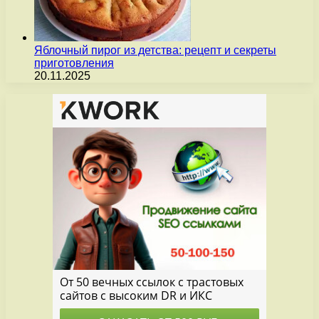
Яблочный пирог из детства: рецепт и секреты
приготовления
20.11.2025