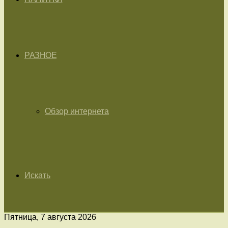
РАЗНОЕ
Обзор интернета
Искать
Пятница, 7 августа 2026