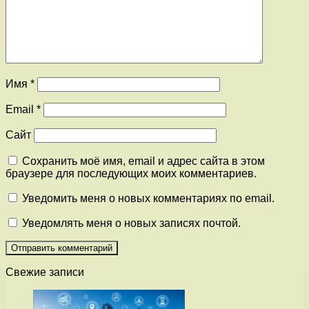
Имя
*
Email
*
Сайт
Сохранить моё имя, email и адрес сайта в этом
браузере для последующих моих комментариев.
Уведомить меня о новых комментариях по email.
Уведомлять меня о новых записях почтой.
Свежие записи