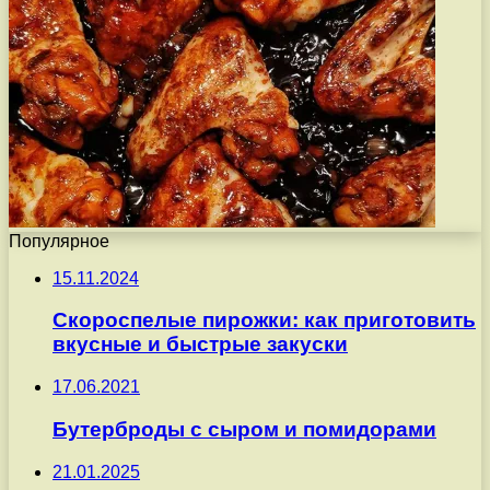
Популярное
15.11.2024
Скороспелые пирожки: как приготовить
вкусные и быстрые закуски
17.06.2021
Бутерброды с сыром и помидорами
21.01.2025