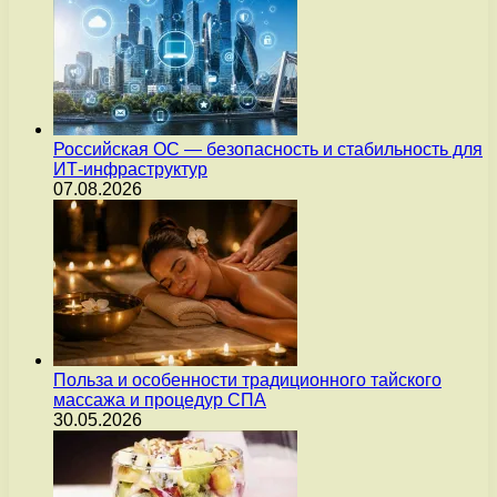
Российская ОС — безопасность и стабильность для
ИТ-инфраструктур
07.08.2026
Польза и особенности традиционного тайского
массажа и процедур СПА
30.05.2026