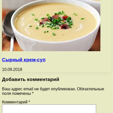
Сырный крем-суп
10.09.2018
Добавить комментарий
Ваш адрес email не будет опубликован.
Обязательные
поля помечены
*
Комментарий
*