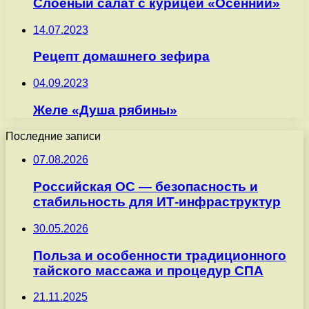
Слоеный салат с курицей «Осенний»
14.07.2023
Рецепт домашнего зефира
04.09.2023
Желе «Душа рябины»
Последние записи
07.08.2026
Российская ОС — безопасность и
стабильность для ИТ-инфраструктур
30.05.2026
Польза и особенности традиционного
тайского массажа и процедур СПА
21.11.2025