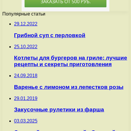
Популярные статьи
29.12.2022
Грибной суп с перловкой
25.10.2022
Котлеты для бургеров на гриле: лучшие
рецепты и секреты приготовления
24.09.2018
Варенье с лимоном из лепестков розы
29.01.2019
Закусочные рулетики из фарша
03.03.2025