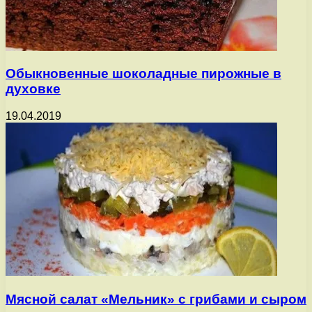
Обыкновенные шоколадные пирожные в
духовке
19.04.2019
Мясной салат «Мельник» с грибами и сыром