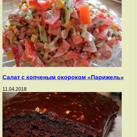
Салат с копченым окороком «Парижель»
11.04.2018