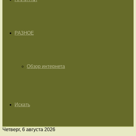
РАЗНОЕ
Обзор интернета
Искать
Четверг, 6 августа 2026