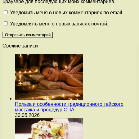
браузере для последующих моих комментариев.
Уведомить меня о новых комментариях по email.
Уведомлять меня о новых записях почтой.
Свежие записи
Польза и особенности традиционного тайского
массажа и процедур СПА
30.05.2026