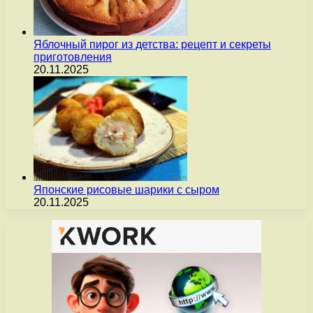
Яблочный пирог из детства: рецепт и секреты
приготовления
20.11.2025
Японские рисовые шарики с сыром
20.11.2025