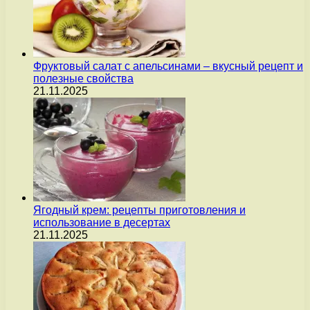
Фруктовый салат с апельсинами – вкусный рецепт и
полезные свойства
21.11.2025
Ягодный крем: рецепты приготовления и
использование в десертах
21.11.2025