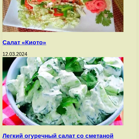
Салат «Киото»
12.03.2024
Легкий огуречный салат со сметаной