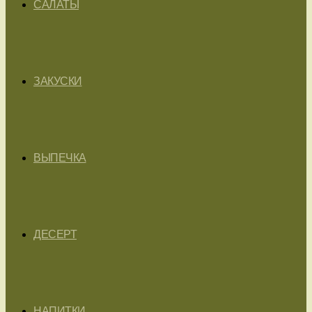
САЛАТЫ
ЗАКУСКИ
ВЫПЕЧКА
ДЕСЕРТ
НАПИТКИ