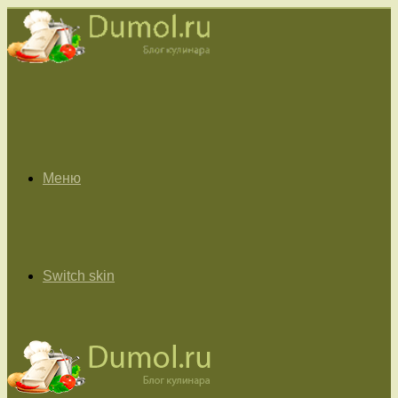
Меню
Switch skin