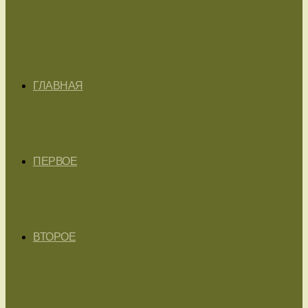
ГЛАВНАЯ
ПЕРВОЕ
ВТОРОЕ