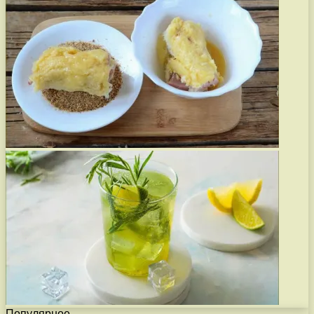
Популярное