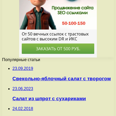
Популярные статьи
23.09.2019
Свекольно-яблочный салат с творогом
23.06.2023
Салат из шпрот с сухариками
24.02.2018