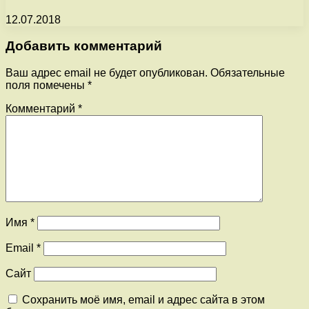
12.07.2018
Добавить комментарий
Ваш адрес email не будет опубликован.
Обязательные
поля помечены
*
Комментарий
*
Имя
*
Email
*
Сайт
Сохранить моё имя, email и адрес сайта в этом