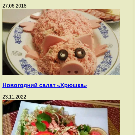
27.06.2018
Новогодний салат «Хрюшка»
23.11.2022