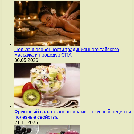
Польза и особенности традиционного тайского
массажа и процедур СПА
30.05.2026
Фруктовый салат с апельсинами – вкусный рецепт и
полезные свойства
21.11.2025