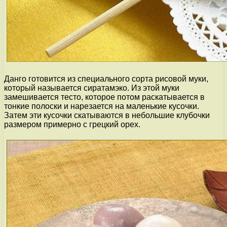
Данго готовится из специального сорта рисовой муки,
который называется сиратамэко. Из этой муки
замешивается тесто, которое потом раскатывается в
тонкие полоски и нарезается на маленькие кусочки.
Затем эти кусочки скатываются в небольшие клубочки
размером примерно с грецкий орех.