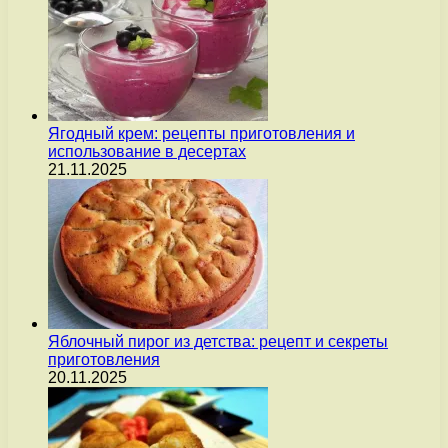
Ягодный крем: рецепты приготовления и
использование в десертах
21.11.2025
Яблочный пирог из детства: рецепт и секреты
приготовления
20.11.2025