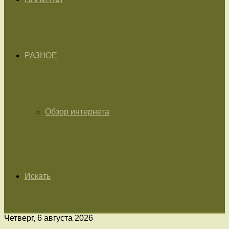
РАЗНОЕ
Обзор интернета
Искать
Четверг, 6 августа 2026