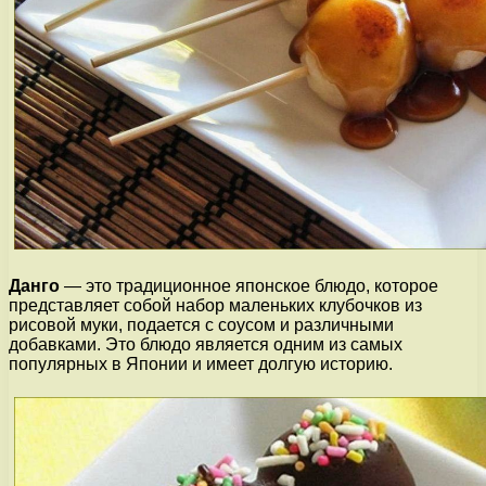
Данго
— это традиционное японское блюдо, которое
представляет собой набор маленьких клубочков из
рисовой муки, подается с соусом и различными
добавками. Это блюдо является одним из самых
популярных в Японии и имеет долгую историю.