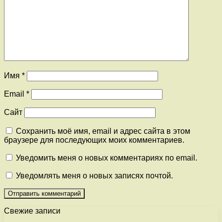
Имя
*
Email
*
Сайт
Сохранить моё имя, email и адрес сайта в этом
браузере для последующих моих комментариев.
Уведомить меня о новых комментариях по email.
Уведомлять меня о новых записях почтой.
Свежие записи