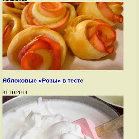
Яблоковые «Розы» в тесте
31.10.2019