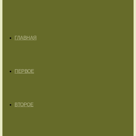
ГЛАВНАЯ
ПЕРВОЕ
ВТОРОЕ