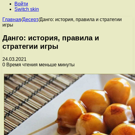
Войти
Switch skin
Главная
/
Десерт
/
Данго: история, правила и стратегии
игры
Данго: история, правила и
стратегии игры
24.03.2021
0
Время чтения меньше минуты