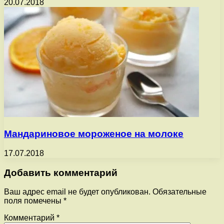
20.07.2018
Мандариновое мороженое на молоке
17.07.2018
Добавить комментарий
Ваш адрес email не будет опубликован.
Обязательные
поля помечены
*
Комментарий
*