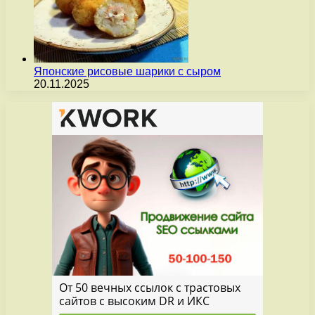
Японские рисовые шарики с сыром
20.11.2025