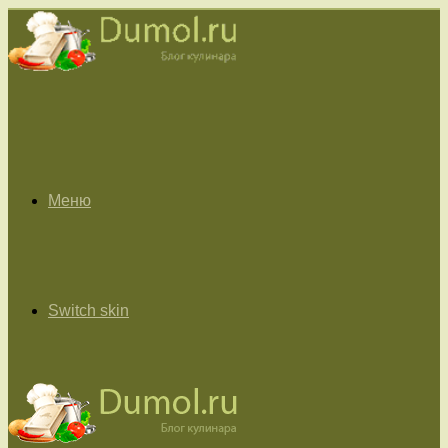
Меню
Switch skin