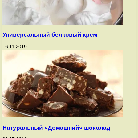
Универсальный белковый крем
16.11.2019
Натуральный «Домашний» шоколад