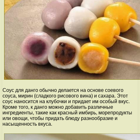
Соус для данго обычно делается на основе соевого
соуса, мирин (сладкого рисового вина) и сахара. Этот
соус наносится на клубочки и придает им особый вкус.
Кроме того, к данго можно добавить различные
ингредиенты, такие как красный имбирь, морепродукты
или овощи, чтобы придать блюду разнообразие и
насыщенность вкуса.