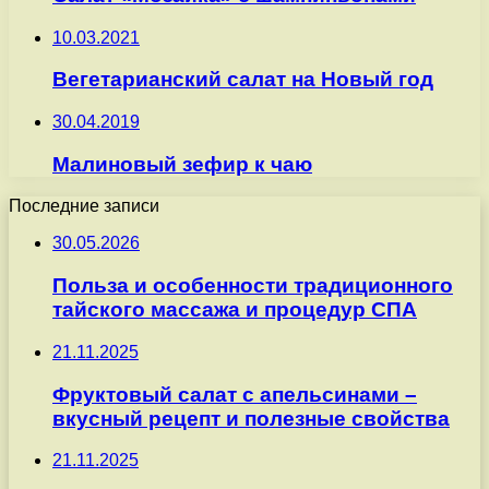
10.03.2021
Вегетарианский салат на Новый год
30.04.2019
Малиновый зефир к чаю
Последние записи
30.05.2026
Польза и особенности традиционного
тайского массажа и процедур СПА
21.11.2025
Фруктовый салат с апельсинами –
вкусный рецепт и полезные свойства
21.11.2025