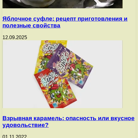
Яблочное суфле: рецепт приготовления и
полезные свойства
12.09.2025
Взрывная карамель: опасность или вкусное
удовольствие?
01.11.2022