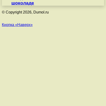
шоколаде
© Copyright 2026, Dumol.ru
Кнопка «Наверх»