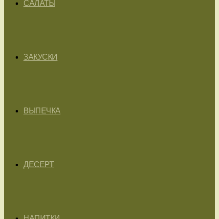
САЛАТЫ
ЗАКУСКИ
ВЫПЕЧКА
ДЕСЕРТ
НАПИТКИ