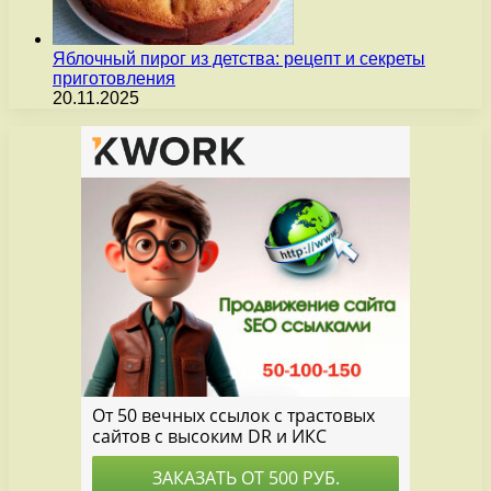
Яблочный пирог из детства: рецепт и секреты
приготовления
20.11.2025