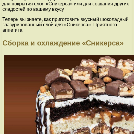
для покрытия слоя «Сникерса» или для создания других
сладостей по вашему вкусу.
Теперь вы знаете, как приготовить вкусный шоколадный
глазурированный слой для «Сникерса». Приятного
аппетита!
Сборка и охлаждение «Сникерса»