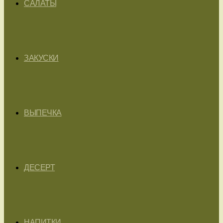
САЛАТЫ
ЗАКУСКИ
ВЫПЕЧКА
ДЕСЕРТ
НАПИТКИ