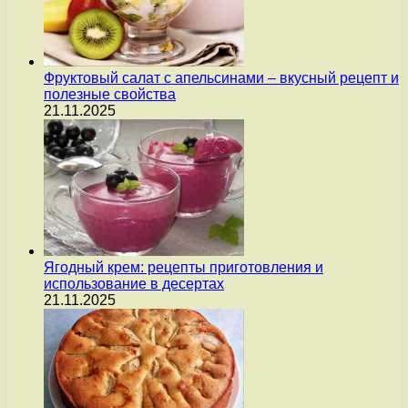
Фруктовый салат с апельсинами – вкусный рецепт и
полезные свойства
21.11.2025
Ягодный крем: рецепты приготовления и
использование в десертах
21.11.2025