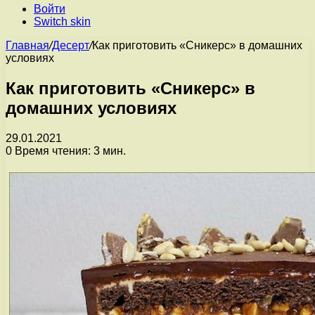
Войти
Switch skin
Главная
/
Десерт
/
Как приготовить «Сникерс» в домашних
условиях
Как приготовить «Сникерс» в
домашних условиях
29.01.2021
0
Время чтения: 3 мин.