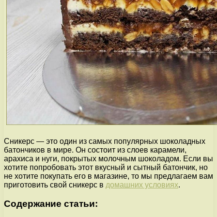
Сникерс — это один из самых популярных шоколадных
батончиков в мире. Он состоит из слоев карамели,
арахиса и нуги, покрытых молочным шоколадом. Если вы
хотите попробовать этот вкусный и сытный батончик, но
не хотите покупать его в магазине, то мы предлагаем вам
приготовить свой сникерс в
домашних условиях
.
Содержание статьи: