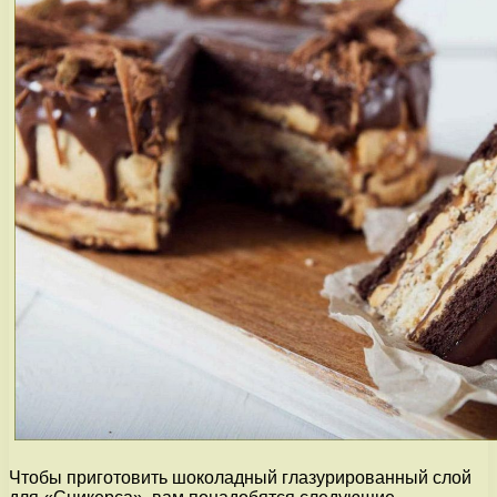
Чтобы приготовить шоколадный глазурированный слой