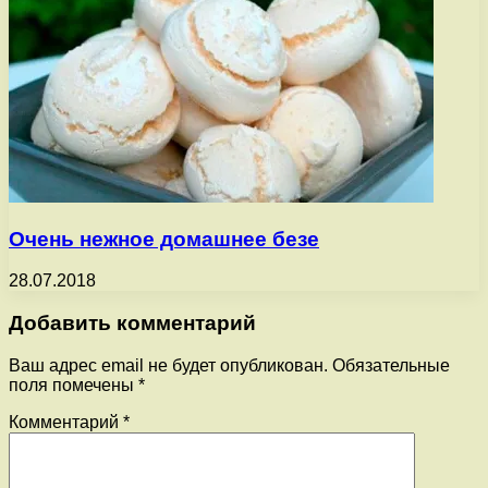
Очень нежное домашнее безе
28.07.2018
Добавить комментарий
Ваш адрес email не будет опубликован.
Обязательные
поля помечены
*
Комментарий
*