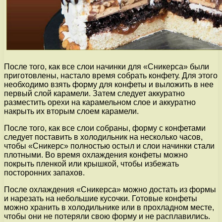
После того, как все слои начинки для «Сникерса» были
приготовлены, настало время собрать конфету. Для этого
необходимо взять форму для конфеты и выложить в нее
первый слой карамели. Затем следует аккуратно
разместить орехи на карамельном слое и аккуратно
накрыть их вторым слоем карамели.
После того, как все слои собраны, форму с конфетами
следует поставить в холодильник на несколько часов,
чтобы «Сникерс» полностью остыл и слои начинки стали
плотными. Во время охлаждения конфеты можно
покрыть пленкой или крышкой, чтобы избежать
посторонних запахов.
После охлаждения «Сникерса» можно достать из формы
и нарезать на небольшие кусочки. Готовые конфеты
можно хранить в холодильнике или в прохладном месте,
чтобы они не потеряли свою форму и не расплавились.