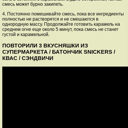
смесь может бурно закипеть.
4. Постоянно помешивайте смесь, пока все ингредиенты
полностью не растворятся и не смешаются в
однородную массу. Продолжайте готовить карамель на
среднем огне еще около 5 минут, пока смесь не станет
густой и карамельной.
ПОВТОРИЛИ 3 ВКУСНЯШКИ ИЗ
СУПЕРМАРКЕТА / БАТОНЧИК SNICKERS /
КВАС / СЭНДВИЧИ