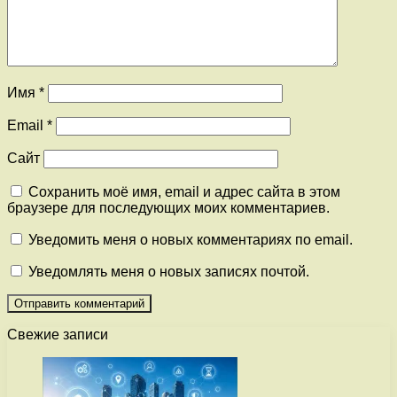
Имя
*
Email
*
Сайт
Сохранить моё имя, email и адрес сайта в этом
браузере для последующих моих комментариев.
Уведомить меня о новых комментариях по email.
Уведомлять меня о новых записях почтой.
Свежие записи