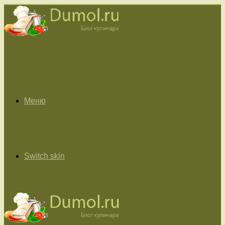
Меню
Switch skin