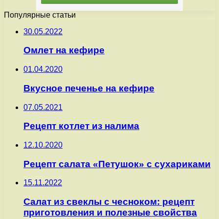
Популярные статьи
30.05.2022
Омлет на кефире
01.04.2020
Вкусное печенье на кефире
07.05.2021
Рецепт котлет из налима
12.10.2020
Рецепт салата «Петушок» с сухариками
15.11.2022
Салат из свеклы с чесноком: рецепт
приготовления и полезные свойства