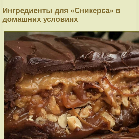
Ингредиенты для «Сникерса» в
домашних условиях