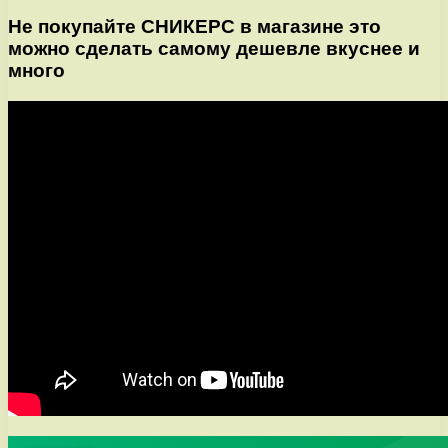
Не покупайте СНИКЕРС в магазине это
можно сделать самому дешевле вкуснее и
много