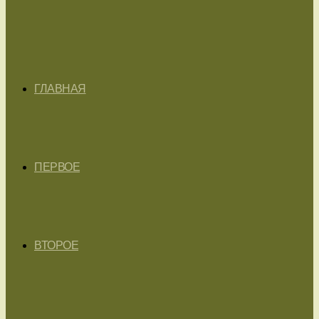
ГЛАВНАЯ
ПЕРВОЕ
ВТОРОЕ