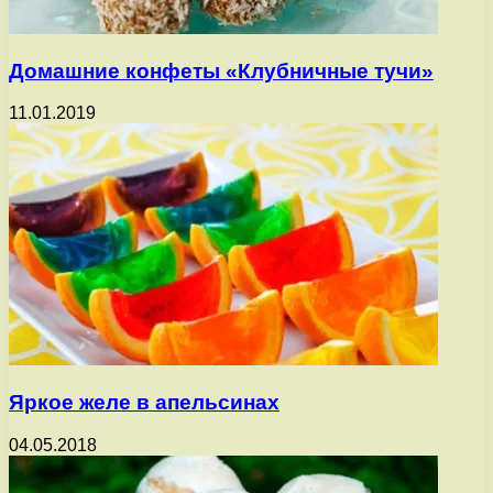
Домашние конфеты «Клубничные тучи»
11.01.2019
Яркое желе в апельсинах
04.05.2018