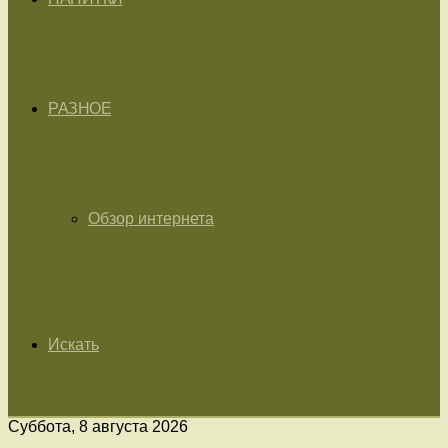
РАЗНОЕ
Обзор интернета
Искать
Суббота, 8 августа 2026