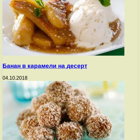
Банан в карамели на десерт
04.10.2018