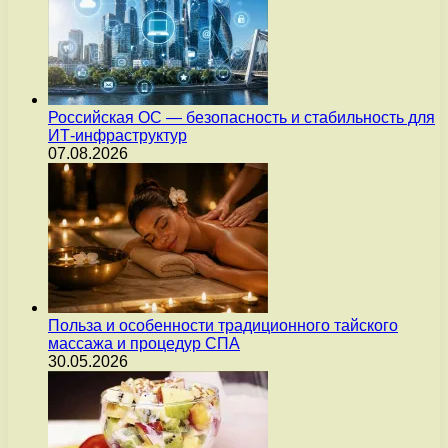
Российская ОС — безопасность и стабильность для
ИТ-инфраструктур
07.08.2026
Польза и особенности традиционного тайского
массажа и процедур СПА
30.05.2026