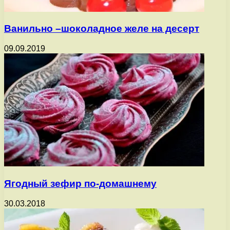
Ванильно –шоколадное желе на десерт
09.09.2019
Ягодный зефир по-домашнему
30.03.2018