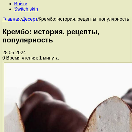
Войти
Switch skin
Главная
/
Десерт
/
Крембо: история, рецепты, популярность
Крембо: история, рецепты,
популярность
28.05.2024
0
Время чтения: 1 минута