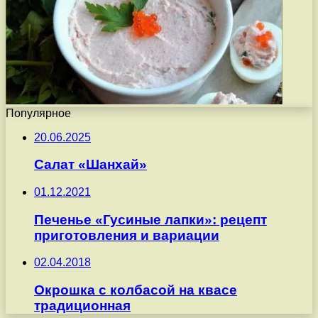
Популярное
20.06.2025
Салат «Шанхай»
01.12.2021
Печенье «Гусиные лапки»: рецепт
приготовления и вариации
02.04.2018
Окрошка с колбасой на квасе
традиционная