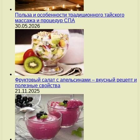
Польза и особенности традиционного тайского
массажа и процедур СПА
30.05.2026
Фруктовый салат с апельсинами – вкусный рецепт и
полезные свойства
21.11.2025