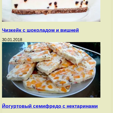
Чизкейк с шоколадом и вишней
30.01.2018
Йогуртовый семифредо с нектаринами