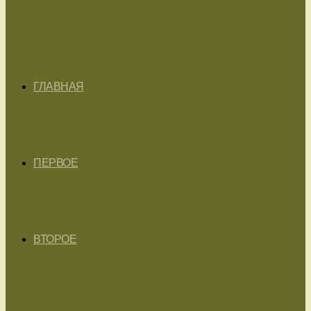
ГЛАВНАЯ
ПЕРВОЕ
ВТОРОЕ