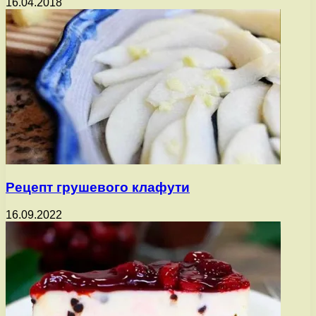
16.04.2018
Рецепт грушевого клафути
16.09.2022