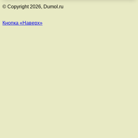
© Copyright 2026, Dumol.ru
Кнопка «Наверх»