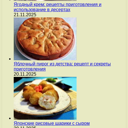
Ягодный крем: рецепты приготовления и
использование в десертах
21.11.2025
Яблочный пирог из детства: рецепт и секреты
приготовления
20.11.2025
Японские рисовые шарики с сыром