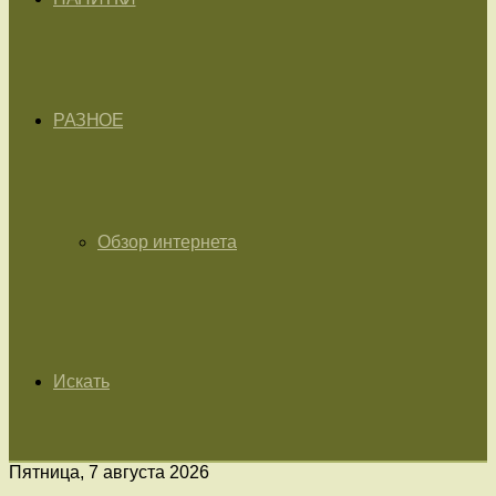
РАЗНОЕ
Обзор интернета
Искать
Пятница, 7 августа 2026