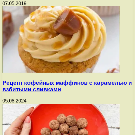
07.05.2019
Рецепт кофейных маффинов с карамелью и
взбитыми сливками
05.08.2024