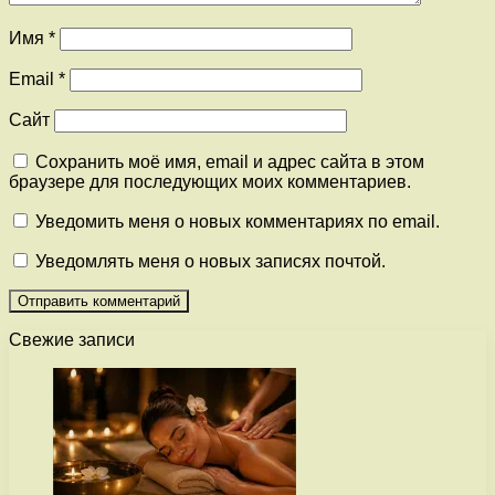
Имя
*
Email
*
Сайт
Сохранить моё имя, email и адрес сайта в этом
браузере для последующих моих комментариев.
Уведомить меня о новых комментариях по email.
Уведомлять меня о новых записях почтой.
Свежие записи