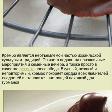
Крембо является неотъемлемой частью израильской
культуры и традиций. Он часто подают на праздничные
мероприятия и семейные вечера, а также просто в
качестве
десерта
после обеда. Вкусный, нежный и
неповторимый, крембо покоряет сердца всех любителей
сладостей и становится настоящей находкой для
гурманов.