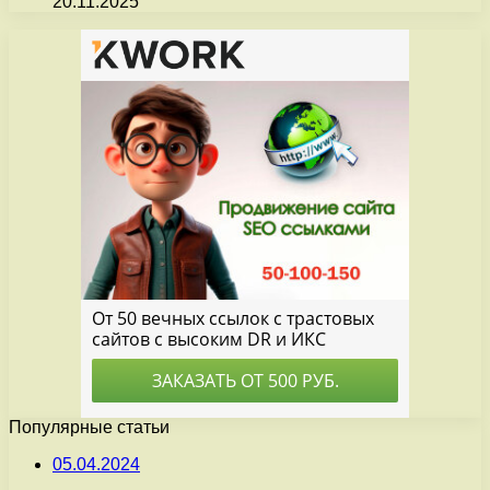
20.11.2025
Популярные статьи
05.04.2024