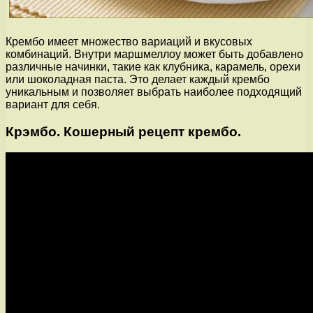
Крембо имеет множество вариаций и вкусовых
комбинаций. Внутри маршмеллоу может быть добавлено
различные начинки, такие как клубника, карамель, орехи
или шоколадная паста. Это делает каждый крембо
уникальным и позволяет выбрать наиболее подходящий
вариант для себя.
Крэмбо. Кошерный рецепт крембо.