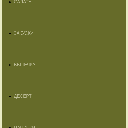
САЛАТЫ
ЗАКУСКИ
ВЫПЕЧКА
ДЕСЕРТ
НАПИТКИ