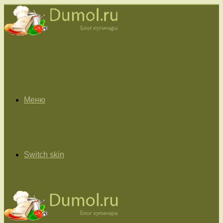
Меню
Switch skin