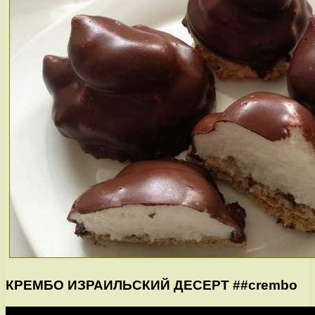
КРЕМБО ИЗРАИЛЬСКИЙ ДЕСЕРТ ##crembo