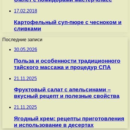
17.02.2018
Картофельный суп-пюре с чесноком и
сливками
Последние записи
30.05.2026
Польза и особенности традиционного
тайского массажа и процедур СПА
21.11.2025
Фруктовый салат с апельсинами –
вкусный рецепт и полезные свойства
21.11.2025
Ягодный крем: рецепты приготовления
и использование в десертах