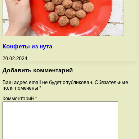
Конфеты из нута
20.02.2024
Добавить комментарий
Ваш адрес email не будет опубликован.
Обязательные
поля помечены
*
Комментарий
*