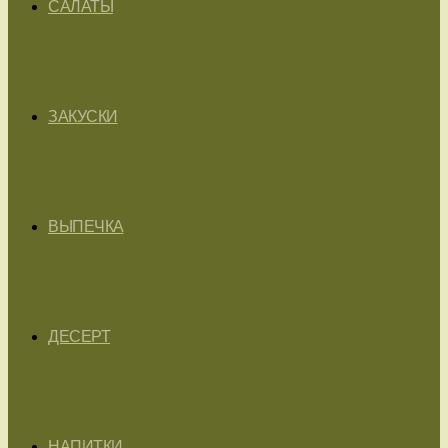
САЛАТЫ
ЗАКУСКИ
ВЫПЕЧКА
ДЕСЕРТ
НАПИТКИ