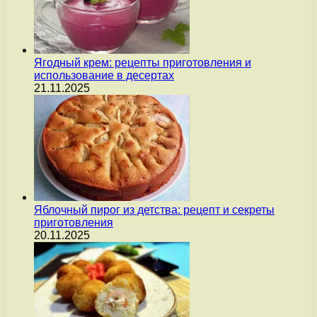
Ягодный крем: рецепты приготовления и
использование в десертах
21.11.2025
Яблочный пирог из детства: рецепт и секреты
приготовления
20.11.2025