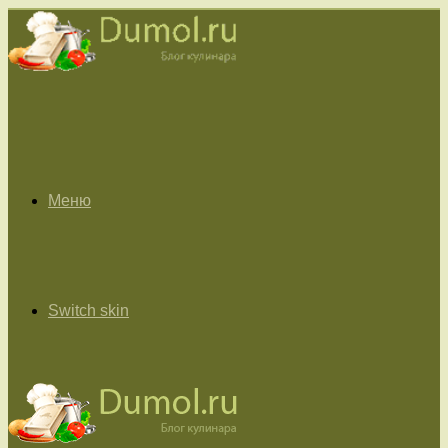
Меню
Switch skin