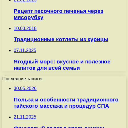
Рецепт песочного печенья через
мясорубку
10.03.2018
Традиционные котлеты из курицы
07.11.2025
Ягодный морс: вкусное и полезное
напиток для всей семьи
Последние записи
30.05.2026
Польза и особенности традиционного
тайского массажа и процедур СПА
21.11.2025