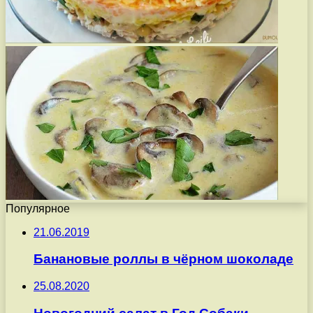
Популярное
21.06.2019
Банановые роллы в чёрном шоколаде
25.08.2020