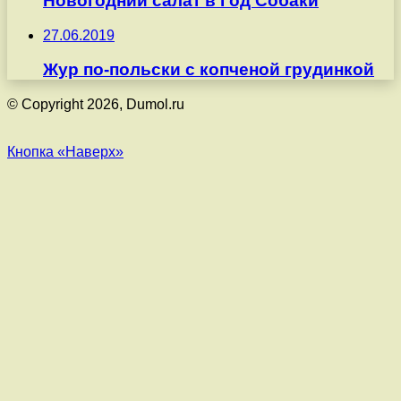
Новогодний салат в Год Собаки
27.06.2019
Жур по-польски с копченой грудинкой
© Copyright 2026, Dumol.ru
Кнопка «Наверх»