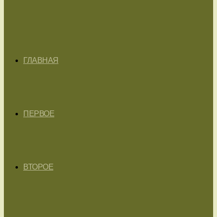
ГЛАВНАЯ
ПЕРВОЕ
ВТОРОЕ