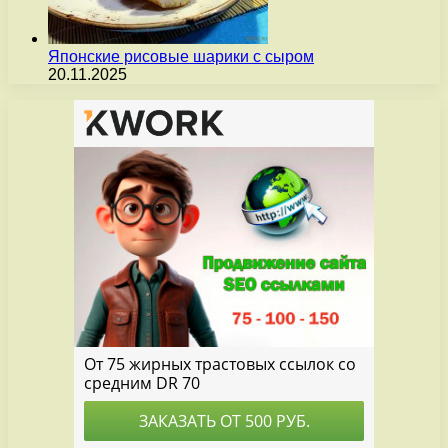
Японские рисовые шарики с сыром
20.11.2025