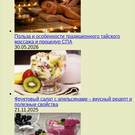
Польза и особенности традиционного тайского
массажа и процедур СПА
30.05.2026
Фруктовый салат с апельсинами – вкусный рецепт и
полезные свойства
21.11.2025