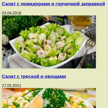
Салат с помидорами и горчичной заправкой
03.04.2018
Салат с треской и овощами
27.05.2021