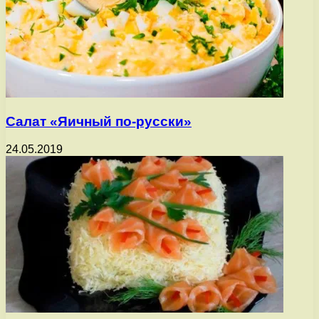
Салат «Яичный по-русски»
24.05.2019