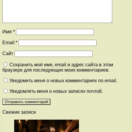
Имя
*
Email
*
Сайт
Сохранить моё имя, email и адрес сайта в этом
браузере для последующих моих комментариев.
Уведомить меня о новых комментариях по email.
Уведомлять меня о новых записях почтой.
Свежие записи