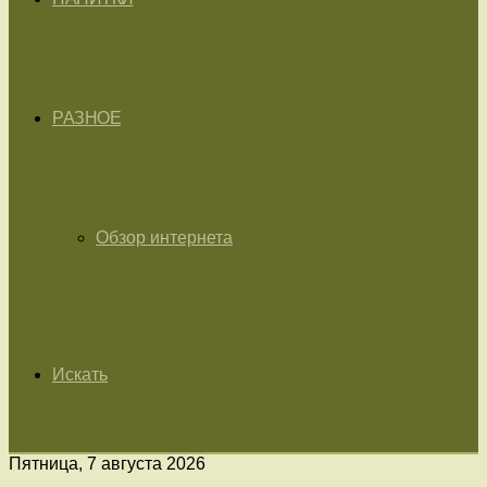
РАЗНОЕ
Обзор интернета
Искать
Пятница, 7 августа 2026