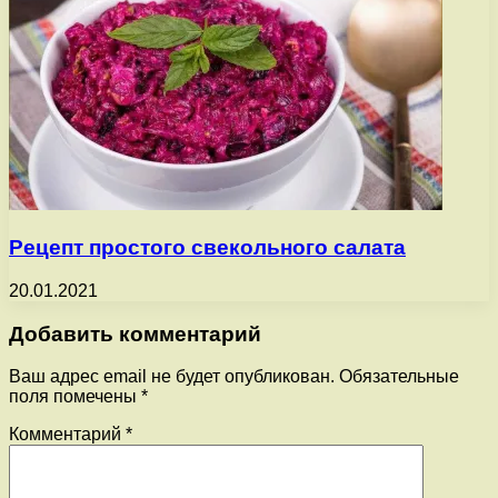
Рецепт простого свекольного салата
20.01.2021
Добавить комментарий
Ваш адрес email не будет опубликован.
Обязательные
поля помечены
*
Комментарий
*