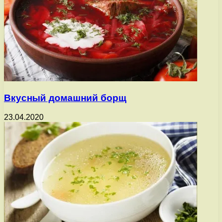
Вкусный домашний борщ
23.04.2020