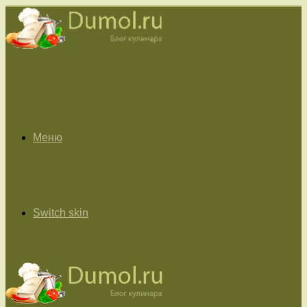
Меню
Switch skin