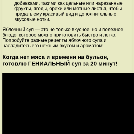
добавками, такими как цельные или нарезанные
фрукты, ягоды, орехи или мятные листья, чтобы
придать ему красивый вид и дополнительные
вкусовые нотки.
Яблочный суп — это не только вкусное, но и полезное
блюдо, которое можно приготовить быстро и легко.
Попробуйте разные рецепты яблочного супа и
насладитесь его нежным вкусом и ароматом!
Когда нет мяса и времени на бульон,
готовлю ГЕНИАЛЬНЫЙ суп за 20 минут!