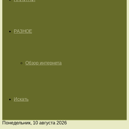
РАЗНОЕ
Обзор интернета
Искать
Понедельник, 10 августа 2026