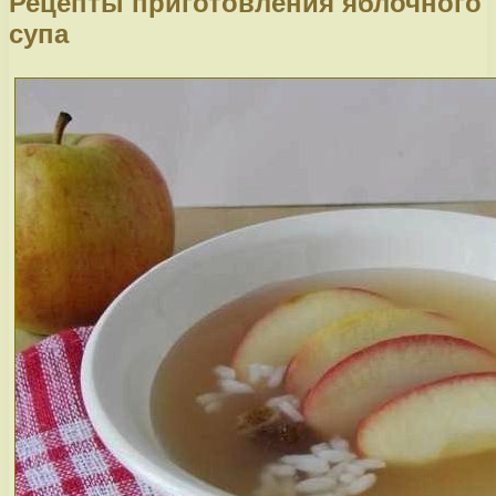
Рецепты приготовления яблочного
супа