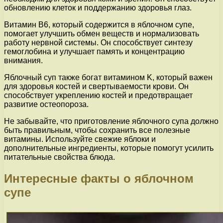
обновлению клеток и поддержанию здоровья глаз.
Витамин B6, который содержится в яблочном супе,
помогает улучшить обмен веществ и нормализовать
работу нервной системы. Он способствует синтезу
гемоглобина и улучшает память и концентрацию
внимания.
Яблочный суп также богат витамином K, который важен
для здоровья костей и свертываемости крови. Он
способствует укреплению костей и предотвращает
развитие остеопороза.
Не забывайте, что приготовление яблочного супа должно
быть правильным, чтобы сохранить все полезные
витамины. Используйте свежие яблоки и
дополнительные ингредиенты, которые помогут усилить
питательные свойства блюда.
Интересные факты о яблочном
супе