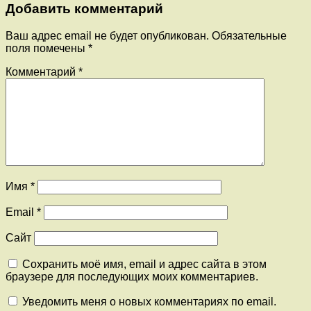
Добавить комментарий
Ваш адрес email не будет опубликован.
Обязательные
поля помечены
*
Комментарий
*
Имя
*
Email
*
Сайт
Сохранить моё имя, email и адрес сайта в этом
браузере для последующих моих комментариев.
Уведомить меня о новых комментариях по email.