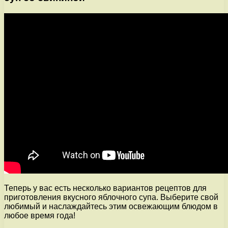
Теперь у вас есть несколько вариантов рецептов для
приготовления вкусного яблочного супа. Выберите свой
любимый и наслаждайтесь этим освежающим блюдом в
любое время года!