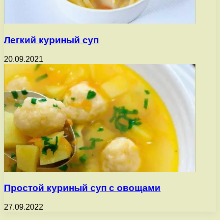
Легкий куриный суп
20.09.2021
Простой куриный суп с овощами
27.09.2022