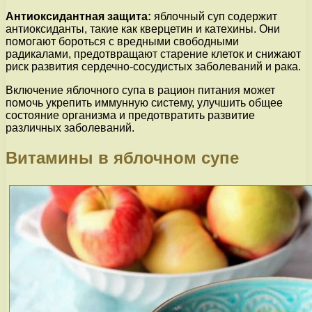
Антиоксидантная защита:
яблочный суп содержит
антиоксиданты, такие как кверцетин и катехины. Они
помогают бороться с вредными свободными
радикалами, предотвращают старение клеток и снижают
риск развития сердечно-сосудистых заболеваний и рака.
Включение яблочного супа в рацион питания может
помочь укрепить иммунную систему, улучшить общее
состояние организма и предотвратить развитие
различных заболеваний.
Витамины в яблочном супе