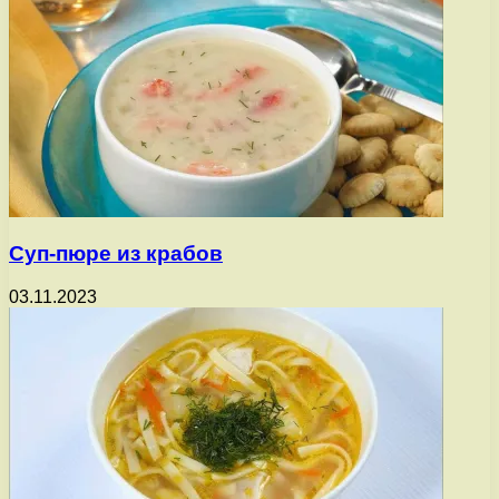
Суп-пюре из крабов
03.11.2023