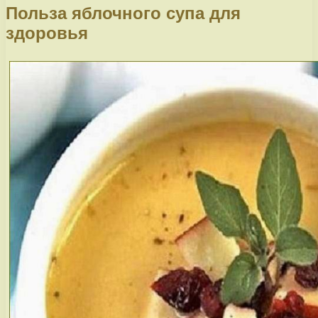
Польза яблочного супа для
здоровья