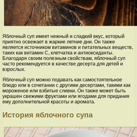
Яблочный суп имеет нежный и сладкий вкус, который
приятно освежает в жаркие летние дни. Он также
является источником витаминов и питательных веществ,
таких как витамин C, клетчатка и антиоксиданты.
Благодаря своим полезным свойствам, яблочный суп
часто рекомендуется в качестве десерта для детей и
взрослых.
Яблочный суп можно подавать как самостоятельное
блюдо или в сочетании с другими десертами, такими как
мороженое или взбитые сливки. Он также может быть
украшен свежими фруктами или ягодами для придания
ему дополнительной красоты и аромата.
История яблочного супа