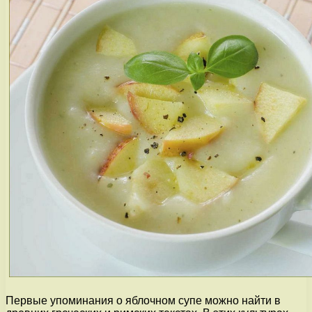
Первые упоминания о яблочном супе можно найти в