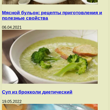
Мясной бульон: рецепты приготовления и
полезные свойства
06.04.2021
Суп из брокколи диетический
19.05.2022