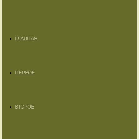
ГЛАВНАЯ
ПЕРВОЕ
ВТОРОЕ