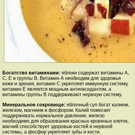
Богатство витаминами:
яблоки содержат витамины А,
С, Е и группы В. Витамин А необходим для здоровья
кожи и зрения, витамин С укрепляет иммунную систему,
витамин Е является мощным антиоксидантом, а
витамины группы В поддерживают нервную систему.
Минеральное сокровище:
яблочный суп богат калием,
железом, магнием и фосфором. Калий помогает
поддерживать нормальное давление, железо
необходимо для образования красных кровяных клеток,
магний способствует здоровью костей и нервной
системы, а фосфор укрепляет зубы и кости.