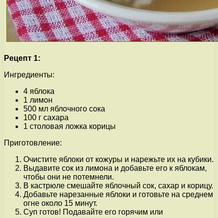
Рецепт 1:
Ингредиенты:
4 яблока
1 лимон
500 мл яблочного сока
100 г сахара
1 столовая ложка корицы
Приготовление:
Очистите яблоки от кожуры и нарежьте их на кубики.
Выдавите сок из лимона и добавьте его к яблокам,
чтобы они не потемнели.
В кастрюле смешайте яблочный сок, сахар и корицу.
Добавьте нарезанные яблоки и готовьте на среднем
огне около 15 минут.
Суп готов! Подавайте его горячим или