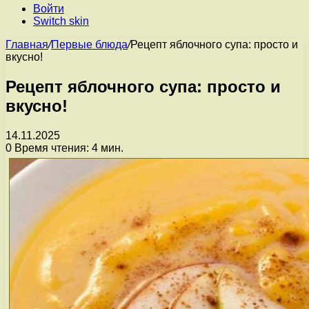
Войти
Switch skin
Главная
/
Первые блюда
/
Рецепт яблочного супа: просто и
вкусно!
Рецепт яблочного супа: просто и
вкусно!
14.11.2025
0
Время чтения: 4 мин.