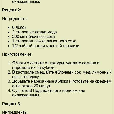
охлажденным.
Рецепт 2:
Ингредиенты:
6 яблок
2 столовые ложки меда
500 мл яблочного сока
1 столовая ложка лимонного сока
1/2 чайной ложки молотой гвоздики
Приготовление:
Яблоки очистите от кожуры, удалите семена и
нарежьте их на кубики.
В кастрюле смешайте яблочный сок, мед, лимонный
сок и гвоздику.
Добавьте нарезанные яблоки и готовьте на среднем
огне около 20 минут.
Суп готов! Подавайте его горячим или
охлажденным.
Рецепт 3:
Ингредиенты: