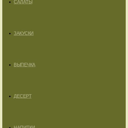
САЛАТЫ
ЗАКУСКИ
ВЫПЕЧКА
ДЕСЕРТ
НАПИТКИ