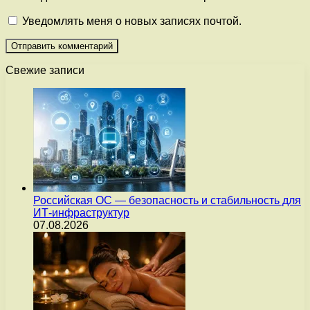
Уведомлять меня о новых записях почтой.
Свежие записи
Российская ОС — безопасность и стабильность для
ИТ-инфраструктур
07.08.2026