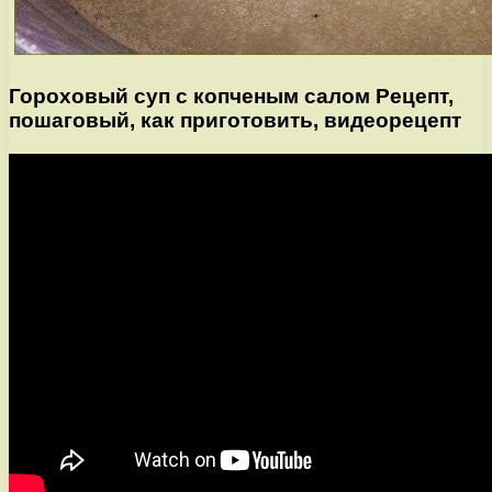
Гороховый суп с копченым салом Рецепт,
пошаговый, как приготовить, видеорецепт