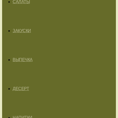
САЛАТЫ
ЗАКУСКИ
ВЫПЕЧКА
ДЕСЕРТ
НАПИТКИ