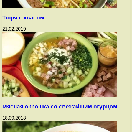
Тюря с квасом
21.02.2019
Мясная окрошка со свежайшим огурцом
18.09.2018