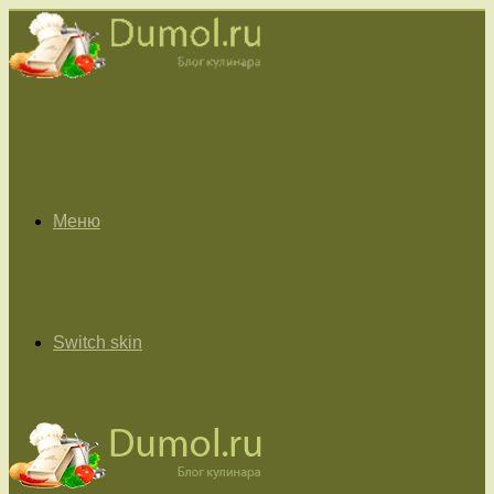
Меню
Switch skin