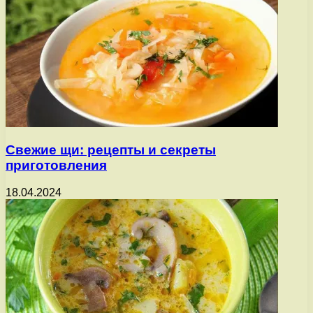
Свежие щи: рецепты и секреты
приготовления
18.04.2024