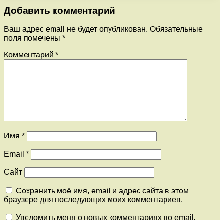
Добавить комментарий
Ваш адрес email не будет опубликован.
Обязательные
поля помечены
*
Комментарий
*
Имя
*
Email
*
Сайт
Сохранить моё имя, email и адрес сайта в этом
браузере для последующих моих комментариев.
Уведомить меня о новых комментариях по email.