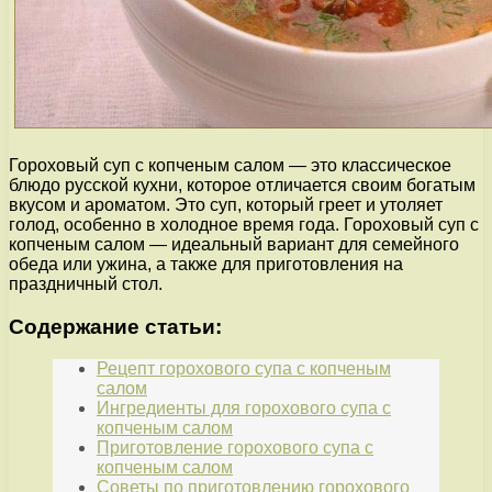
Гороховый суп с копченым салом — это классическое
блюдо русской кухни, которое отличается своим богатым
вкусом и ароматом. Это суп, который греет и утоляет
голод, особенно в холодное время года. Гороховый суп с
копченым салом — идеальный вариант для семейного
обеда или ужина, а также для приготовления на
праздничный стол.
Содержание статьи:
Рецепт горохового супа с копченым
салом
Ингредиенты для горохового супа с
копченым салом
Приготовление горохового супа с
копченым салом
Советы по приготовлению горохового