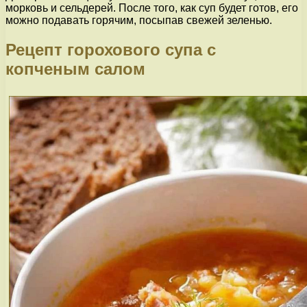
морковь и сельдерей. После того, как суп будет готов, его
можно подавать горячим, посыпав свежей зеленью.
Рецепт горохового супа с
копченым салом