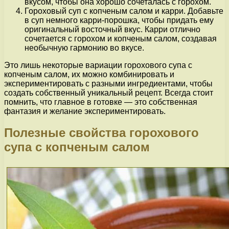
вкусом, чтобы она хорошо сочеталась с горохом.
Гороховый суп с копченым салом и карри. Добавьте
в суп немного карри-порошка, чтобы придать ему
оригинальный восточный вкус. Карри отлично
сочетается с горохом и копченым салом, создавая
необычную гармонию во вкусе.
Это лишь некоторые вариации горохового супа с
копченым салом, их можно комбинировать и
экспериментировать с разными ингредиентами, чтобы
создать собственный уникальный рецепт. Всегда стоит
помнить, что главное в готовке — это собственная
фантазия и желание экспериментировать.
Полезные свойства горохового
супа с копченым салом