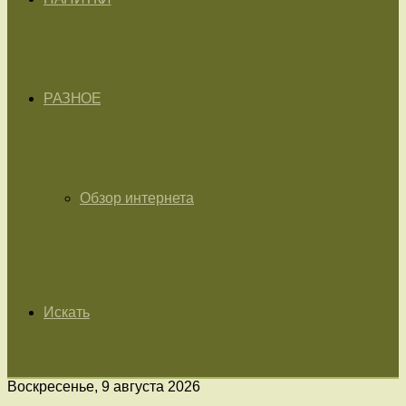
РАЗНОЕ
Обзор интернета
Искать
Воскресенье, 9 августа 2026