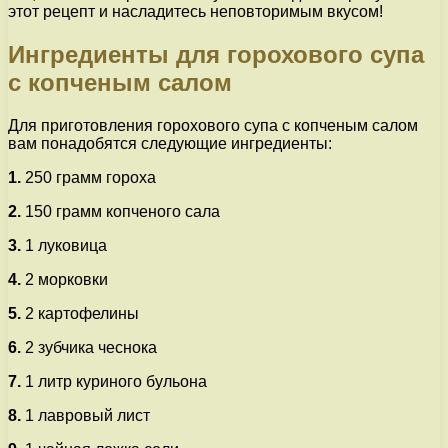
этот рецепт и насладитесь неповторимым вкусом!
Ингредиенты для горохового супа
с копченым салом
Для приготовления горохового супа с копченым салом
вам понадобятся следующие ингредиенты:
1.
250 грамм гороха
2.
150 грамм копченого сала
3.
1 луковица
4.
2 морковки
5.
2 картофелины
6.
2 зубчика чеснока
7.
1 литр куриного бульона
8.
1 лавровый лист