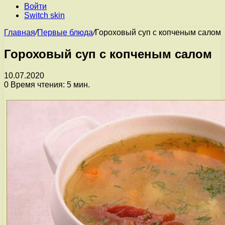
Войти
Switch skin
Главная
/
Первые блюда
/
Гороховый суп с копченым салом
Гороховый суп с копченым салом
10.07.2020
0
Время чтения: 5 мин.