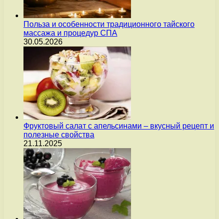
Польза и особенности традиционного тайского
массажа и процедур СПА
30.05.2026
Фруктовый салат с апельсинами – вкусный рецепт и
полезные свойства
21.11.2025