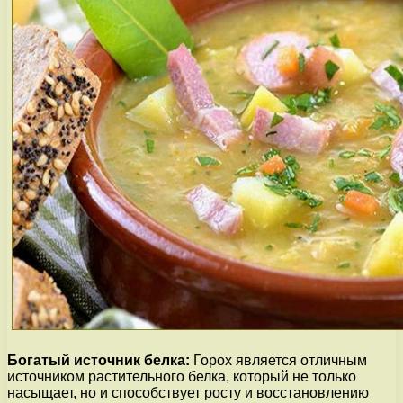
Богатый источник белка:
Горох является отличным
источником растительного белка, который не только
насыщает, но и способствует росту и восстановлению