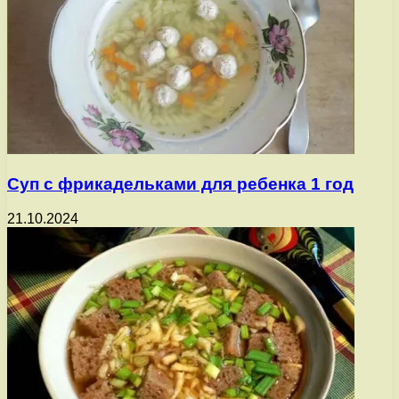
Суп с фрикадельками для ребенка 1 год
21.10.2024