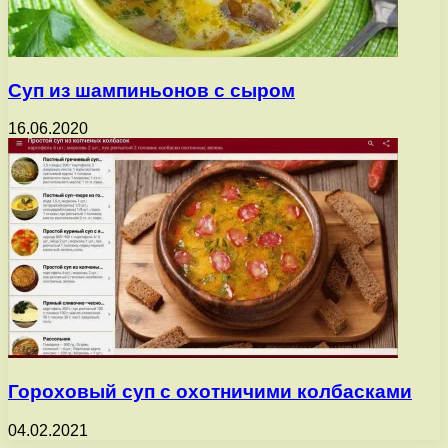
Суп из шампиньонов с сыром
16.06.2020
Гороховый суп с охотничими колбасками
04.02.2021