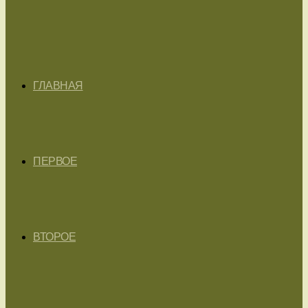
ГЛАВНАЯ
ПЕРВОЕ
ВТОРОЕ