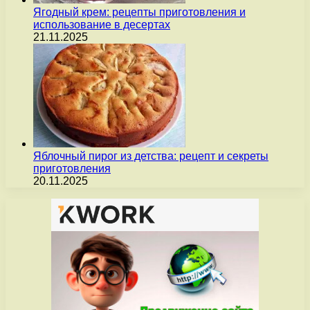
Ягодный крем: рецепты приготовления и
использование в десертах
21.11.2025
Яблочный пирог из детства: рецепт и секреты
приготовления
20.11.2025