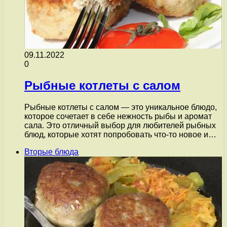
09.11.2022
0
Рыбные котлеты с салом
Рыбные котлеты с салом — это уникальное блюдо,
которое сочетает в себе нежность рыбы и аромат
сала. Это отличный выбор для любителей рыбных
блюд, которые хотят попробовать что-то новое и…
Вторые блюда