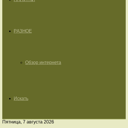
РАЗНОЕ
Обзор интернета
Искать
Пятница, 7 августа 2026