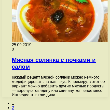
25.09.2019
0
Мясная солянка с почками и
салом
Каждый рецепт мясной солянки можно немного
модифицировать на ваш вкус. К примеру, в этот ее
вариант можно добавить другие мясные продукты
— вареную говядину или свинину, копченое мясо.
Ингредиенты: говядина…
1
2