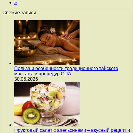
»
Свежие записи
Польза и особенности традиционного тайского
массажа и процедур СПА
30.05.2026
Фруктовый салат с апельсинами – вкусный рецепт и