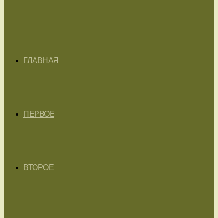
ГЛАВНАЯ
ПЕРВОЕ
ВТОРОЕ