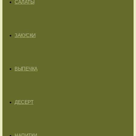
САЛАТЫ
ЗАКУСКИ
ВЫПЕЧКА
ДЕСЕРТ
НАПИТКИ