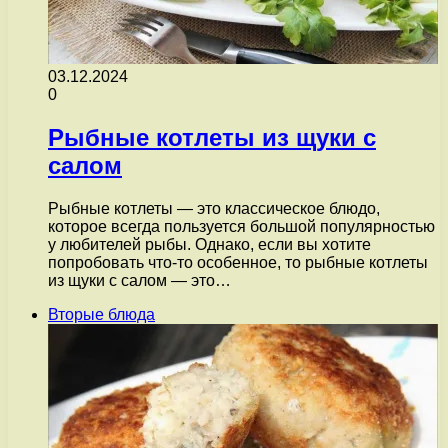
03.12.2024
0
Рыбные котлеты из щуки с
салом
Рыбные котлеты — это классическое блюдо,
которое всегда пользуется большой популярностью
у любителей рыбы. Однако, если вы хотите
попробовать что-то особенное, то рыбные котлеты
из щуки с салом — это…
Вторые блюда