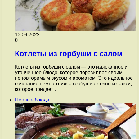
13.09.2022
0
Котлеты из горбуши с салом
Котлеты из горбуши с салом — это изысканное и
утонченное блюдо, которое поразит вас своим
неповторимым вкусом и ароматом. Это идеальное
сочетание нежного мяса горбуши с сочным салом,
которое придает…
Первые блюда