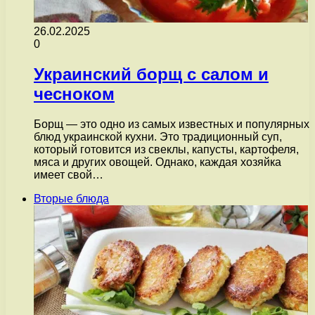
26.02.2025
0
Украинский борщ с салом и
чесноком
Борщ — это одно из самых известных и популярных
блюд украинской кухни. Это традиционный суп,
который готовится из свеклы, капусты, картофеля,
мяса и других овощей. Однако, каждая хозяйка
имеет свой…
Вторые блюда