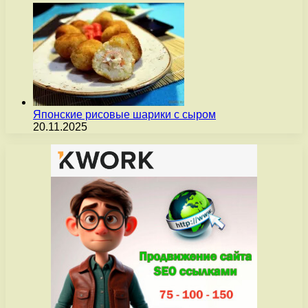
Японские рисовые шарики с сыром
20.11.2025