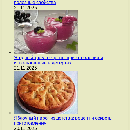
полезные свойства
21.11.2025
Ягодный крем: рецепты приготовления и
использование в десертах
21.11.2025
Яблочный пирог из детства: рецепт и секреты
приготовления
20.11.2025