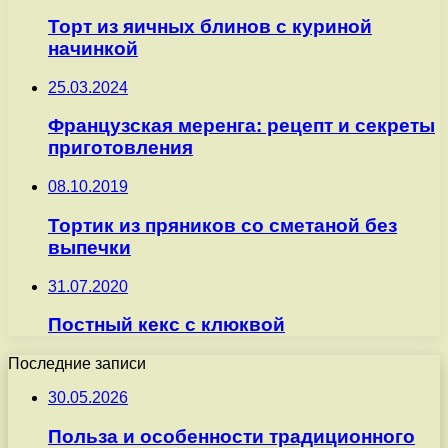
Торт из яичных блинов с куриной
начинкой
25.03.2024
Французская меренга: рецепт и секреты
приготовления
08.10.2019
Тортик из пряников со сметаной без
выпечки
31.07.2020
Постный кекс с клюквой
Последние записи
30.05.2026
Польза и особенности традиционного