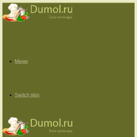
Меню
Switch skin