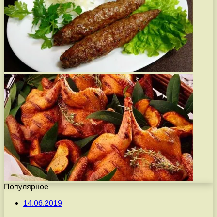
Популярное
14.06.2019