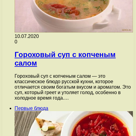
10.07.2020
0
Гороховый суп с копченым
салом
Гороховый суп с копченым салом — это
классическое блюдо русской кухни, которое
отличается своим богатым вкусом и ароматом. Это
суп, который греет и утоляет голод, особенно в
холодное время года.…
Первые блюда