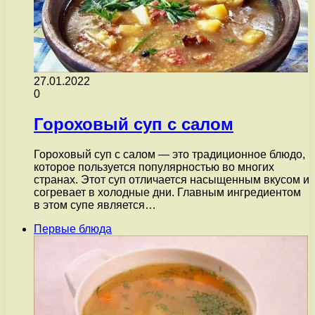
27.01.2022
0
Гороховый суп с салом
Гороховый суп с салом — это традиционное блюдо,
которое пользуется популярностью во многих
странах. Этот суп отличается насыщенным вкусом и
согревает в холодные дни. Главным ингредиентом
в этом супе является…
Первые блюда