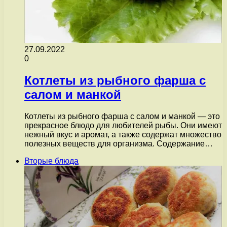
27.09.2022
0
Котлеты из рыбного фарша с
салом и манкой
Котлеты из рыбного фарша с салом и манкой — это
прекрасное блюдо для любителей рыбы. Они имеют
нежный вкус и аромат, а также содержат множество
полезных веществ для организма. Содержание…
Вторые блюда