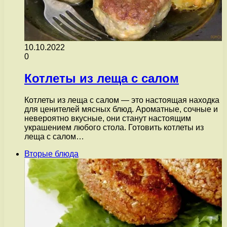
10.10.2022
0
Котлеты из леща с салом
Котлеты из леща с салом — это настоящая находка
для ценителей мясных блюд. Ароматные, сочные и
невероятно вкусные, они станут настоящим
украшением любого стола. Готовить котлеты из
леща с салом…
Вторые блюда