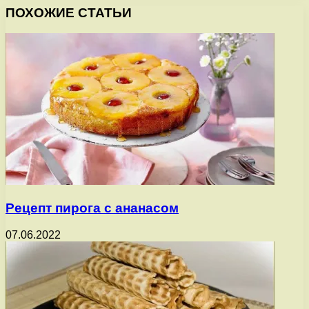
ПОХОЖИЕ СТАТЬИ
Рецепт пирога с ананасом
07.06.2022