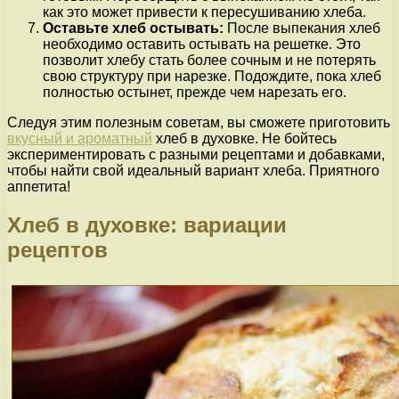
как это может привести к пересушиванию хлеба.
Оставьте хлеб остывать:
После выпекания хлеб
необходимо оставить остывать на решетке. Это
позволит хлебу стать более сочным и не потерять
свою структуру при нарезке. Подождите, пока хлеб
полностью остынет, прежде чем нарезать его.
Следуя этим полезным советам, вы сможете приготовить
вкусный и ароматный
хлеб в духовке. Не бойтесь
экспериментировать с разными рецептами и добавками,
чтобы найти свой идеальный вариант хлеба. Приятного
аппетита!
Хлеб в духовке: вариации
рецептов