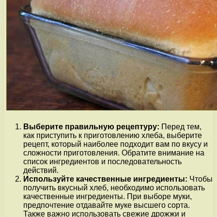
Выберите правильную рецептуру:
Перед тем,
как приступить к приготовлению хлеба, выберите
рецепт, который наиболее подходит вам по вкусу и
сложности приготовления. Обратите внимание на
список ингредиентов и последовательность
действий.
Используйте качественные ингредиенты:
Чтобы
получить вкусный хлеб, необходимо использовать
качественные ингредиенты. При выборе муки,
предпочтение отдавайте муке высшего сорта.
Также важно использовать свежие дрожжи и