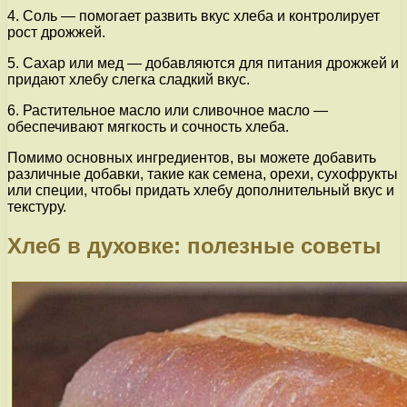
4. Соль — помогает развить вкус хлеба и контролирует
рост дрожжей.
5. Сахар или мед — добавляются для питания дрожжей и
придают хлебу слегка сладкий вкус.
6. Растительное масло или сливочное масло —
обеспечивают мягкость и сочность хлеба.
Помимо основных ингредиентов, вы можете добавить
различные добавки, такие как семена, орехи, сухофрукты
или специи, чтобы придать хлебу дополнительный вкус и
текстуру.
Хлеб в духовке: полезные советы