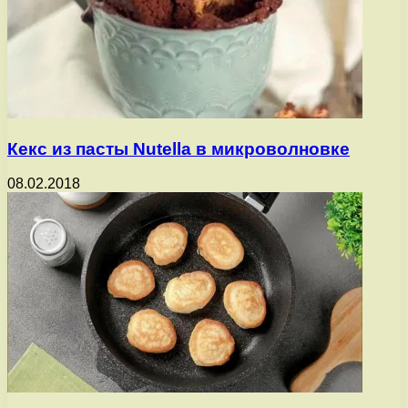
Кекс из пасты Nutella в микроволновке
08.02.2018