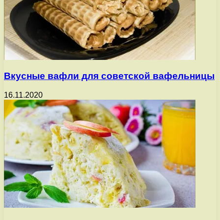
Вкусные вафли для советской вафельницы
16.11.2020