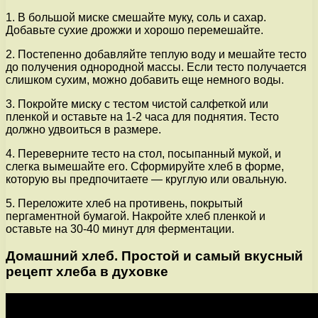
1. В большой миске смешайте муку, соль и сахар.
Добавьте сухие дрожжи и хорошо перемешайте.
2. Постепенно добавляйте теплую воду и мешайте тесто
до получения однородной массы. Если тесто получается
слишком сухим, можно добавить еще немного воды.
3. Покройте миску с тестом чистой салфеткой или
пленкой и оставьте на 1-2 часа для поднятия. Тесто
должно удвоиться в размере.
4. Переверните тесто на стол, посыпанный мукой, и
слегка вымешайте его. Сформируйте хлеб в форме,
которую вы предпочитаете — круглую или овальную.
5. Переложите хлеб на противень, покрытый
пергаментной бумагой. Накройте хлеб пленкой и
оставьте на 30-40 минут для ферментации.
Домашний хлеб. Простой и самый вкусный
рецепт хлеба в духовке