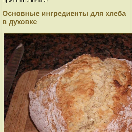
Приятного аппетита!
Основные ингредиенты для хлеба
в духовке