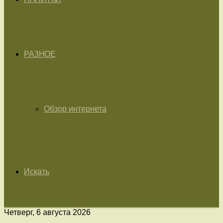
РАЗНОЕ
Обзор интернета
Искать
Четверг, 6 августа 2026