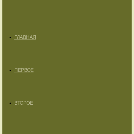
ГЛАВНАЯ
ПЕРВОЕ
ВТОРОЕ