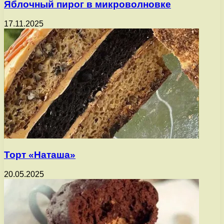
Яблочный пирог в микроволновке
17.11.2025
Торт «Наташа»
20.05.2025