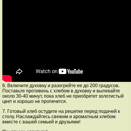
6. Включите духовку и разогрейте ее до 200 градусов.
Поставьте противень с хлебом в духовку и выпекайте
около 30-40 минут, пока хлеб не приобретет золотистый
цвет и хорошо не пропечется.
7. Готовый хлеб остудите на решетке перед подачей к
столу. Наслаждайтесь свежим и ароматным хлебом
вместе с вашей семьей и друзьями!