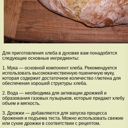
Для приготовления хлеба в духовке вам понадобятся
следующие основные ингредиенты:
1. Мука — основной компонент хлеба. Рекомендуется
использовать высококачественную пшеничную муку,
которая содержит достаточное количество глютена для
обеспечения хорошей структуры хлеба.
2. Вода — необходима для активации дрожжей и
образования газовых пузырьков, которые придают хлебу
объем и мягкость.
3. Дрожжи — добавляются для запуска процесса
брожения и подъема теста. Можно использовать свежие
или сухие дрожжи в соответствии с рецептом.