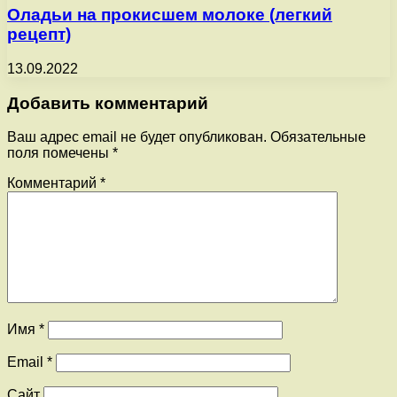
Оладьи на прокисшем молоке (легкий
рецепт)
13.09.2022
Добавить комментарий
Ваш адрес email не будет опубликован.
Обязательные
поля помечены
*
Комментарий
*
Имя
*
Email
*
Сайт