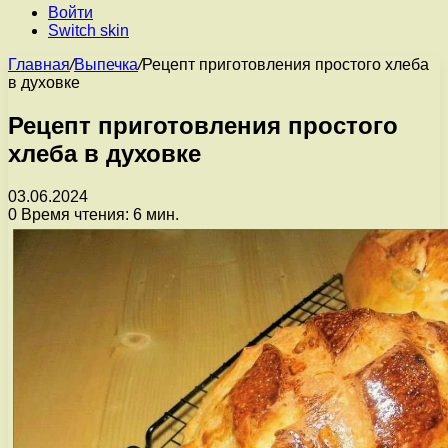
Войти
Switch skin
Главная
/
Выпечка
/
Рецепт приготовления простого хлеба
в духовке
Рецепт приготовления простого
хлеба в духовке
03.06.2024
0
Время чтения: 6 мин.