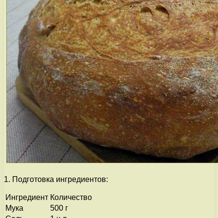
1. Подготовка ингредиентов:
Ингредиент
Количество
Мука
500 г