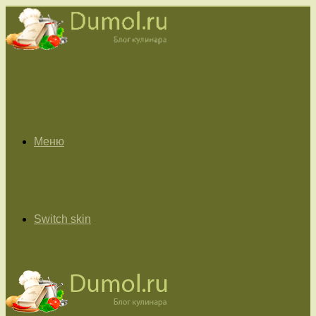
Меню
Switch skin