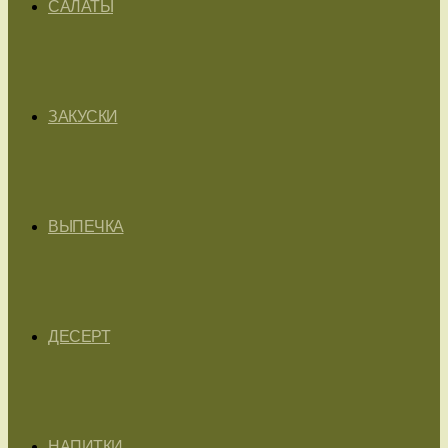
САЛАТЫ
ЗАКУСКИ
ВЫПЕЧКА
ДЕСЕРТ
НАПИТКИ