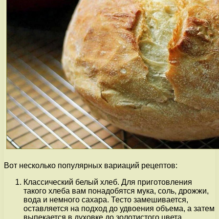
Вот несколько популярных вариаций рецептов:
Классический белый хлеб. Для приготовления
такого хлеба вам понадобятся мука, соль, дрожжи,
вода и немного сахара. Тесто замешивается,
оставляется на подход до удвоения объема, а затем
выпекается в духовке до золотистого цвета.