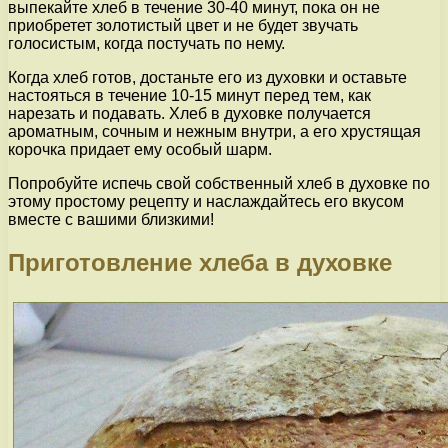
выпекайте хлеб в течение 30-40 минут, пока он не
приобретет золотистый цвет и не будет звучать
голосистым, когда постучать по нему.
Когда хлеб готов, достаньте его из духовки и оставьте
настояться в течение 10-15 минут перед тем, как
нарезать и подавать. Хлеб в духовке получается
ароматным, сочным и нежным внутри, а его хрустящая
корочка придает ему особый шарм.
Попробуйте испечь свой собственный хлеб в духовке по
этому простому рецепту и наслаждайтесь его вкусом
вместе с вашими близкими!
Приготовление хлеба в духовке