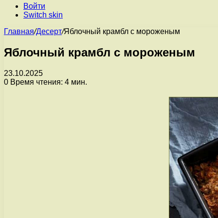
Войти
Switch skin
Главная
/
Десерт
/
Яблочный крамбл с мороженым
Яблочный крамбл с мороженым
23.10.2025
0
Время чтения: 4 мин.