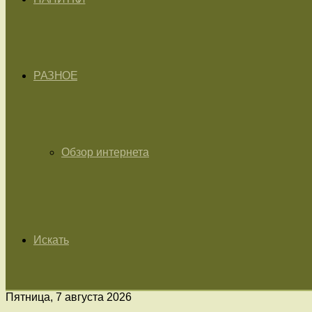
РАЗНОЕ
Обзор интернета
Искать
Пятница, 7 августа 2026