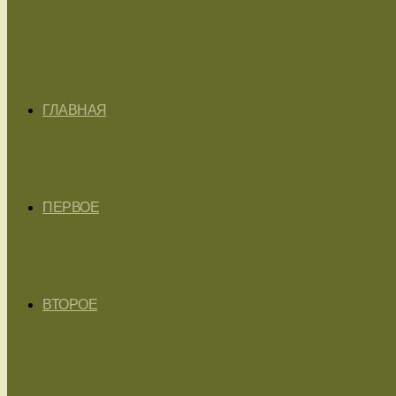
ГЛАВНАЯ
ПЕРВОЕ
ВТОРОЕ