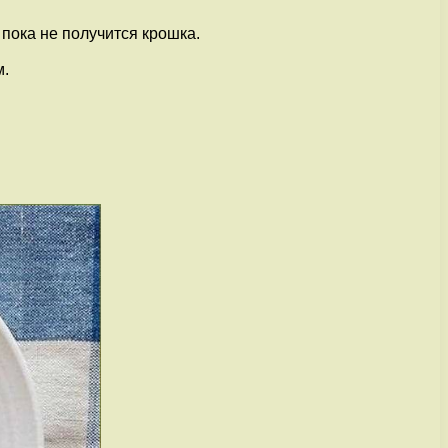
пока не получится крошка.
м.