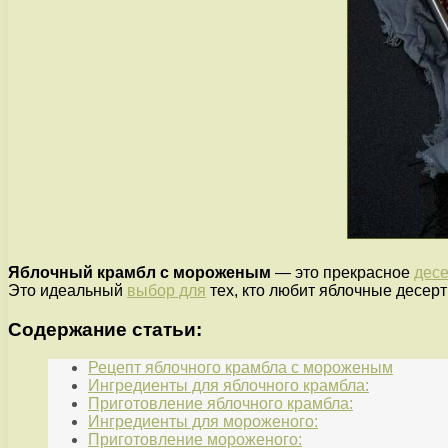
Яблочный крамбл с мороженым
— это прекрасное
дес
Это идеальный
выбор для
тех, кто любит яблочные десерт
Содержание статьи:
Рецепт яблочного крамбла с мороженым
Ингредиенты для яблочного крамбла:
Приготовление яблочного крамбла:
Ингредиенты для мороженого:
Приготовление мороженого: