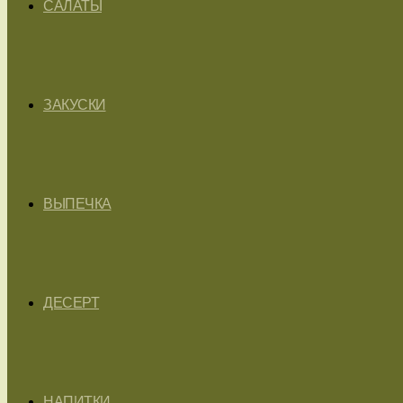
САЛАТЫ
ЗАКУСКИ
ВЫПЕЧКА
ДЕСЕРТ
НАПИТКИ