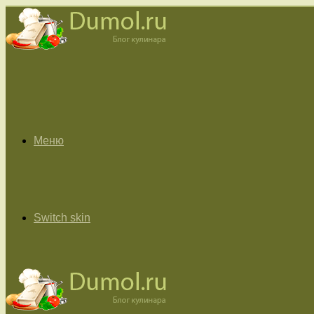
Меню
Switch skin