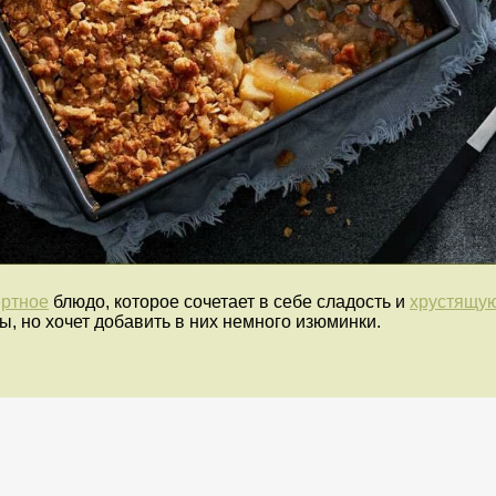
ертное
блюдо, которое сочетает в себе сладость и
хрустящую
ы, но хочет добавить в них немного изюминки.