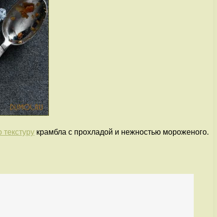
 текстуру
крамбла с прохладой и нежностью мороженого.