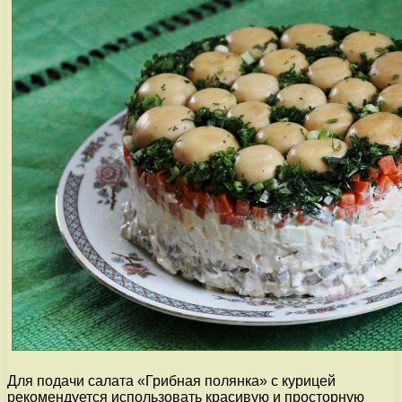
Для подачи салата «Грибная полянка» с курицей
рекомендуется использовать красивую и просторную