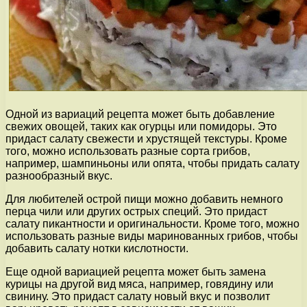
Одной из вариаций рецепта может быть добавление
свежих овощей, таких как огурцы или помидоры. Это
придаст салату свежести и хрустящей текстуры. Кроме
того, можно использовать разные сорта грибов,
например, шампиньоны или опята, чтобы придать салату
разнообразный вкус.
Для любителей острой пищи можно добавить немного
перца чили или других острых специй. Это придаст
салату пикантности и оригинальности. Кроме того, можно
использовать разные виды маринованных грибов, чтобы
добавить салату нотки кислотности.
Еще одной вариацией рецепта может быть замена
курицы на другой вид мяса, например, говядину или
свинину. Это придаст салату новый вкус и позволит