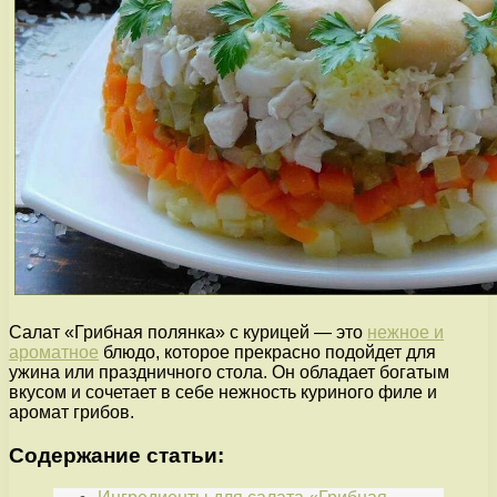
Салат «Грибная полянка» с курицей — это
нежное и
ароматное
блюдо, которое прекрасно подойдет для
ужина или праздничного стола. Он обладает богатым
вкусом и сочетает в себе нежность куриного филе и
аромат грибов.
Содержание статьи: