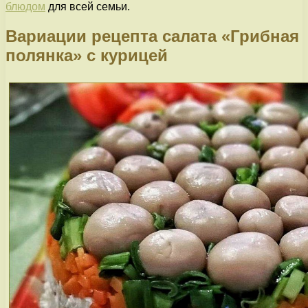
блюдом
для всей семьи.
Вариации рецепта салата «Грибная
полянка» с курицей