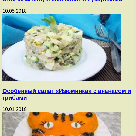
10.05.2018
Особенный салат «Изюминка» с ананасом и
грибами
10.01.2019