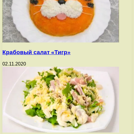
Крабовый салат «Тигр»
02.11.2020