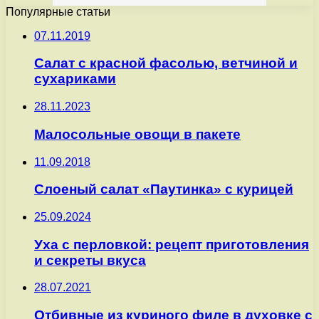
Популярные статьи
07.11.2019
Салат с красной фасолью, ветчиной и
сухариками
28.11.2023
Малосольные овощи в пакете
11.09.2018
Слоеный салат «Паутинка» с курицей
25.09.2024
Уха с перловкой: рецепт приготовления
и секреты вкуса
28.07.2021
Отбивные из куриного филе в духовке с