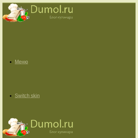
Меню
Switch skin