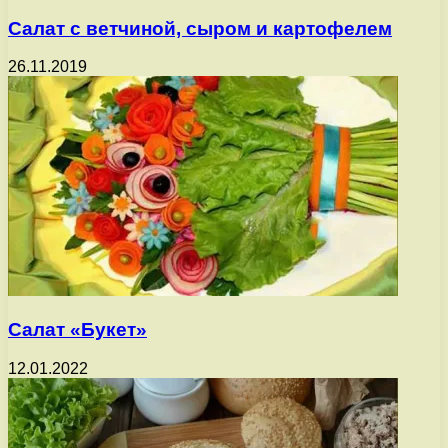
Салат с ветчиной, сыром и картофелем
26.11.2019
Салат «Букет»
12.01.2022