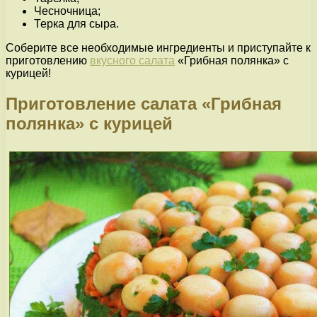
Чесночница;
Терка для сыра.
Соберите все необходимые ингредиенты и приступайте к
приготовлению
вкусного салата
«Грибная полянка» с
курицей!
Приготовление салата «Грибная
полянка» с курицей