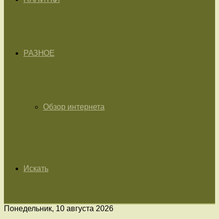
РАЗНОЕ
Обзор интернета
Искать
Понедельник, 10 августа 2026