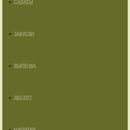
САЛАТЫ
ЗАКУСКИ
ВЫПЕЧКА
ДЕСЕРТ
НАПИТКИ