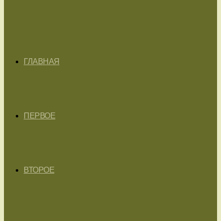
ГЛАВНАЯ
ПЕРВОЕ
ВТОРОЕ