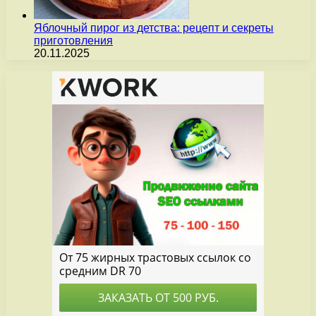
Яблочный пирог из детства: рецепт и секреты
приготовления
20.11.2025