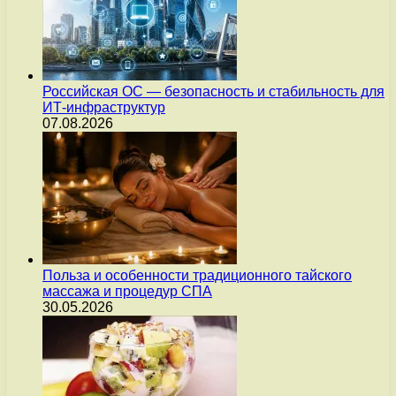
Российская ОС — безопасность и стабильность для
ИТ-инфраструктур
07.08.2026
Польза и особенности традиционного тайского
массажа и процедур СПА
30.05.2026