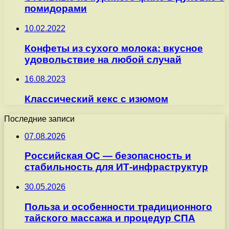
помидорами
10.02.2022
Конфеты из сухого молока: вкусное
удовольствие на любой случай
16.08.2023
Классический кекс с изюмом
Последние записи
07.08.2026
Российская ОС — безопасность и
стабильность для ИТ-инфраструктур
30.05.2026
Польза и особенности традиционного
тайского массажа и процедур СПА