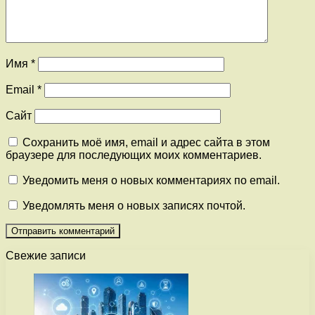
Имя
*
Email
*
Сайт
Сохранить моё имя, email и адрес сайта в этом
браузере для последующих моих комментариев.
Уведомить меня о новых комментариях по email.
Уведомлять меня о новых записях почтой.
Свежие записи