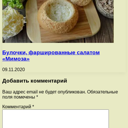
Булочки, фаршированные салатом
«Мимоза»
09.11.2020
Добавить комментарий
Ваш адрес email не будет опубликован.
Обязательные
поля помечены
*
Комментарий
*