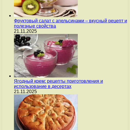
Фруктовый салат с апельсинами – вкусный рецепт и
полезные свойства
21.11.2025
Ягодный крем: рецепты приготовления и
использование в десертах
21.11.2025