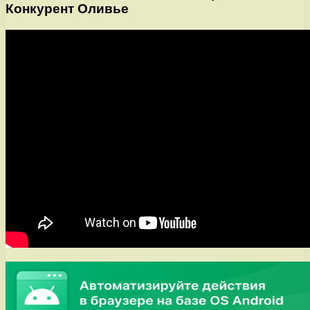
Конкурент Оливье