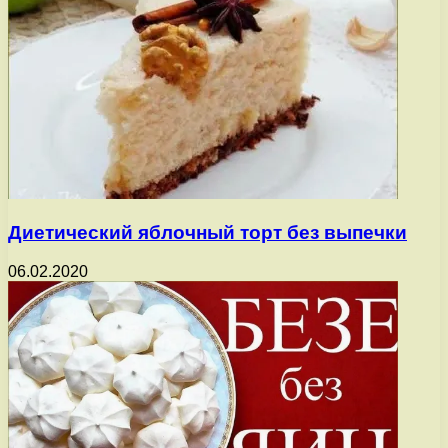
Диетический яблочный торт без выпечки
06.02.2020