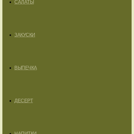
САЛАТЫ
ЗАКУСКИ
ВЫПЕЧКА
ДЕСЕРТ
НАПИТКИ