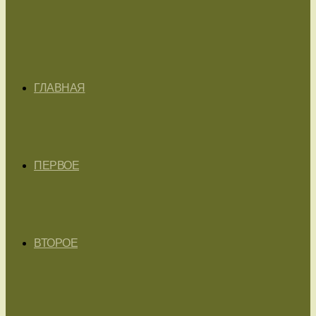
ГЛАВНАЯ
ПЕРВОЕ
ВТОРОЕ