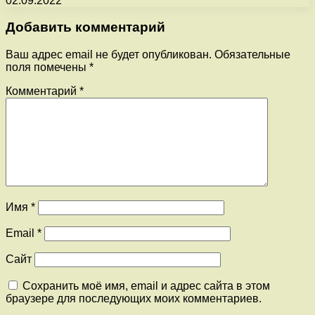
02.09.2022
Добавить комментарий
Ваш адрес email не будет опубликован.
Обязательные
поля помечены
*
Комментарий
*
Имя
*
Email
*
Сайт
Сохранить моё имя, email и адрес сайта в этом
браузере для последующих моих комментариев.