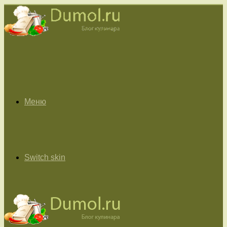
Меню
Switch skin