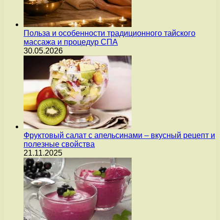
Польза и особенности традиционного тайского
массажа и процедур СПА
30.05.2026
Фруктовый салат с апельсинами – вкусный рецепт и
полезные свойства
21.11.2025