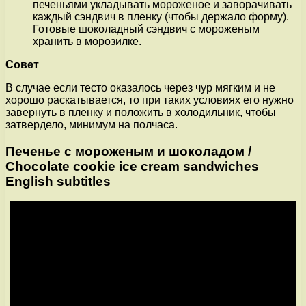
печеньями укладывать мороженое и заворачивать
каждый сэндвич в пленку (чтобы держало форму).
Готовые шоколадный сэндвич с мороженым
хранить в морозилке.
Совет
В случае если тесто оказалось через чур мягким и не
хорошо раскатывается, то при таких условиях его нужно
завернуть в пленку и положить в холодильник, чтобы
затвердело, минимум на полчаса.
Печенье с мороженым и шоколадом /
Chocolate cookie ice cream sandwiches
English subtitles