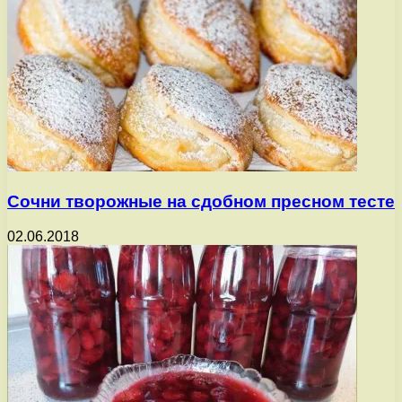
Сочни творожные на сдобном пресном тесте
02.06.2018