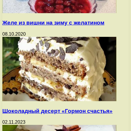
Желе из вишни на зиму с желатином
08.10.2020
Шоколадный десерт «Гормон счастья»
02.11.2023