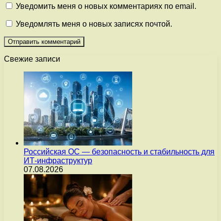
Уведомить меня о новых комментариях по email.
Уведомлять меня о новых записях почтой.
Свежие записи
Российская ОС — безопасность и стабильность для
ИТ-инфраструктур
07.08.2026