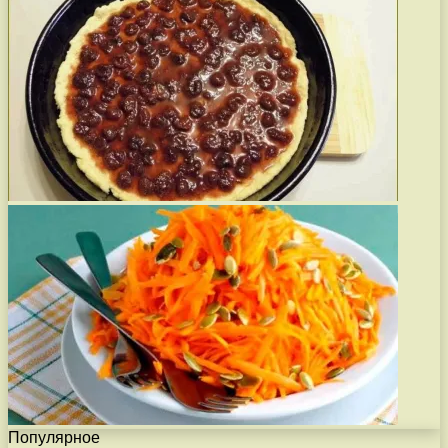
Популярное