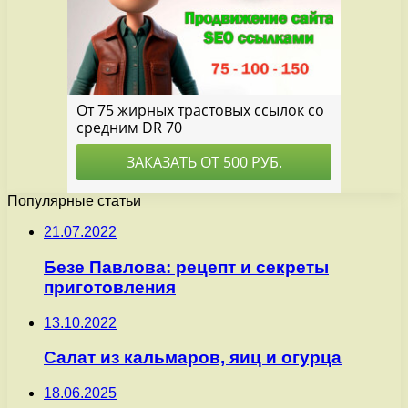
Популярные статьи
21.07.2022
Безе Павлова: рецепт и секреты
приготовления
13.10.2022
Салат из кальмаров, яиц и огурца
18.06.2025