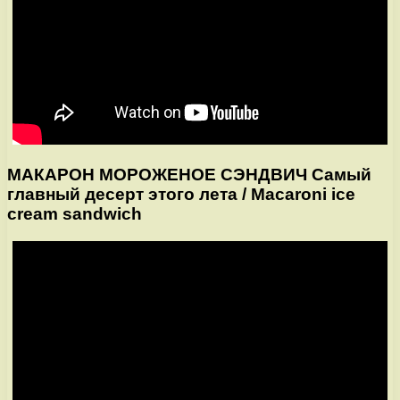
МАКАРОН МОРОЖЕНОЕ СЭНДВИЧ Самый
главный десерт этого лета / Macaroni ice
cream sandwich