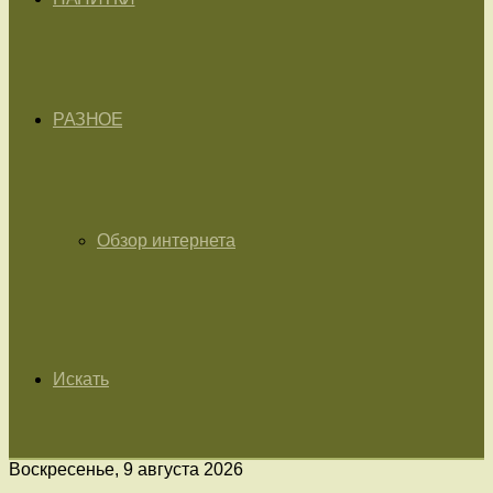
РАЗНОЕ
Обзор интернета
Искать
Воскресенье, 9 августа 2026