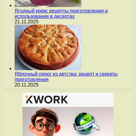
Ягодный крем: рецепты приготовления и
использование в десертах
21.11.2025
Яблочный пирог из детства: рецепт и секреты
приготовления
20.11.2025