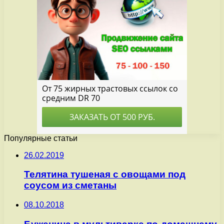
Популярные статьи
26.02.2019
Телятина тушеная с овощами под
соусом из сметаны
08.10.2018