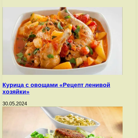
Курица с овощами «Рецепт ленивой
хозяйки»
30.05.2024