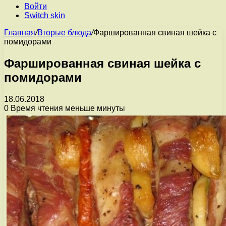
Войти
Switch skin
Главная
/
Вторые блюда
/
Фаршированная свиная шейка с
помидорами
Фаршированная свиная шейка с
помидорами
18.06.2018
0
Время чтения меньше минуты