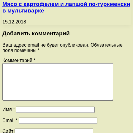
Мясо с картофелем и лапшой по-туркменски
в мультиварке
15.12.2018
Добавить комментарий
Ваш адрес email не будет опубликован.
Обязательные
поля помечены
*
Комментарий
*
Имя
*
Email
*
Сайт