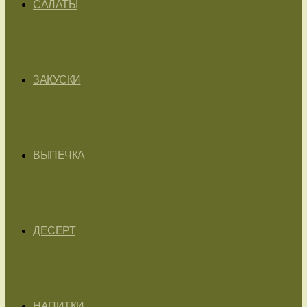
САЛАТЫ
ЗАКУСКИ
ВЫПЕЧКА
ДЕСЕРТ
НАПИТКИ