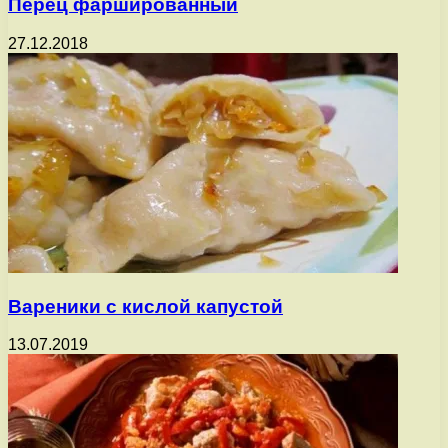
Перец фаршированный
27.12.2018
Вареники с кислой капустой
13.07.2019