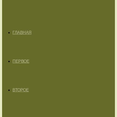
ГЛАВНАЯ
ПЕРВОЕ
ВТОРОЕ