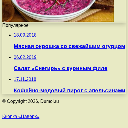
Популярное
18.09.2018
Мясная окрошка со свежайшим огурцом
06.02.2019
Салат «Снегирь» с куриным филе
17.11.2018
Кофейно-медовый пирог с апельсинами
© Copyright 2026, Dumol.ru
Кнопка «Наверх»