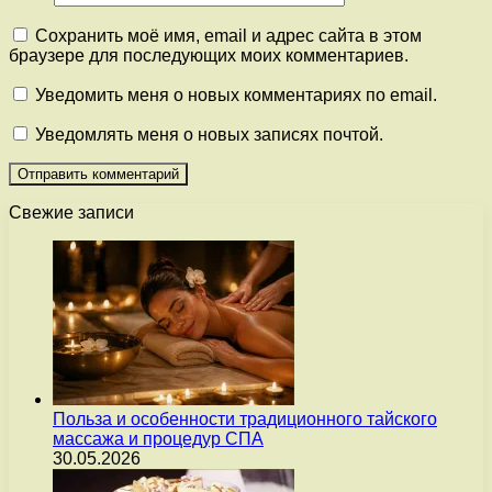
Сохранить моё имя, email и адрес сайта в этом
браузере для последующих моих комментариев.
Уведомить меня о новых комментариях по email.
Уведомлять меня о новых записях почтой.
Свежие записи
Польза и особенности традиционного тайского
массажа и процедур СПА
30.05.2026