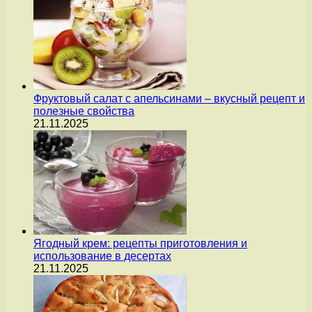
Фруктовый салат с апельсинами – вкусный рецепт и
полезные свойства
21.11.2025
Ягодный крем: рецепты приготовления и
использование в десертах
21.11.2025