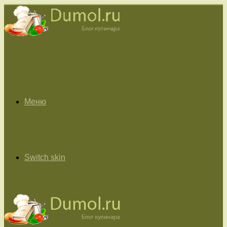
Меню
Switch skin