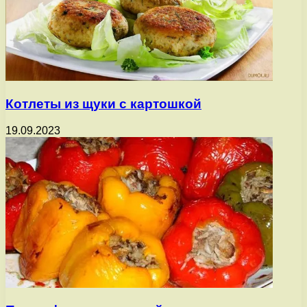
Котлеты из щуки с картошкой
19.09.2023