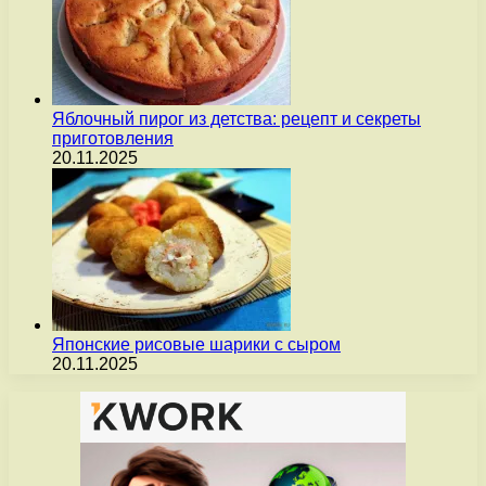
Яблочный пирог из детства: рецепт и секреты
приготовления
20.11.2025
Японские рисовые шарики с сыром
20.11.2025