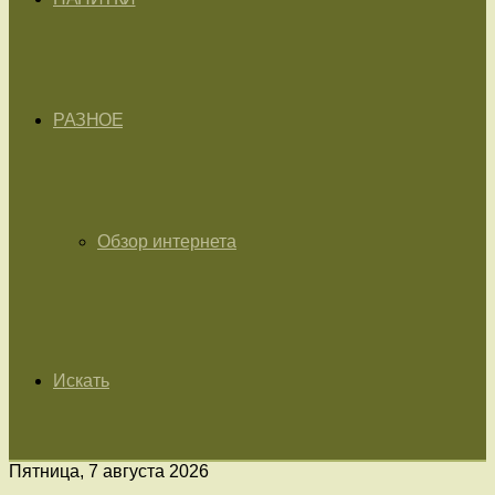
РАЗНОЕ
Обзор интернета
Искать
Пятница, 7 августа 2026