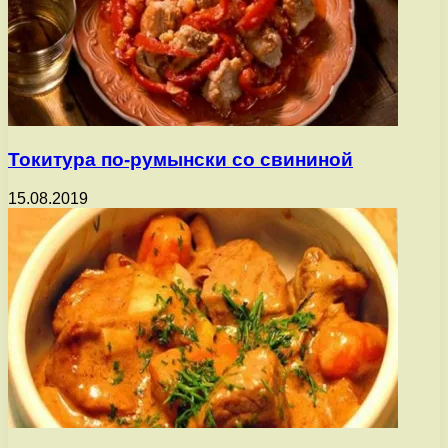
Токитура по-румынски со свининой
15.08.2019