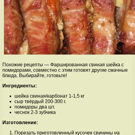
Похожие рецепты — Фаршированная свиная шейка с
помидорами, совместно с этим готовят другие смачные
блюда. Выбирайте, готовьте!
Ингредиенты:
шейка свиная/карбонат 1-1,5 кг
сыр твёрдый 200-300 г.
помидоры два шт.
чеснок 2-3 зубчика
Изготовление:
Порезать приготовленный кусочек свинины на