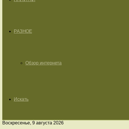
РАЗНОЕ
Обзор интернета
Искать
Воскресенье, 9 августа 2026