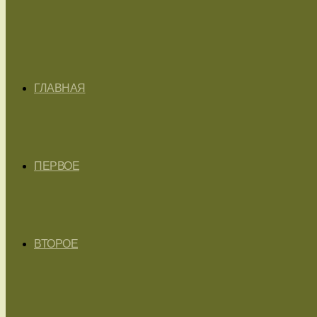
ГЛАВНАЯ
ПЕРВОЕ
ВТОРОЕ