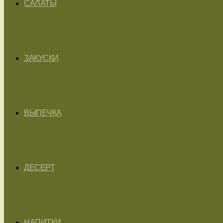
САЛАТЫ
ЗАКУСКИ
ВЫПЕЧКА
ДЕСЕРТ
НАПИТКИ