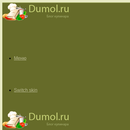
Меню
Switch skin