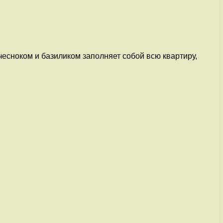
чесноком и базиликом заполняет собой всю квартиру,