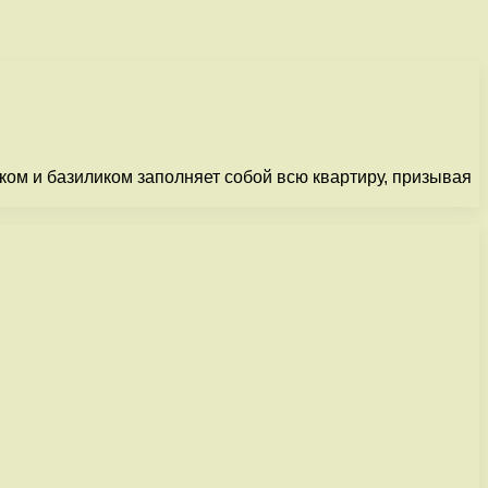
ком и базиликом заполняет собой всю квартиру, призывая