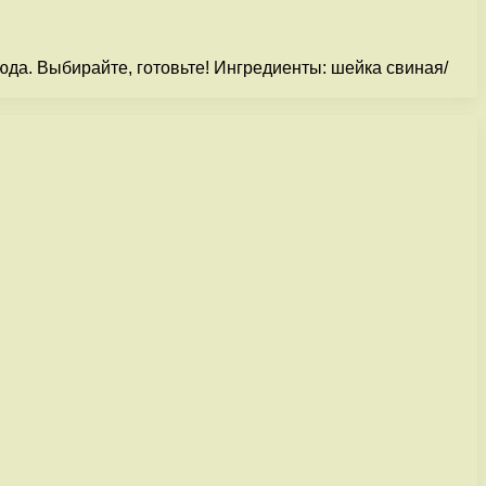
да. Выбирайте, готовьте! Ингредиенты: шейка свиная/