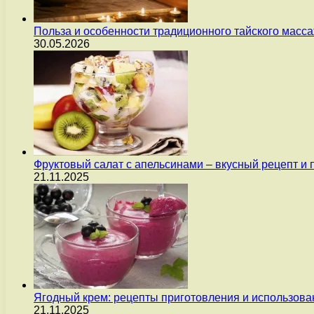
Польза и особенности традиционного тайского масс
30.05.2026
Фруктовый салат с апельсинами – вкусный рецепт и
21.11.2025
Ягодный крем: рецепты приготовления и использова
21.11.2025