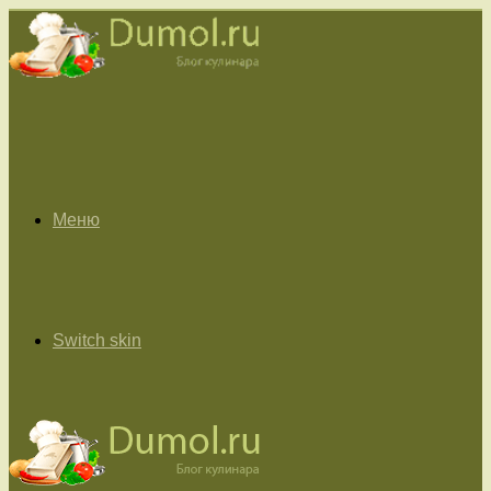
Меню
Switch skin