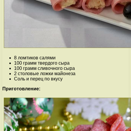
8 ломтиков салями
100 грамм твердого сыра
100 грамм сливочного сыра
2 столовые ложки майонеза
Соль и перец по вкусу
Приготовление: