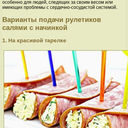
особенно для людей, следящих за своим весом или
имеющих проблемы с сердечно-сосудистой системой.
Варианты подачи рулетиков
салями с начинкой
1. На красивой тарелке