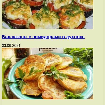
Баклажаны с помидорами в духовке
03.09.2021