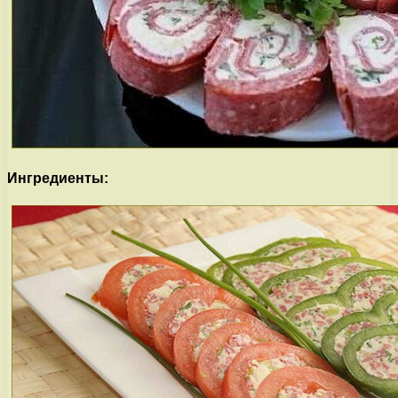
Ингредиенты: