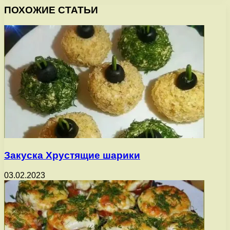
ПОХОЖИЕ СТАТЬИ
Закуска Хрустящие шарики
03.02.2023