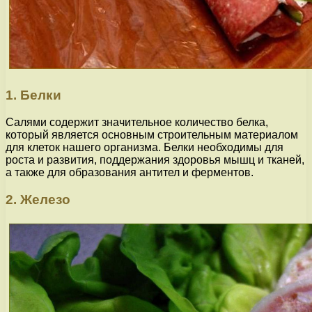
1. Белки
Салями содержит значительное количество белка,
который является основным строительным материалом
для клеток нашего организма. Белки необходимы для
роста и развития, поддержания здоровья мышц и тканей,
а также для образования антител и ферментов.
2. Железо