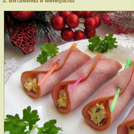
3. Витамины и минералы