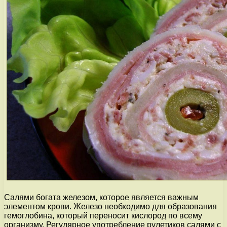
Салями богата железом, которое является важным
элементом крови. Железо необходимо для образования
гемоглобина, который переносит кислород по всему
организму. Регулярное употребление рулетиков салями с