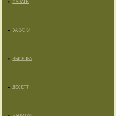
САЛАТЫ
ЗАКУСКИ
ВЫПЕЧКА
ДЕСЕРТ
НАПИТКИ