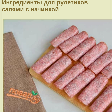
Ингредиенты для рулетиков
салями с начинкой