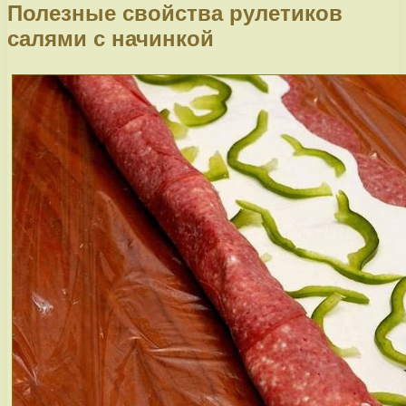
Полезные свойства рулетиков
салями с начинкой