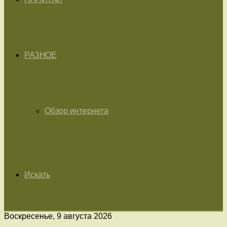
РАЗНОЕ
Обзор интернета
Искать
Воскресенье, 9 августа 2026