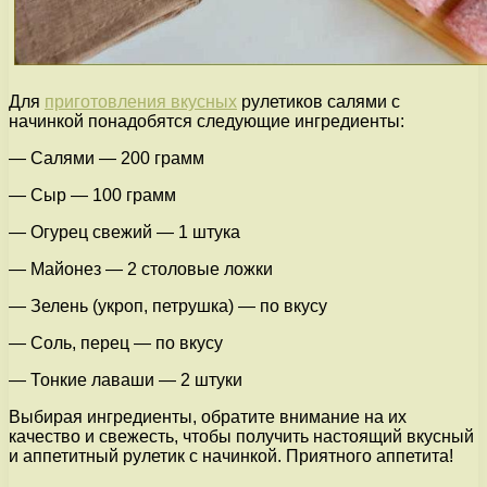
Для
приготовления вкусных
рулетиков салями с
начинкой понадобятся следующие ингредиенты:
— Салями — 200 грамм
— Сыр — 100 грамм
— Огурец свежий — 1 штука
— Майонез — 2 столовые ложки
— Зелень (укроп, петрушка) — по вкусу
— Соль, перец — по вкусу
— Тонкие лаваши — 2 штуки
Выбирая ингредиенты, обратите внимание на их
качество и свежесть, чтобы получить настоящий вкусный
и аппетитный рулетик с начинкой. Приятного аппетита!