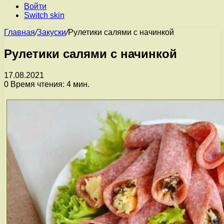
Войти
Switch skin
Главная
/
Закуски
/
Рулетики салями с начинкой
Рулетики салями с начинкой
17.08.2021
0
Время чтения: 4 мин.