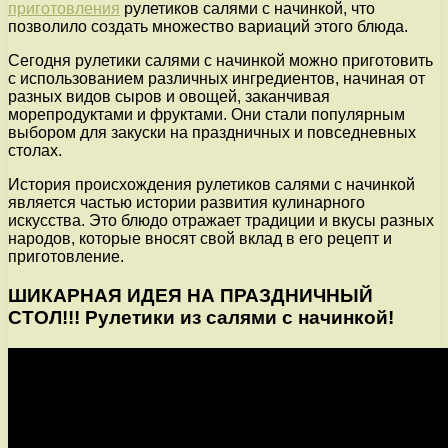
приготовления
рулетиков салями с начинкой, что
позволило создать множество вариаций этого блюда.
Сегодня рулетики салями с начинкой можно приготовить
с использованием различных ингредиентов, начиная от
разных видов сыров и овощей, заканчивая
морепродуктами и фруктами. Они стали популярным
выбором для закуски на праздничных и повседневных
столах.
История происхождения рулетиков салями с начинкой
является частью истории развития кулинарного
искусства. Это блюдо отражает традиции и вкусы разных
народов, которые вносят свой вклад в его рецепт и
приготовление.
ШИКАРНАЯ ИДЕЯ НА ПРАЗДНИЧНЫЙ
СТОЛ!!! Рулетики из салями с начинкой!