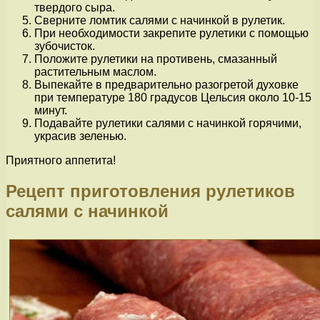
твердого сыра.
Сверните ломтик салями с начинкой в рулетик.
При необходимости закрепите рулетики с помощью
зубочисток.
Положите рулетики на противень, смазанный
растительным маслом.
Выпекайте в предварительно разогретой духовке
при температуре 180 градусов Цельсия около 10-15
минут.
Подавайте рулетики салями с начинкой горячими,
украсив зеленью.
Приятного аппетита!
Рецепт приготовления рулетиков
салями с начинкой