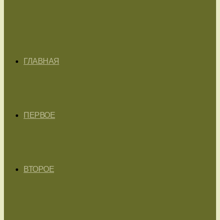
ГЛАВНАЯ
ПЕРВОЕ
ВТОРОЕ