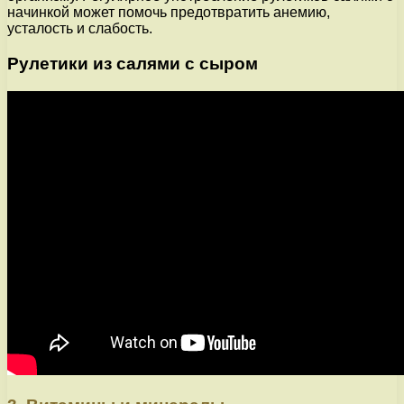
начинкой может помочь предотвратить анемию,
усталость и слабость.
Рулетики из салями с сыром