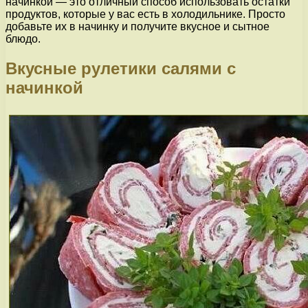
начинкой — это отличный способ использовать остатки
продуктов, которые у вас есть в холодильнике. Просто
добавьте их в начинку и получите вкусное и сытное
блюдо.
Вкусные рулетики салями с
начинкой