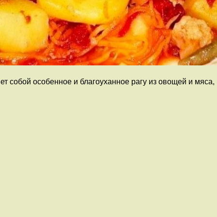
т собой особенное и благоуханное рагу из овощей и мяса, 