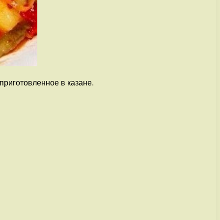
приготовленное в казане.