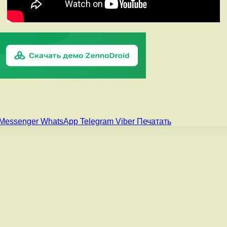
Messenger
WhatsApp
Telegram
Viber
Печатать