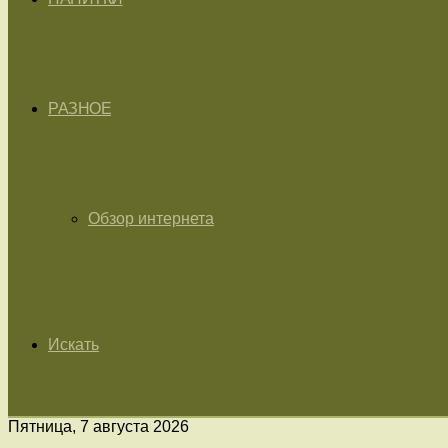
РАЗНОЕ
Обзор интернета
Искать
Пятница, 7 августа 2026