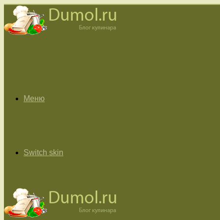
Меню
Switch skin