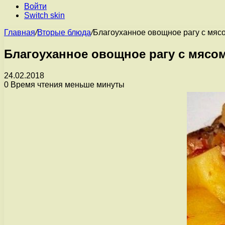
Войти
Switch skin
Главная
/
Вторые блюда
/
Благоуханное овощное рагу с мясо
Благоуханное овощное рагу с мясом
24.02.2018
0
Время чтения меньше минуты