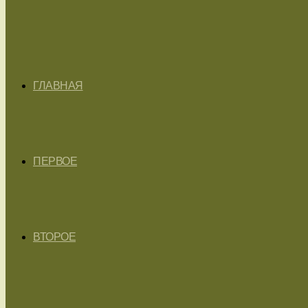
ГЛАВНАЯ
ПЕРВОЕ
ВТОРОЕ