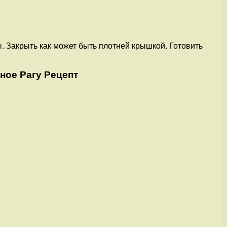
. Закрыть как может быть плотней крышкой. Готовить
ное Рагу Рецепт