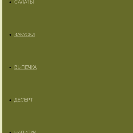
САЛАТЫ
ЗАКУСКИ
ВЫПЕЧКА
ДЕСЕРТ
НАПИТКИ