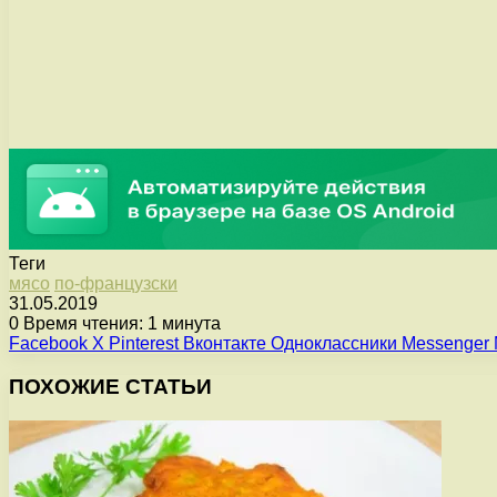
Теги
мясо
по-французски
31.05.2019
0
Время чтения: 1 минута
Facebook
X
Pinterest
Вконтакте
Одноклассники
Messenger
ПОХОЖИЕ СТАТЬИ