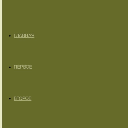
ГЛАВНАЯ
ПЕРВОЕ
ВТОРОЕ