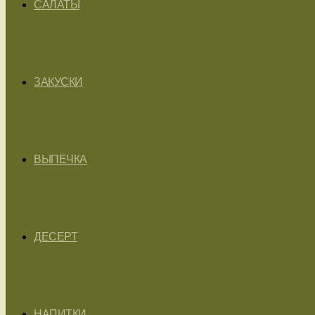
САЛАТЫ
ЗАКУСКИ
ВЫПЕЧКА
ДЕСЕРТ
НАПИТКИ