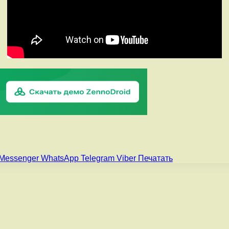
Messenger
WhatsApp
Telegram
Viber
Печатать