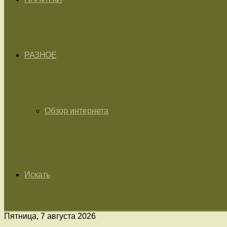
РАЗНОЕ
Обзор интернета
Искать
Пятница, 7 августа 2026