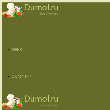
Меню
Switch skin