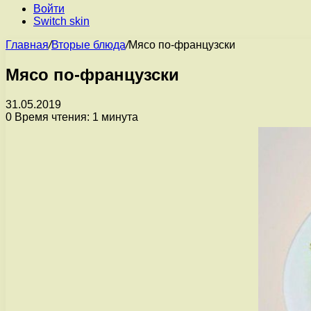
Войти
Switch skin
Главная
/
Вторые блюда
/
Мясо по-французски
Мясо по-французски
31.05.2019
0
Время чтения: 1 минута