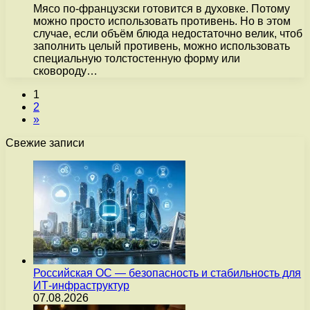
Мясо по-французски готовится в духовке. Потому
можно просто использовать противень. Но в этом
случае, если объём блюда недостаточно велик, чтоб
заполнить целый противень, можно использовать
специальную толстостенную форму или
сковороду…
1
2
»
Свежие записи
Российская ОС — безопасность и стабильность для
ИТ-инфраструктур
07.08.2026