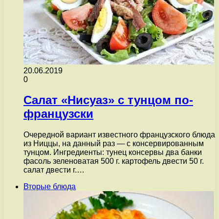
20.06.2019
0
Салат «Нисуаз» с тунцом по-
французски
Очередной вариант известного французского блюда
из Ниццы, на данный раз — с консервированным
тунцом. Ингредиенты: тунец консервы два банки
фасоль зеленоватая 500 г. картофель двести 50 г.
салат двести г.…
Вторые блюда