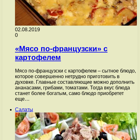
02.08.2019
0
«Мясо по-французски» с
картофелем
Мясо по-французски с картофелем – сытное блюдо,
которое совершенно нетрудно приготовить в
духовке. Главные составляющие можно дополнить
ананасами, грибами, томатами. Тогда вкус блюда
станет более богатым, само блюдо приобретет
еще…
Салаты