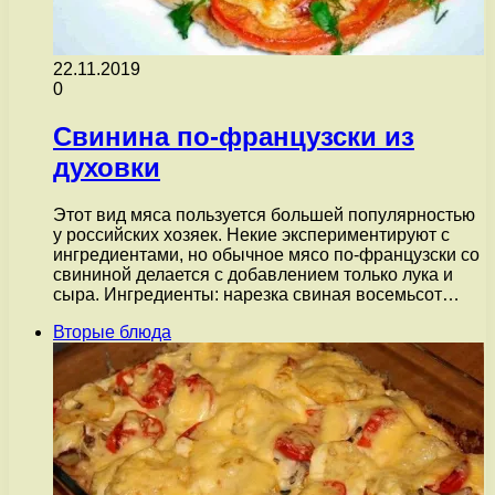
22.11.2019
0
Свинина по-французски из
духовки
Этот вид мяса пользуется большей популярностью
у российских хозяек. Некие экспериментируют с
ингредиентами, но обычное мясо по-французски со
свининой делается с добавлением только лука и
сыра. Ингредиенты: нарезка свиная восемьсот…
Вторые блюда