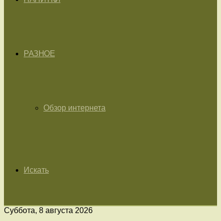
РАЗНОЕ
Обзор интернета
Искать
Суббота, 8 августа 2026