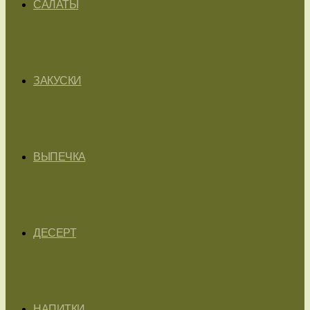
САЛАТЫ
ЗАКУСКИ
ВЫПЕЧКА
ДЕСЕРТ
НАПИТКИ