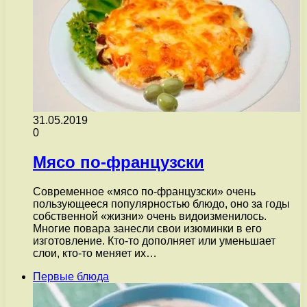
31.05.2019
0
Мясо по-французски
Современное «мясо по-французски» очень
пользующееся популярностью блюдо, оно за годы
собственной «жизни» очень видоизменилось.
Многие повара занесли свои изюминки в его
изготовление. Кто-то дополняет или уменьшает
слои, кто-то меняет их…
Первые блюда