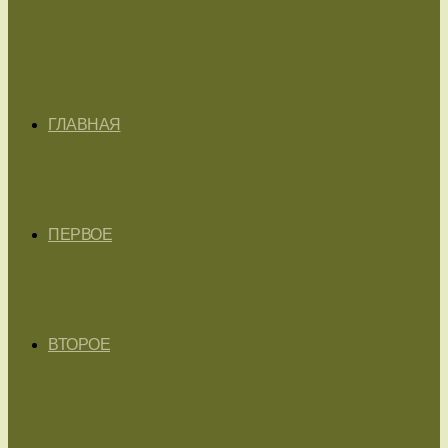
ГЛАВНАЯ
ПЕРВОЕ
ВТОРОЕ