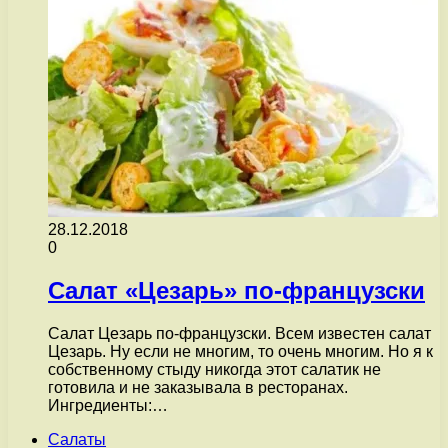
28.12.2018
0
Салат «Цезарь» по-французски
Салат Цезарь по-французски. Всем известен салат
Цезарь. Ну если не многим, то очень многим. Но я к
собственному стыду никогда этот салатик не
готовила и не заказывала в ресторанах.
Ингредиенты:…
Салаты