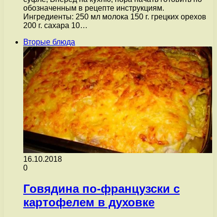
обозначенным в рецепте инструкциям.
Ингредиенты: 250 мл молока 150 г. грецких орехов
200 г. сахара 10…
Вторые блюда
16.10.2018
0
Говядина по-французски с
картофелем в духовке