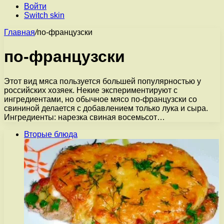
Войти
Switch skin
Главная
/
по-французски
по-французски
Этот вид мяса пользуется большей популярностью у
российских хозяек. Некие экспериментируют с
ингредиентами, но обычное мясо по-французски со
свининой делается с добавлением только лука и сыра.
Ингредиенты: нарезка свиная восемьсот…
Вторые блюда