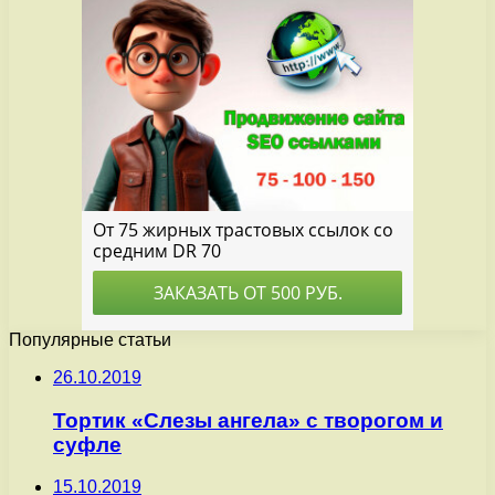
Популярные статьи
26.10.2019
Тортик «Слезы ангела» с творогом и
суфле
15.10.2019