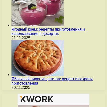
Ягодный крем: рецепты приготовления и
использование в десертах
21.11.2025
Яблочный пирог из детства: рецепт и секреты
приготовления
20.11.2025