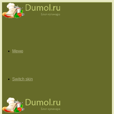
Меню
Switch skin