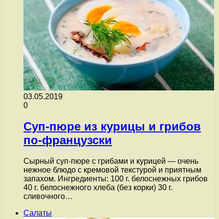
03.05.2019
0
Суп-пюре из курицы и грибов
по-французски
Сырный суп-пюре с грибами и курицей — очень
нежное блюдо с кремовой текстурой и приятным
запахом. Ингредиенты: 100 г. белоснежных грибов
40 г. белоснежного хлеба (без корки) 30 г.
сливочного…
Салаты