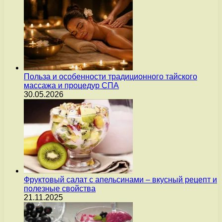
Польза и особенности традиционного тайского
массажа и процедур СПА
30.05.2026
Фруктовый салат с апельсинами – вкусный рецепт и
полезные свойства
21.11.2025