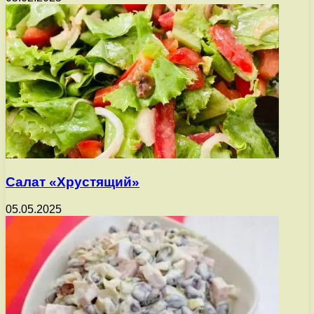
Салат «Хрустящий»
05.05.2025