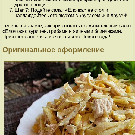
другие овощи.
Шаг 7:
Подайте салат «Елочка» на стол и
наслаждайтесь его вкусом в кругу семьи и друзей!
Теперь вы знаете, как приготовить восхитительный салат
«Елочка» с курицей, грибами и яичными блинчиками.
Приятного аппетита и счастливого Нового года!
Оригинальное оформление