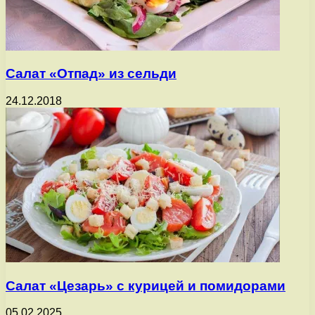
Салат «Отпад» из сельди
24.12.2018
Салат «Цезарь» с курицей и помидорами
05.02.2025