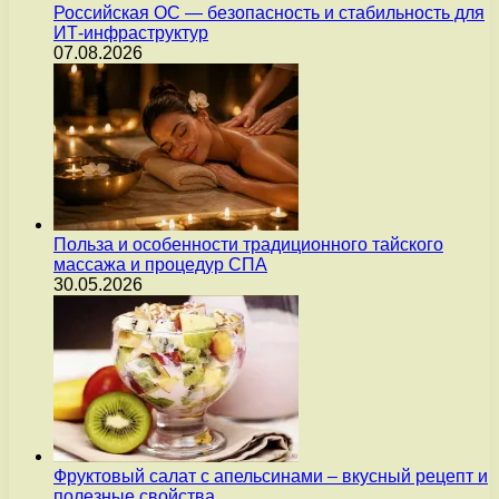
Российская ОС — безопасность и стабильность для
ИТ-инфраструктур
07.08.2026
Польза и особенности традиционного тайского
массажа и процедур СПА
30.05.2026
Фруктовый салат с апельсинами – вкусный рецепт и
полезные свойства