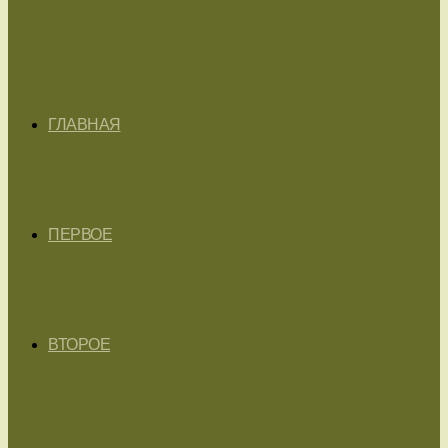
ГЛАВНАЯ
ПЕРВОЕ
ВТОРОЕ