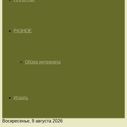
РАЗНОЕ
Обзор интернета
Искать
Воскресенье, 9 августа 2026