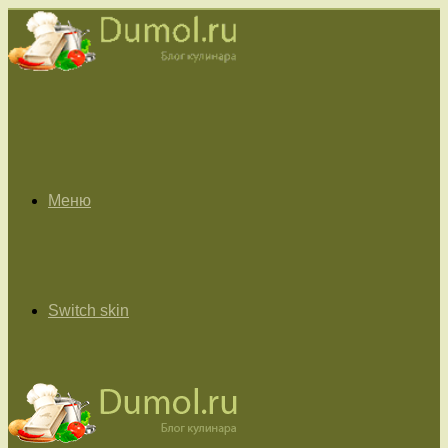
Меню
Switch skin