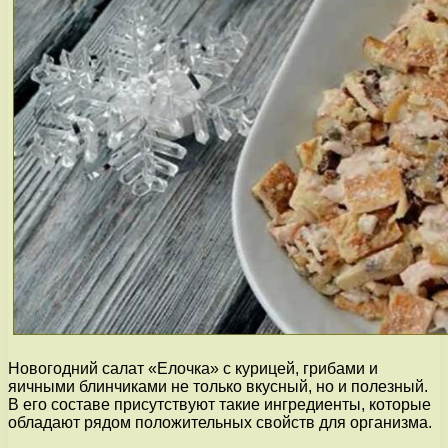
Новогодний салат «Елочка» с курицей, грибами и
яичными блинчиками не только вкусный, но и полезный.
В его составе присутствуют такие ингредиенты, которые
обладают рядом положительных свойств для организма.