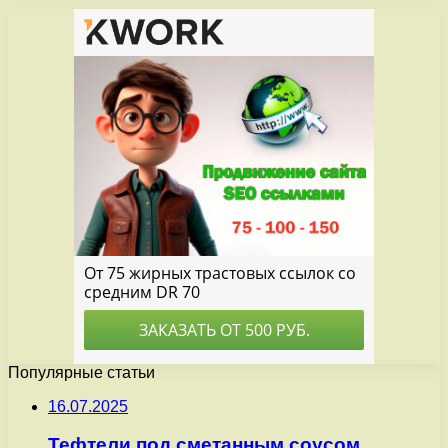
Популярные статьи
16.07.2025
Тефтели под сметанным соусом