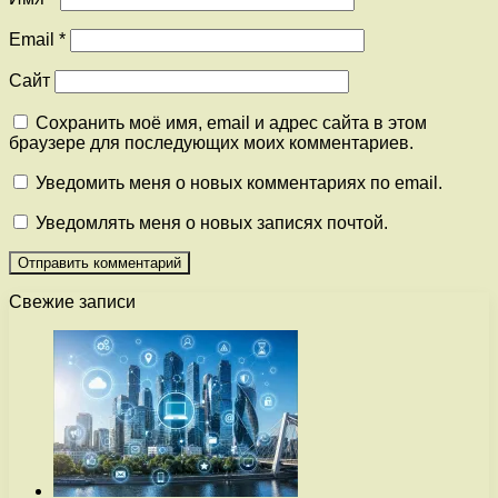
Email
*
Сайт
Сохранить моё имя, email и адрес сайта в этом
браузере для последующих моих комментариев.
Уведомить меня о новых комментариях по email.
Уведомлять меня о новых записях почтой.
Свежие записи