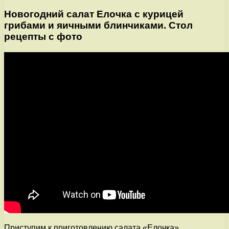
Новогодний салат Елочка с курицей
грибами и яичными блинчиками. Стол
рецепты с фото
Приступим к приготовлению салата «Елочка».