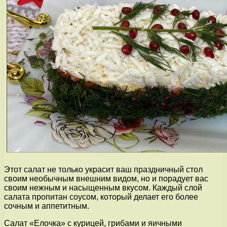
Этот салат не только украсит ваш праздничный стол
своим необычным внешним видом, но и порадует вас
своим нежным и насыщенным вкусом. Каждый слой
салата пропитан соусом, который делает его более
сочным и аппетитным.
Салат «Елочка» с курицей, грибами и яичными