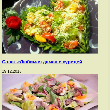
Салат «Любимая дама» с курицей
19.12.2018