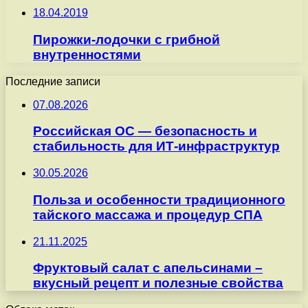
18.04.2019
Пирожки-лодочки с грибной
внутренностями
Последние записи
07.08.2026
Российская ОС — безопасность и
стабильность для ИТ-инфраструктур
30.05.2026
Польза и особенности традиционного
тайского массажа и процедур СПА
21.11.2025
Фруктовый салат с апельсинами –
вкусный рецепт и полезные свойства