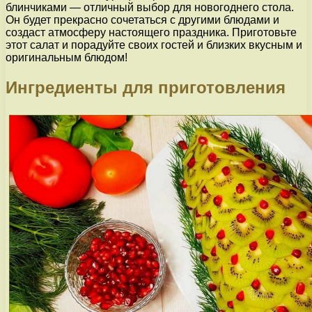
блинчиками — отличный выбор для новогоднего стола.
Он будет прекрасно сочетаться с другими блюдами и
создаст атмосферу настоящего праздника. Приготовьте
этот салат и порадуйте своих гостей и близких вкусным и
оригинальным блюдом!
Ингредиенты для приготовления