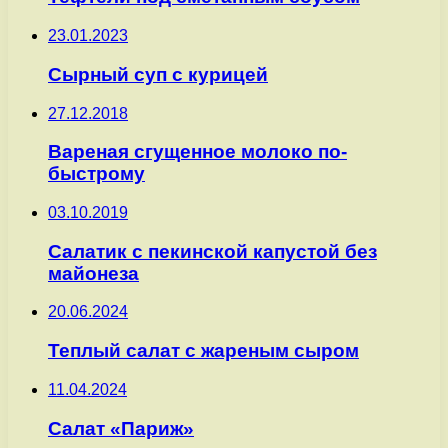
23.01.2023
Сырный суп с курицей
27.12.2018
Вареная сгущенное молоко по-
быстрому
03.10.2019
Салатик с пекинской капустой без
майонеза
20.06.2024
Теплый салат с жареным сыром
11.04.2024
Салат «Париж»