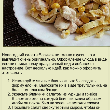
Новогодний салат «Елочка» не только вкусен, но и
выглядит очень оригинально. Оформление блюда в виде
елочки придает ему праздничный вид и добавляет
настроение. Вот несколько идей, как можно оформить
этот салат:
Используйте яичные блинчики, чтобы создать
форму елочки. Выложите их в виде треугольника на
большом плоском блюде.
Украсьте блинчики салатом из курицы и грибов.
Выложите его на каждый блинчик таким образом,
чтобы он похож был на зеленые веточки елочки.
Посыпьте салат сверху тертым сыром, чтобы он