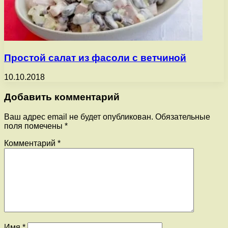
Простой салат из фасоли с ветчиной
10.10.2018
Добавить комментарий
Ваш адрес email не будет опубликован.
Обязательные
поля помечены
*
Комментарий
*
Имя
*