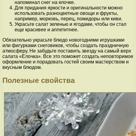
напоминал снег на елочке.
Для придания яркости и оригинальности можно
использовать разноцветные овощи и фрукты,
например, морковь, перец, помидоры или киви.
Украсьте салат зеленью и ягодами, чтобы он стал
еще красивее и аппетитнее.
Обязательно украсьте блюдо новогодними игрушками
или фигурками снеговиков, чтобы создать праздничную
атмосферу. Не забудьте поставить звезду на самый верх
салата «Елочка». Все это поможет создать неповторимое
оформление и порадовать гостей своим мастерством и
вкусным блюдом.
Полезные свойства