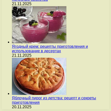
21.11.2025
Ягодный крем: рецепты приготовления и
использование в десертах
21.11.2025
Яблочный пирог из детства: рецепт и секреты
приготовления
20.11.2025