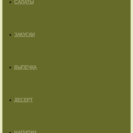
САЛАТЫ
ЗАКУСКИ
ВЫПЕЧКА
ДЕСЕРТ
НАПИТКИ