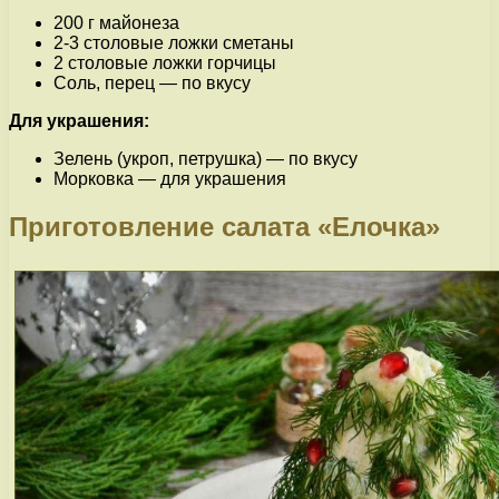
200 г майонеза
2-3 столовые ложки сметаны
2 столовые ложки горчицы
Соль, перец — по вкусу
Для украшения:
Зелень (укроп, петрушка) — по вкусу
Морковка — для украшения
Приготовление салата «Елочка»