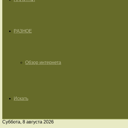
РАЗНОЕ
Обзор интернета
Искать
Суббота, 8 августа 2026