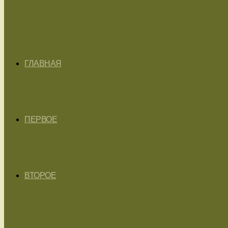
ГЛАВНАЯ
ПЕРВОЕ
ВТОРОЕ