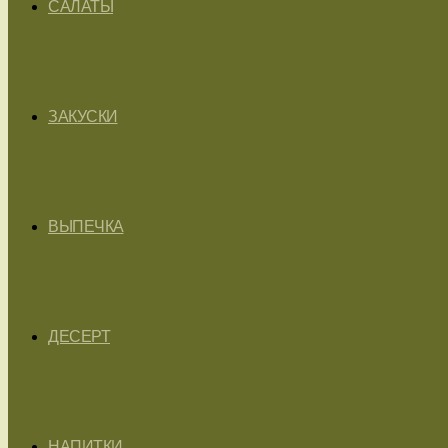
САЛАТЫ
ЗАКУСКИ
ВЫПЕЧКА
ДЕСЕРТ
НАПИТКИ