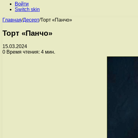
Войти
Switch skin
Главная
/
Десерт
/
Торт «Панчо»
Торт «Панчо»
15.03.2024
0
Время чтения: 4 мин.