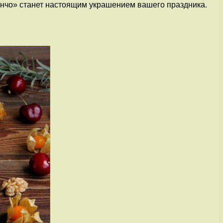
Панчо» станет настоящим украшением вашего праздника.