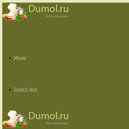
Меню
Switch skin