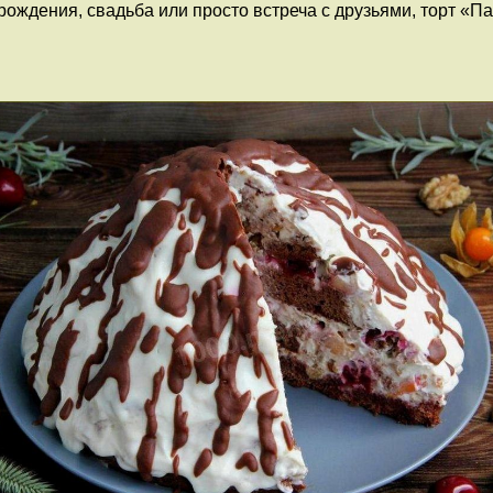
 рождения, свадьба или просто встреча с друзьями, торт «