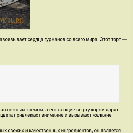
авоевывает сердца гурманов со всего мира. Этот торт —
ан нежным кремом, а его тающие во рту коржи дарят
 цвета привлекают внимание и вызывают желание
ых свежих и качественных ингредиентов, он является