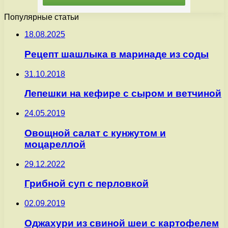
Популярные статьи
18.08.2025
Рецепт шашлыка в маринаде из соды
31.10.2018
Лепешки на кефире с сыром и ветчиной
24.05.2019
Овощной салат с кунжутом и
моцареллой
29.12.2022
Грибной суп с перловкой
02.09.2019
Оджахури из свиной шеи с картофелем