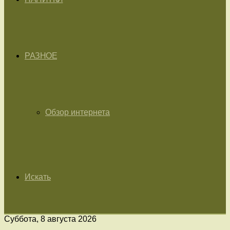
РАЗНОЕ
Обзор интернета
Искать
Суббота, 8 августа 2026