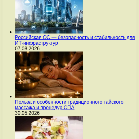
Российская ОС — безопасность и стабильность для
ИТ-инфраструктур
07.08.2026
Польза и особенности традиционного тайского
массажа и процедур СПА
30.05.2026