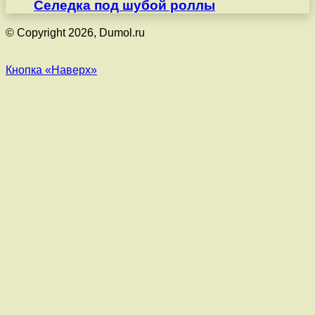
Селедка под шубой роллы
© Copyright 2026, Dumol.ru
Кнопка «Наверх»