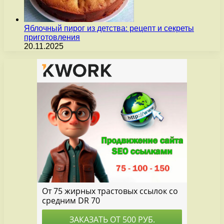
Яблочный пирог из детства: рецепт и секреты
приготовления
20.11.2025