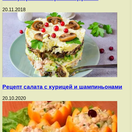
20.11.2018
Рецепт салата с курицей и шампиньонами
20.10.2020