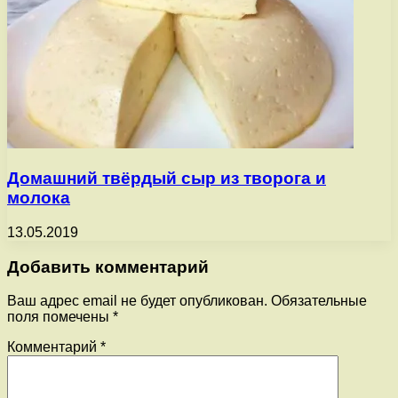
Домашний твёрдый сыр из творога и
молока
13.05.2019
Добавить комментарий
Ваш адрес email не будет опубликован.
Обязательные
поля помечены
*
Комментарий
*