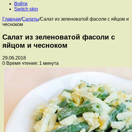
Войти
Switch skin
Главная
/
Салаты
/
Салат из зеленоватой фасоли с яйцом и
чесноком
Салат из зеленоватой фасоли с
яйцом и чесноком
29.06.2018
0
Время чтения: 1 минута