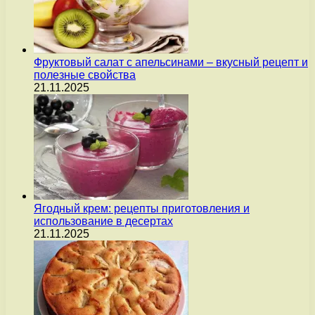
Фруктовый салат с апельсинами – вкусный рецепт и
полезные свойства
21.11.2025
Ягодный крем: рецепты приготовления и
использование в десертах
21.11.2025