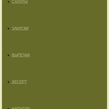
САЛАТЫ
ЗАКУСКИ
ВЫПЕЧКА
ДЕСЕРТ
НАПИТКИ