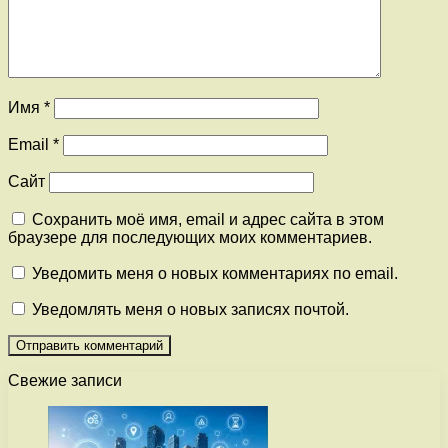
Имя
*
Email
*
Сайт
Сохранить моё имя, email и адрес сайта в этом
браузере для последующих моих комментариев.
Уведомить меня о новых комментариях по email.
Уведомлять меня о новых записях почтой.
Свежие записи