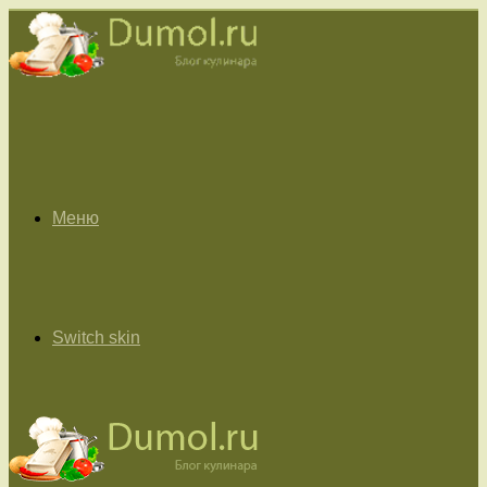
Меню
Switch skin