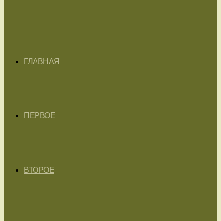
ГЛАВНАЯ
ПЕРВОЕ
ВТОРОЕ