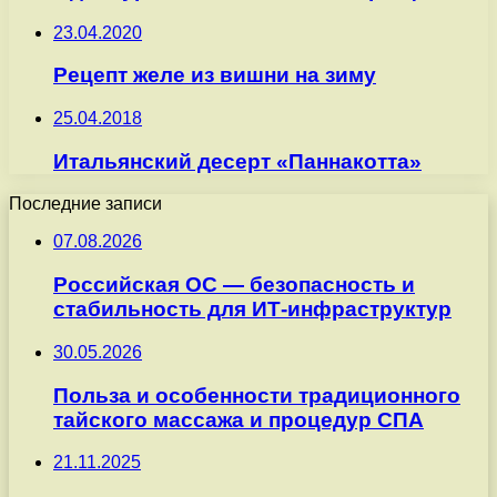
23.04.2020
Рецепт желе из вишни на зиму
25.04.2018
Итальянский десерт «Паннакотта»
Последние записи
07.08.2026
Российская ОС — безопасность и
стабильность для ИТ-инфраструктур
30.05.2026
Польза и особенности традиционного
тайского массажа и процедур СПА
21.11.2025