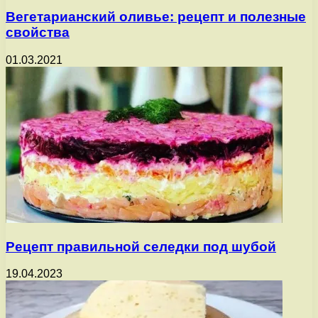
Вегетарианский оливье: рецепт и полезные
свойства
01.03.2021
Рецепт правильной селедки под шубой
19.04.2023