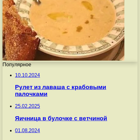
Популярное
10.10.2024
Рулет из лаваша с крабовыми
палочками
25.02.2025
Яичница в булочке с ветчиной
01.08.2024