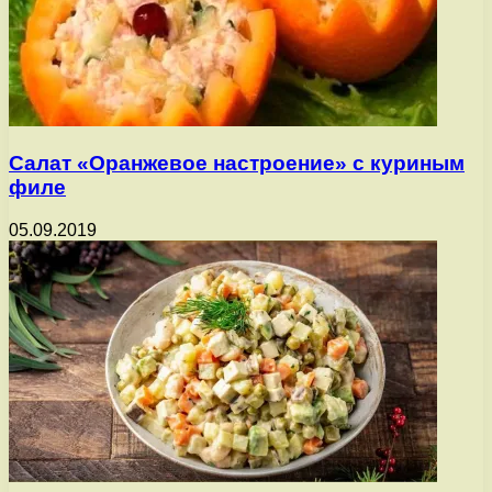
Салат «Оранжевое настроение» с куриным
филе
05.09.2019