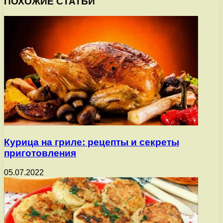
ПОХОЖИЕ СТАТЬИ
Курица на гриле: рецепты и секреты
приготовления
05.07.2022