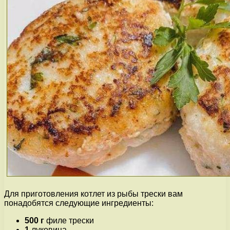
Для приготовления котлет из рыбы трески вам
понадобятся следующие ингредиенты:
500 г
филе трески
1
луковица