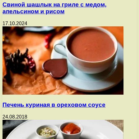
Свиной шашлык на гриле с медом,
апельсином и рисом
17.10.2024
Печень куриная в ореховом соусе
24.08.2018