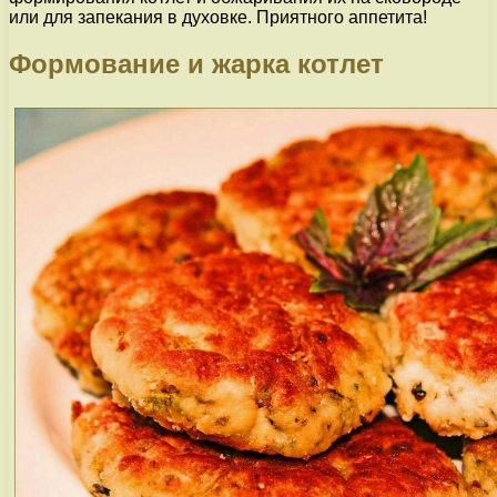
или для запекания в духовке. Приятного аппетита!
Формование и жарка котлет