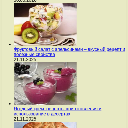
30.05.2026
Фруктовый салат с апельсинами – вкусный рецепт и
полезные свойства
21.11.2025
Ягодный крем: рецепты приготовления и
использование в десертах
21.11.2025