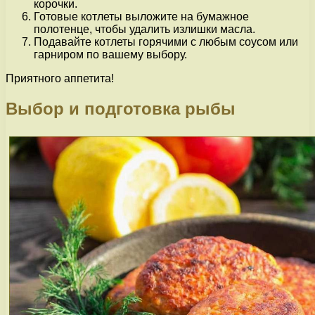
корочки.
Готовые котлеты выложите на бумажное
полотенце, чтобы удалить излишки масла.
Подавайте котлеты горячими с любым соусом или
гарниром по вашему выбору.
Приятного аппетита!
Выбор и подготовка рыбы