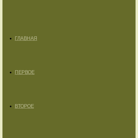
ГЛАВНАЯ
ПЕРВОЕ
ВТОРОЕ