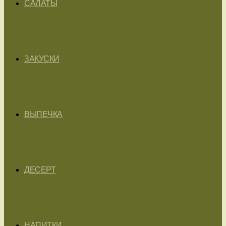
САЛАТЫ
ЗАКУСКИ
ВЫПЕЧКА
ДЕСЕРТ
НАПИТКИ