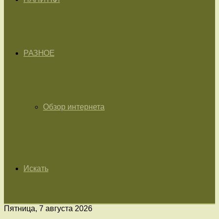
РАЗНОЕ
Обзор интернета
Искать
Пятница, 7 августа 2026