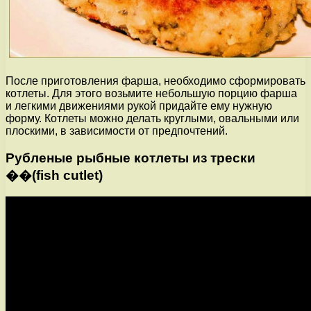
После приготовления фарша, необходимо сформировать
котлеты. Для этого возьмите небольшую порцию фарша
и легкими движениями рукой придайте ему нужную
форму. Котлеты можно делать круглыми, овальными или
плоскими, в зависимости от предпочтений.
Рубленые рыбные котлеты из трески
��(fish cutlet)