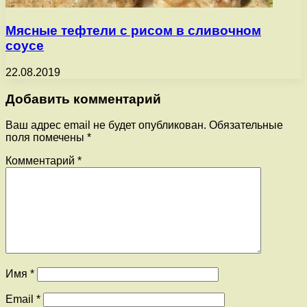
Мясные тефтели с рисом в сливочном
соусе
22.08.2019
Добавить комментарий
Ваш адрес email не будет опубликован.
Обязательные
поля помечены
*
Комментарий
*
Имя
*
Email
*