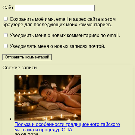
Сайт
Сохранить моё имя, email и адрес сайта в этом
браузере для последующих моих комментариев.
Уведомить меня о новых комментариях по email.
Уведомлять меня о новых записях почтой.
Свежие записи
Польза и особенности традиционного тайского
массажа и процедур СПА