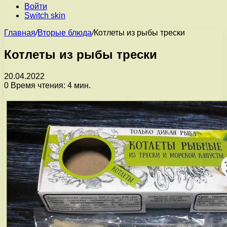
Войти
Switch skin
Главная
/
Вторые блюда
/
Котлеты из рыбы трески
Котлеты из рыбы трески
20.04.2022
0
Время чтения: 4 мин.