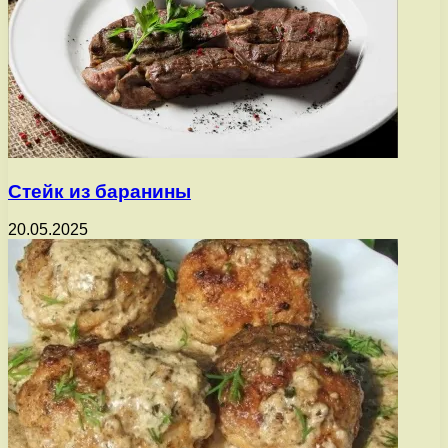
Стейк из баранины
20.05.2025