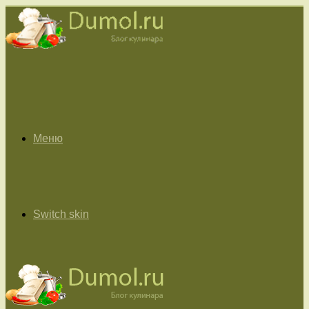
Меню
Switch skin