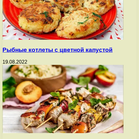
Рыбные котлеты с цветной капустой
19.08.2022