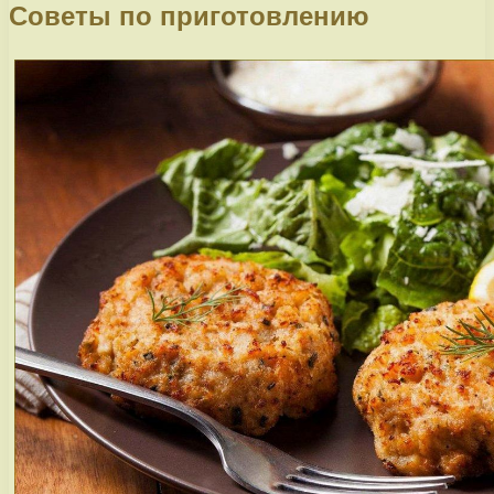
Советы по приготовлению