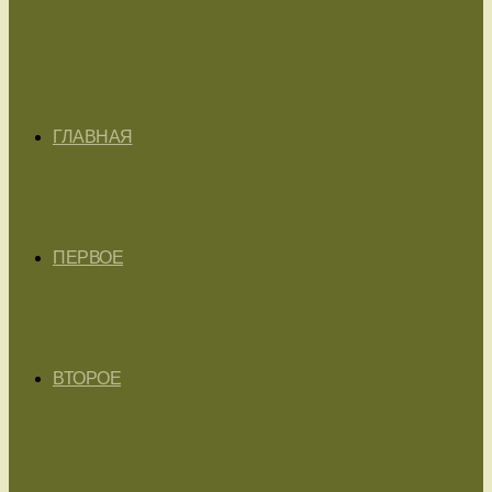
ГЛАВНАЯ
ПЕРВОЕ
ВТОРОЕ