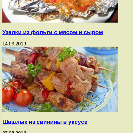
Узелки из фольги с мясом и сыром
14.03.2019
Шашлык из свинины в уксусе