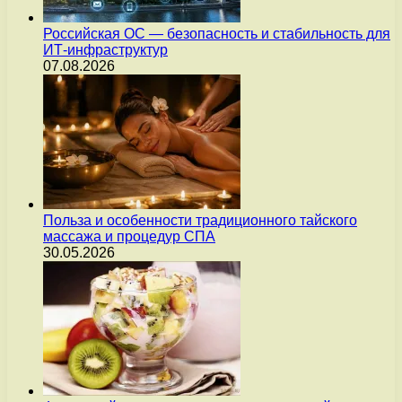
Российская ОС — безопасность и стабильность для
ИТ-инфраструктур
07.08.2026
Польза и особенности традиционного тайского
массажа и процедур СПА
30.05.2026