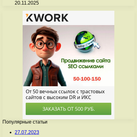
20.11.2025
Популярные статьи
27.07.2023