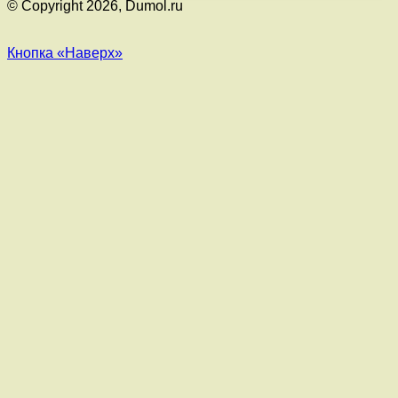
© Copyright 2026, Dumol.ru
Кнопка «Наверх»