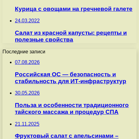
Курица с овощами на гречневой галете
24.03.2022
Салат из красной капусты: рецепты и
полезные свойства
Последние записи
07.08.2026
Российская ОС — безопасность и
стабильность для ИТ-инфраструктур
30.05.2026
Польза и особенности традиционного
тайского массажа и процедур СПА
21.11.2025
Фруктовый салат с апельсинами –