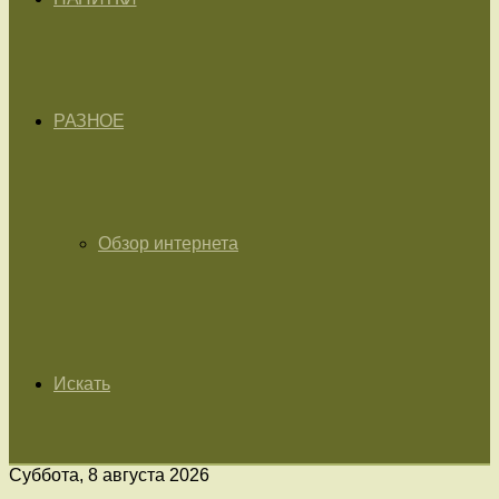
РАЗНОЕ
Обзор интернета
Искать
Суббота, 8 августа 2026