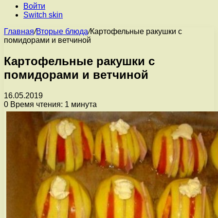
Войти
Switch skin
Главная
/
Вторые блюда
/
Картофельные ракушки с
помидорами и ветчиной
Картофельные ракушки с
помидорами и ветчиной
16.05.2019
0
Время чтения: 1 минута