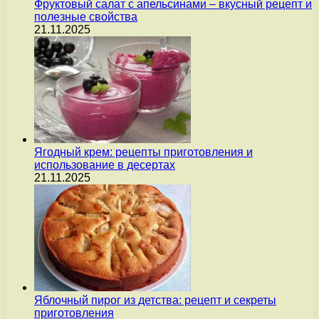
Фруктовый салат с апельсинами – вкусный рецепт и
полезные свойства
21.11.2025
Ягодный крем: рецепты приготовления и
использование в десертах
21.11.2025
Яблочный пирог из детства: рецепт и секреты
приготовления