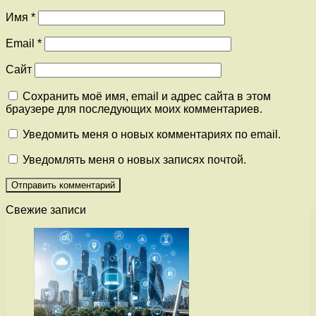
Имя
*
Email
*
Сайт
Сохранить моё имя, email и адрес сайта в этом
браузере для последующих моих комментариев.
Уведомить меня о новых комментариях по email.
Уведомлять меня о новых записях почтой.
Свежие записи