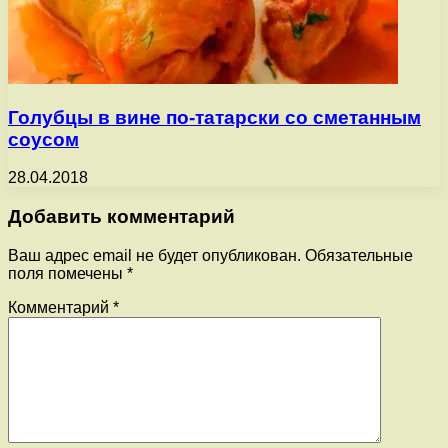
Голубцы в вине по-татарски со сметанным
соусом
28.04.2018
Добавить комментарий
Ваш адрес email не будет опубликован.
Обязательные
поля помечены
*
Комментарий
*