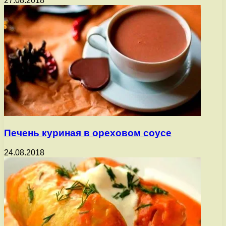
27.08.2018
Печень куриная в ореховом соусе
24.08.2018