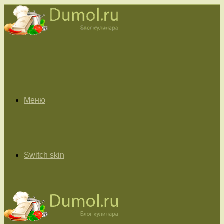
Меню
Switch skin