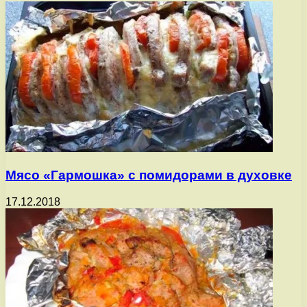
Мясо «Гармошка» с помидорами в духовке
17.12.2018