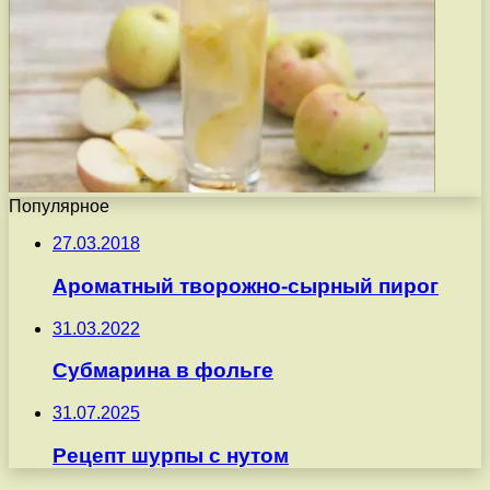
Популярное
27.03.2018
Ароматный творожно-сырный пирог
31.03.2022
Субмарина в фольге
31.07.2025
Рецепт шурпы с нутом