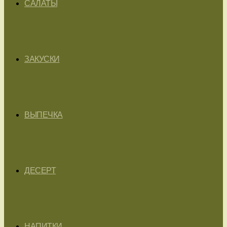
САЛАТЫ
ЗАКУСКИ
ВЫПЕЧКА
ДЕСЕРТ
НАПИТКИ