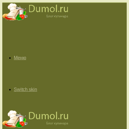
Меню
Switch skin