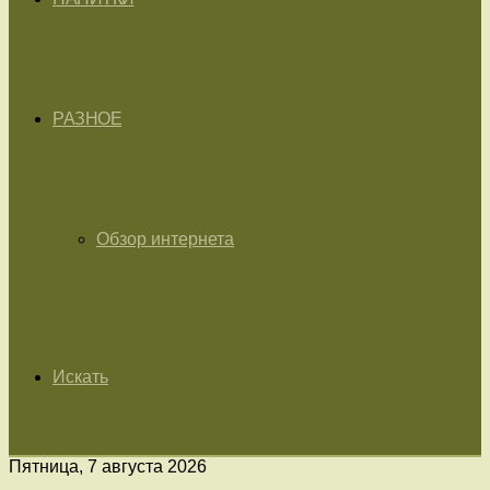
РАЗНОЕ
Обзор интернета
Искать
Пятница, 7 августа 2026