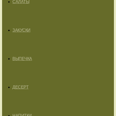
САЛАТЫ
ЗАКУСКИ
ВЫПЕЧКА
ДЕСЕРТ
НАПИТКИ