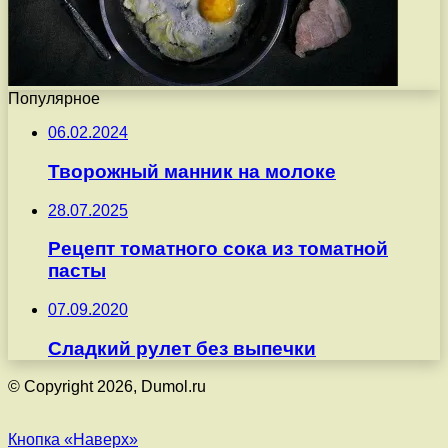
Популярное
06.02.2024
Творожный манник на молоке
28.07.2025
Рецепт томатного сока из томатной
пасты
07.09.2020
Сладкий рулет без выпечки
© Copyright 2026, Dumol.ru
Кнопка «Наверх»