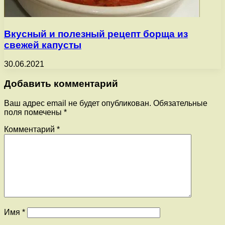
Вкусный и полезный рецепт борща из
свежей капусты
30.06.2021
Добавить комментарий
Ваш адрес email не будет опубликован.
Обязательные
поля помечены
*
Комментарий
*
Имя
*