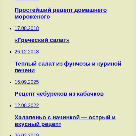
Простейший рецепт домашнего
мороженого
17.08.2018
«Греческий салат»
26.12.2018
Теплый салат из фунчозы и куриной
печени
16.09.2025
Рецепт чебуреков из кабачков
12.08.2022
Халапеньо с начинкой — острый и
вкусный рецепт
26.03.2019