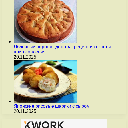
Яблочный пирог из детства: рецепт и секреты
приготовления
20.11.2025
Японские рисовые шарики с сыром
20.11.2025