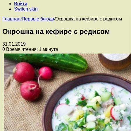
Войти
Switch skin
Главная
/
Первые блюда
/
Окрошка на кефире с редисом
Окрошка на кефире с редисом
31.01.2019
0
Время чтения: 1 минута