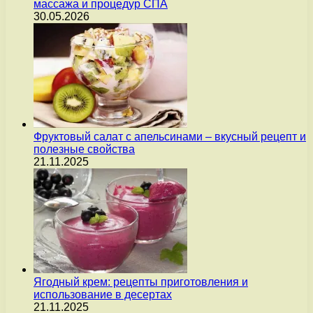
массажа и процедур СПА
30.05.2026
Фруктовый салат с апельсинами – вкусный рецепт и
полезные свойства
21.11.2025
Ягодный крем: рецепты приготовления и
использование в десертах
21.11.2025