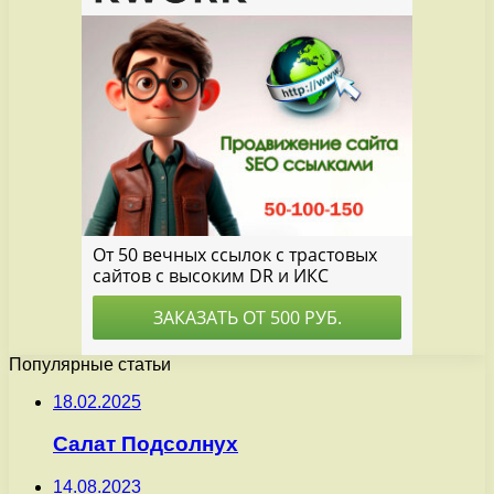
Популярные статьи
18.02.2025
Салат Подсолнух
14.08.2023