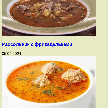
Рассольник с фрикадельками
05.04.2024