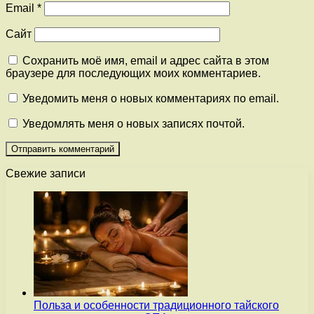
Email
*
Сайт
Сохранить моё имя, email и адрес сайта в этом
браузере для последующих моих комментариев.
Уведомить меня о новых комментариях по email.
Уведомлять меня о новых записях почтой.
Свежие записи
Польза и особенности традиционного тайского