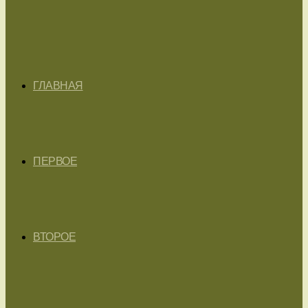
ГЛАВНАЯ
ПЕРВОЕ
ВТОРОЕ