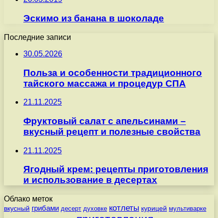
Эскимо из банана в шоколаде
Последние записи
30.05.2026
Польза и особенности традиционного
тайского массажа и процедур СПА
21.11.2025
Фруктовый салат с апельсинами –
вкусный рецепт и полезные свойства
21.11.2025
Ягодный крем: рецепты приготовления
и использование в десертах
Облако меток
котлеты
вкусный
грибами
курицей
десерт
духовке
мультиварке