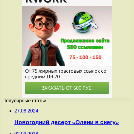
Популярные статьи
27.08.2024
Новогодний десерт «Олени в снегу»
02.03.2018