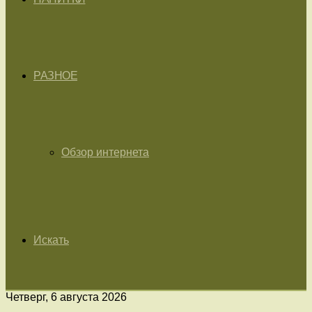
РАЗНОЕ
Обзор интернета
Искать
Четверг, 6 августа 2026