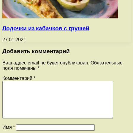
Лодочки из кабачков с грушей
27.01.2021
Добавить комментарий
Ваш адрес email не будет опубликован.
Обязательные
поля помечены
*
Комментарий
*
Имя
*