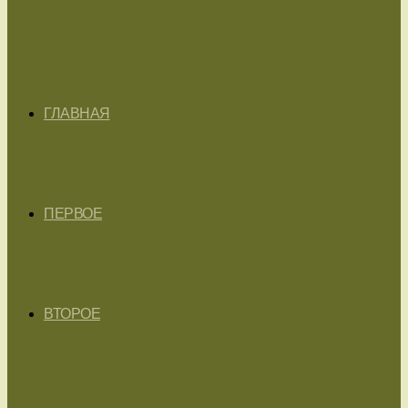
ГЛАВНАЯ
ПЕРВОЕ
ВТОРОЕ