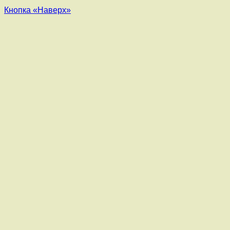
Кнопка «Наверх»