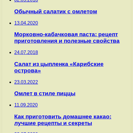
Обычный салатик с омлетом
13.04.2020
Морковно-кабачковая паста: рецепт
приготовления и полезные свойства
24.07.2018
Салат из цыпленка «Карибские
острова»
23.03.2022
Омлет в стиле пиццы
11.09.2020
Как приготовить домашнее какао:
лучшие рецепты и секреты