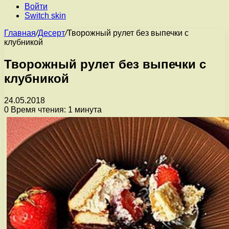
Войти
Switch skin
Главная
/
Десерт
/
Творожный рулет без выпечки с
клубникой
Творожный рулет без выпечки с
клубникой
24.05.2018
0
Время чтения: 1 минута