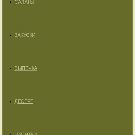
САЛАТЫ
ЗАКУСКИ
ВЫПЕЧКА
ДЕСЕРТ
НАПИТКИ