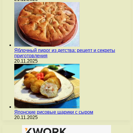
Яблочный пирог из детства: рецепт и секреты
приготовления
20.11.2025
Японские рисовые шарики с сыром
20.11.2025