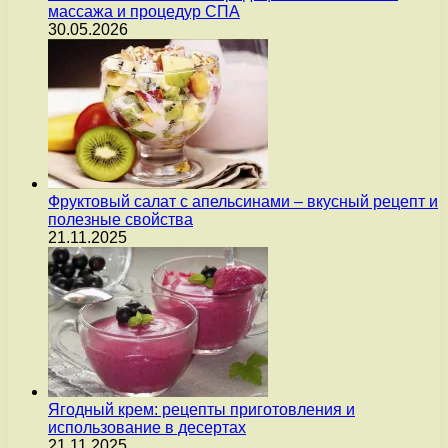
массажа и процедур СПА
30.05.2026
Фруктовый салат с апельсинами – вкусный рецепт и
полезные свойства
21.11.2025
Ягодный крем: рецепты приготовления и
использование в десертах
21.11.2025