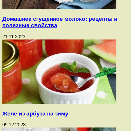
Домашнее сгущенное молоко: рецепты и
полезные свойства
21.11.2023
Желе из арбуза на зиму
05.12.2023