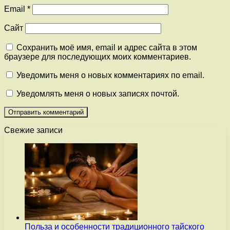
Email
*
Сайт
Сохранить моё имя, email и адрес сайта в этом
браузере для последующих моих комментариев.
Уведомить меня о новых комментариях по email.
Уведомлять меня о новых записях почтой.
Свежие записи
Польза и особенности традиционного тайского