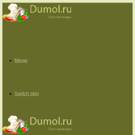
Меню
Switch skin