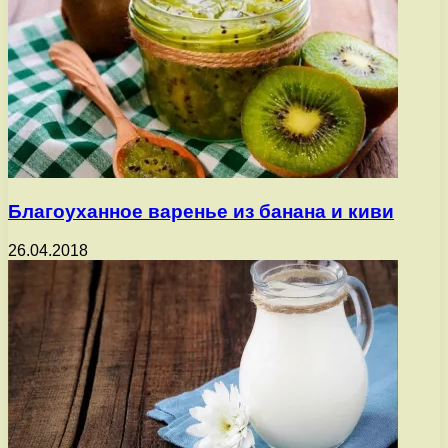
Благоуханное варенье из банана и киви
26.04.2018