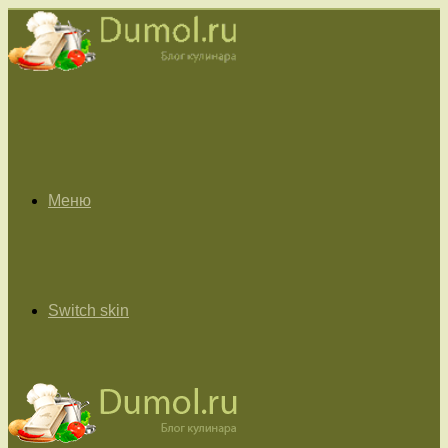
Меню
Switch skin