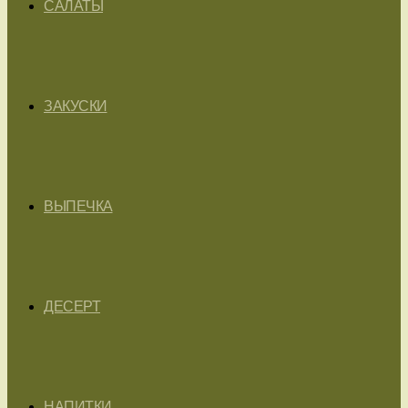
САЛАТЫ
ЗАКУСКИ
ВЫПЕЧКА
ДЕСЕРТ
НАПИТКИ