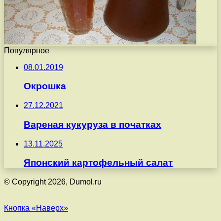
Популярное
08.01.2019
Окрошка
27.12.2021
Вареная кукуруза в початках
13.11.2025
Японский картофельный салат
© Copyright 2026, Dumol.ru
Кнопка «Наверх»