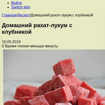
Войти
Switch skin
Главная
/
Десерт
/
Домашний рахат-лукум с клубникой
Домашний рахат-лукум с
клубникой
10.05.2019
0
Время чтения меньше минуты