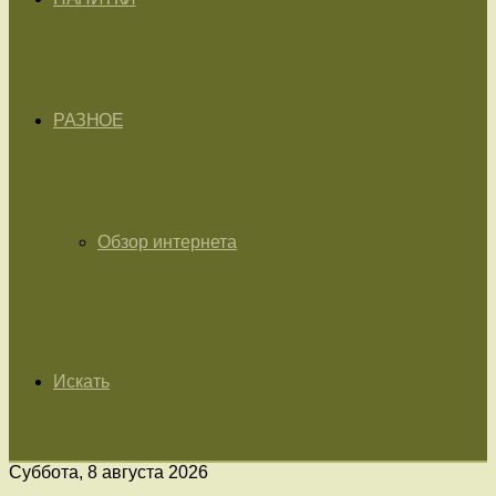
РАЗНОЕ
Обзор интернета
Искать
Суббота, 8 августа 2026