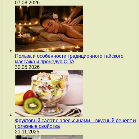
07.08.2026
Польза и особенности традиционного тайского
массажа и процедур СПА
30.05.2026
Фруктовый салат с апельсинами – вкусный рецепт и
полезные свойства
21.11.2025