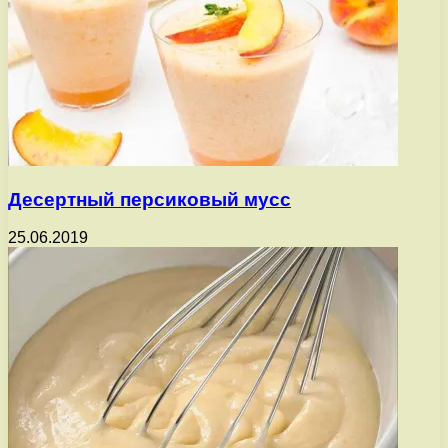
Десертный персиковый мусс
25.06.2019