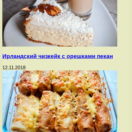
Ирландский чизкейк с орешками пекан
12.11.2018