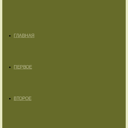
ГЛАВНАЯ
ПЕРВОЕ
ВТОРОЕ