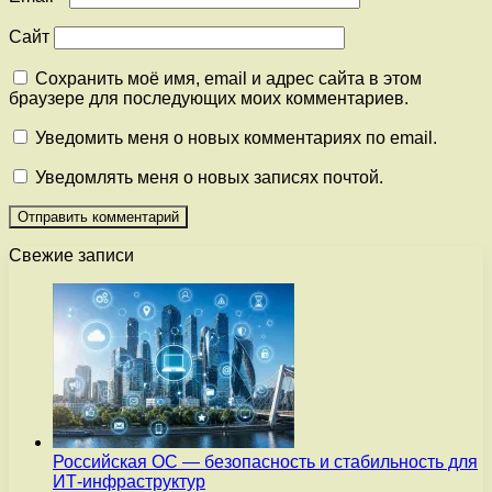
Сайт
Сохранить моё имя, email и адрес сайта в этом
браузере для последующих моих комментариев.
Уведомить меня о новых комментариях по email.
Уведомлять меня о новых записях почтой.
Свежие записи
Российская ОС — безопасность и стабильность для
ИТ-инфраструктур