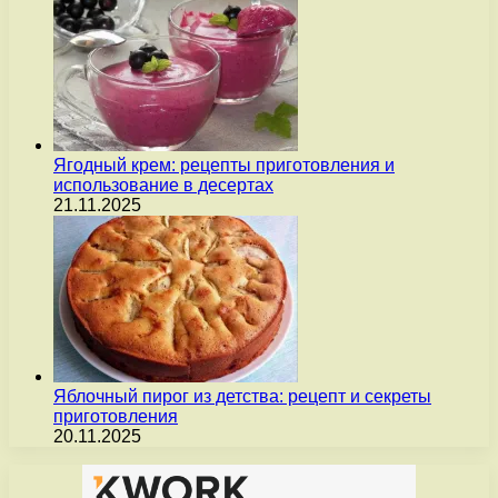
Ягодный крем: рецепты приготовления и
использование в десертах
21.11.2025
Яблочный пирог из детства: рецепт и секреты
приготовления
20.11.2025