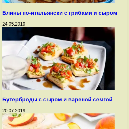
Блины по-итальянски с грибами и сыром
24.05.2019
Бутерброды с сыром и вареной семгой
20.07.2019