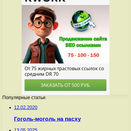
Популярные статьи
12.02.2020
Гоголь-моголь на пасху
13.05.2025