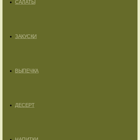
САЛАТЫ
ЗАКУСКИ
ВЫПЕЧКА
ДЕСЕРТ
НАПИТКИ