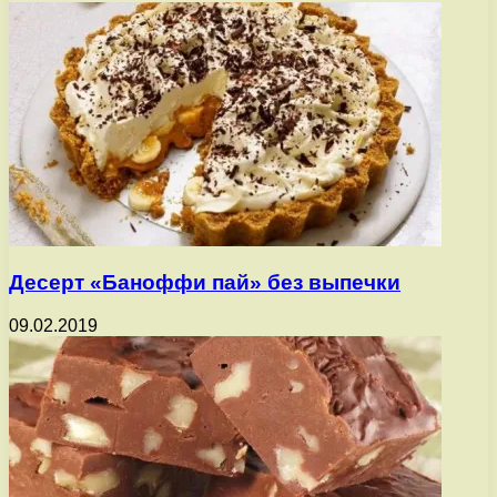
Десерт «Баноффи пай» без выпечки
09.02.2019