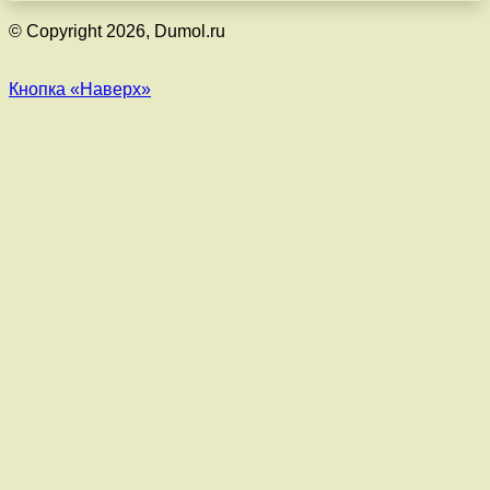
© Copyright 2026, Dumol.ru
Кнопка «Наверх»