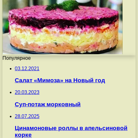
Популярное
03.12.2021
Салат «Мимоза» на Новый год
20.03.2023
Суп-потаж морковный
28.07.2025
Цинамоновые роллы в апельсиновой
корке