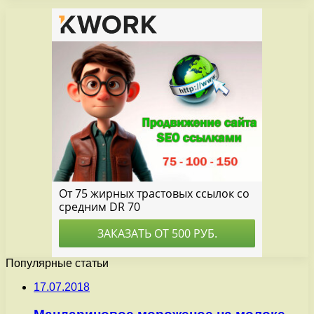
Популярные статьи
17.07.2018