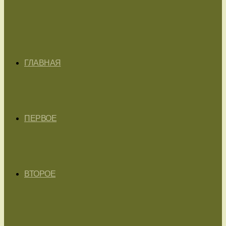
ГЛАВНАЯ
ПЕРВОЕ
ВТОРОЕ