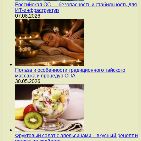
Российская ОС — безопасность и стабильность для
ИТ-инфраструктур
07.08.2026
Польза и особенности традиционного тайского
массажа и процедур СПА
30.05.2026
Фруктовый салат с апельсинами – вкусный рецепт и