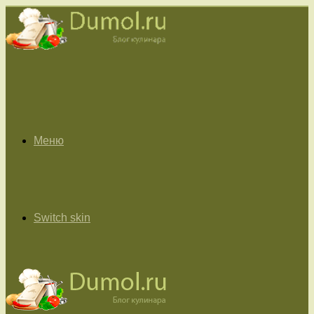
Меню
Switch skin