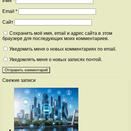
Имя
*
Email
*
Сайт
Сохранить моё имя, email и адрес сайта в этом
браузере для последующих моих комментариев.
Уведомить меня о новых комментариях по email.
Уведомлять меня о новых записях почтой.
Свежие записи