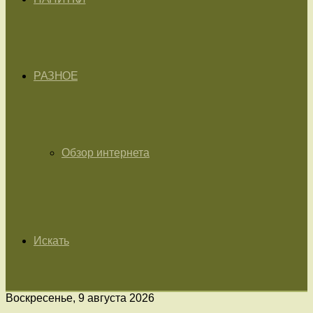
РАЗНОЕ
Обзор интернета
Искать
Воскресенье, 9 августа 2026