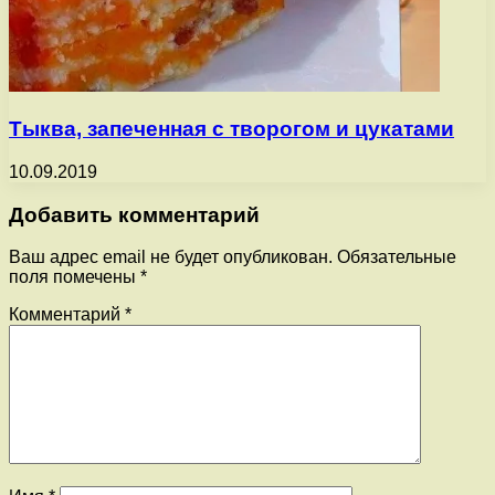
Тыква, запеченная с творогом и цукатами
10.09.2019
Добавить комментарий
Ваш адрес email не будет опубликован.
Обязательные
поля помечены
*
Комментарий
*