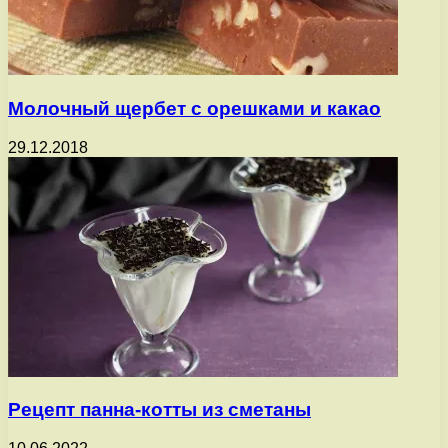
Молочный щербет с орешками и какао
29.12.2018
Рецепт панна-котты из сметаны