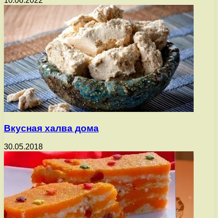
10.06.2022
Вкусная халва дома
30.05.2018