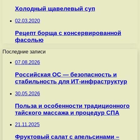
Холодный щавелевый суп
02.03.2020
Рецепт борща с консервированной
фасолью
Последние записи
07.08.2026
Российская ОС — безопасность и
стабильность для ИТ-инфраструктур
30.05.2026
Польза и особенности традиционного
тайского массажа и процедур СПА
21.11.2025
Фруктовый салат с апельсинами –