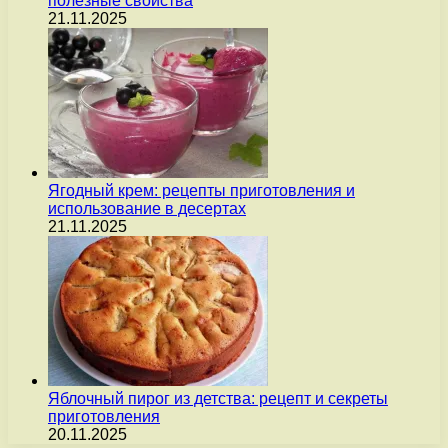
полезные свойства
21.11.2025
Ягодный крем: рецепты приготовления и
использование в десертах
21.11.2025
Яблочный пирог из детства: рецепт и секреты
приготовления
20.11.2025