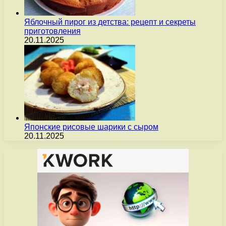
Яблочный пирог из детства: рецепт и секреты
приготовления
20.11.2025
Японские рисовые шарики с сыром
20.11.2025