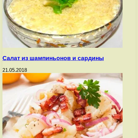
Салат из шампиньонов и сардины
21.05.2018