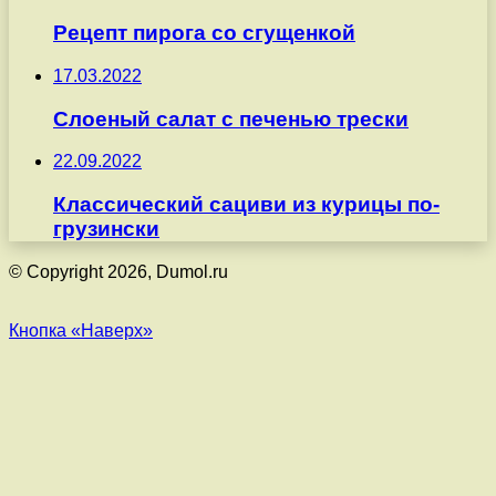
Рецепт пирога со сгущенкой
17.03.2022
Слоеный салат с печенью трески
22.09.2022
Классический сациви из курицы по-
грузински
© Copyright 2026, Dumol.ru
Кнопка «Наверх»