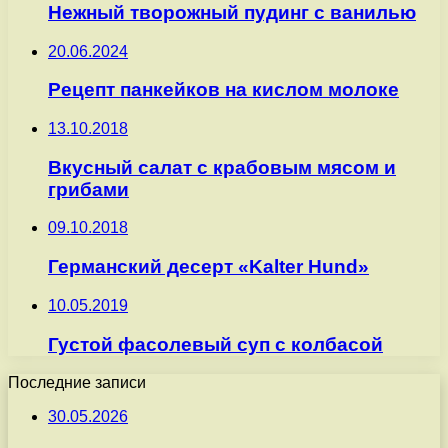
Нежный творожный пудинг с ванилью
20.06.2024
Рецепт панкейков на кислом молоке
13.10.2018
Вкусный салат с крабовым мясом и
грибами
09.10.2018
Германский десерт «Kalter Hund»
10.05.2019
Густой фасолевый суп с колбасой
Последние записи
30.05.2026