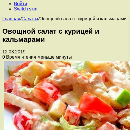
Войти
Switch skin
Главная
/
Салаты
/
Овощной салат с курицей и кальмарами
Овощной салат с курицей и
кальмарами
12.03.2019
0
Время чтения меньше минуты