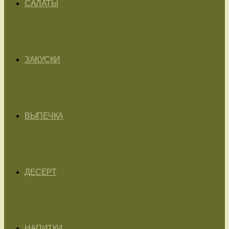
САЛАТЫ
ЗАКУСКИ
ВЫПЕЧКА
ДЕСЕРТ
НАПИТКИ