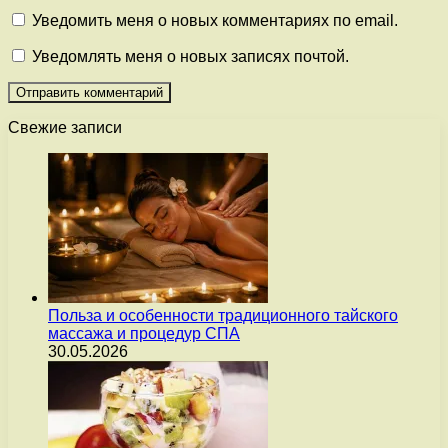
Уведомить меня о новых комментариях по email.
Уведомлять меня о новых записях почтой.
Свежие записи
Польза и особенности традиционного тайского
массажа и процедур СПА
30.05.2026