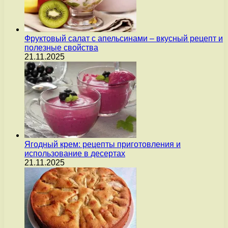
Фруктовый салат с апельсинами – вкусный рецепт и
полезные свойства
21.11.2025
Ягодный крем: рецепты приготовления и
использование в десертах
21.11.2025