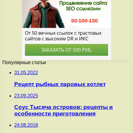
Популярные статьи
31.05.2022
Рецепт рыбных паровых котлет
23.09.2025
Соус Тысяча островов: рецепты и
особенности приготовления
24.08.2018