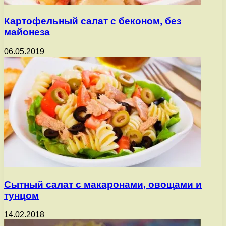
Картофельный салат с беконом, без
майонеза
06.05.2019
Сытный салат с макаронами, овощами и
тунцом
14.02.2018