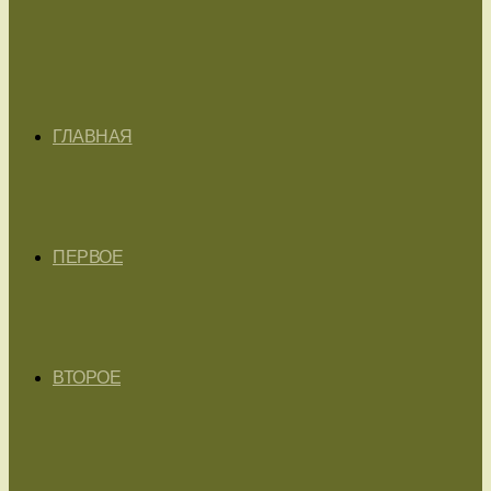
ГЛАВНАЯ
ПЕРВОЕ
ВТОРОЕ