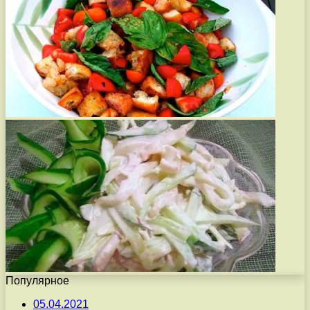
Популярное
05.04.2021