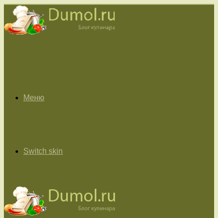
Меню
Switch skin