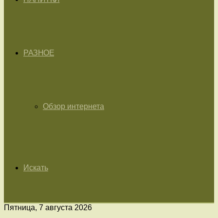
РАЗНОЕ
Обзор интернета
Искать
Пятница, 7 августа 2026