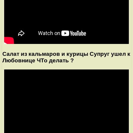
Салат из кальмаров и курицы Супруг ушел к
Любовнице ЧТо делать ?