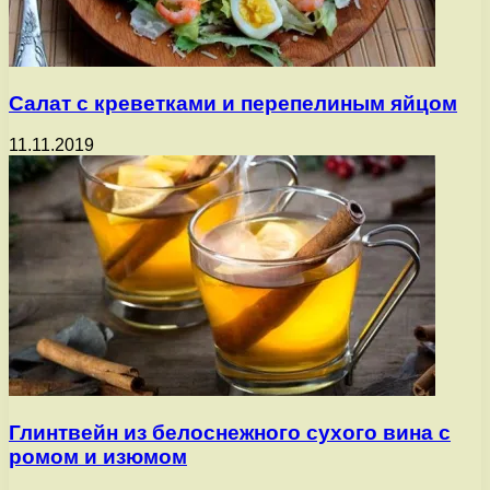
Салат с креветками и перепелиным яйцом
11.11.2019
Глинтвейн из белоснежного сухого вина с
ромом и изюмом