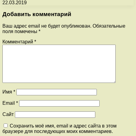
22.03.2019
Добавить комментарий
Ваш адрес email не будет опубликован.
Обязательные
поля помечены
*
Комментарий
*
Имя
*
Email
*
Сайт
Сохранить моё имя, email и адрес сайта в этом
браузере для последующих моих комментариев.