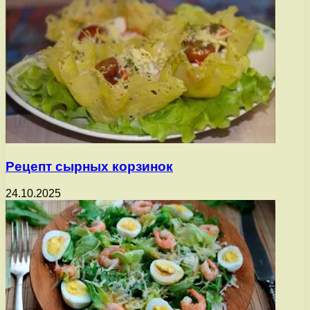
Рецепт сырных корзинок
24.10.2025