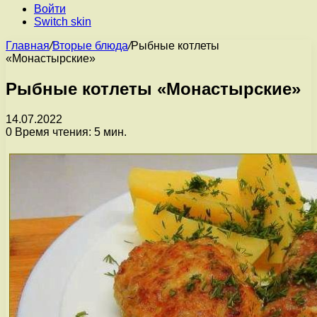
Войти
Switch skin
Главная
/
Вторые блюда
/
Рыбные котлеты
«Монастырские»
Рыбные котлеты «Монастырские»
14.07.2022
0
Время чтения: 5 мин.