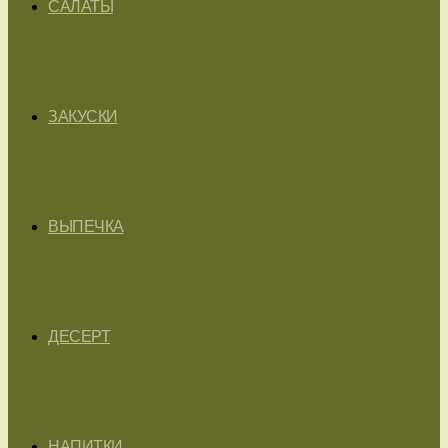
САЛАТЫ
ЗАКУСКИ
ВЫПЕЧКА
ДЕСЕРТ
НАПИТКИ