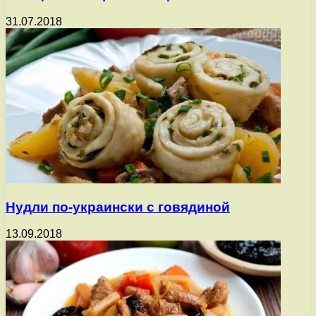
31.07.2018
Нудли по-украински с говядиной
13.09.2018