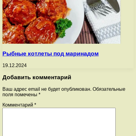
Рыбные котлеты под маринадом
19.12.2024
Добавить комментарий
Ваш адрес email не будет опубликован.
Обязательные
поля помечены
*
Комментарий
*