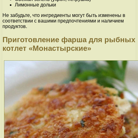
Лимонные дольки
Не забудьте, что ингредиенты могут быть изменены в
соответствии с вашими предпочтениями и наличием
продуктов.
Приготовление фарша для рыбных
котлет «Монастырские»