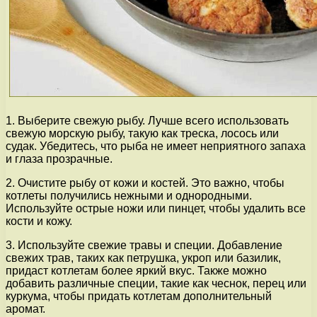
1. Выберите свежую рыбу. Лучше всего использовать
свежую морскую рыбу, такую как треска, лосось или
судак. Убедитесь, что рыба не имеет неприятного запаха
и глаза прозрачные.
2. Очистите рыбу от кожи и костей. Это важно, чтобы
котлеты получились нежными и однородными.
Используйте острые ножи или пинцет, чтобы удалить все
кости и кожу.
3. Используйте свежие травы и специи. Добавление
свежих трав, таких как петрушка, укроп или базилик,
придаст котлетам более яркий вкус. Также можно
добавить различные специи, такие как чеснок, перец или
куркума, чтобы придать котлетам дополнительный
аромат.