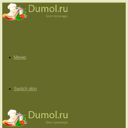
Меню
Switch skin