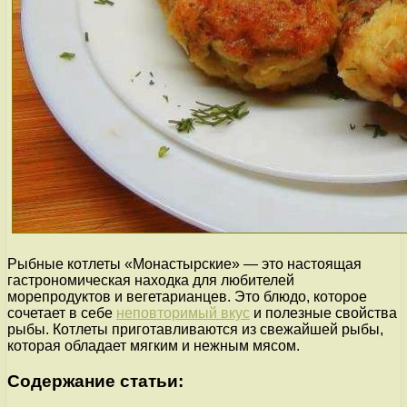
Рыбные котлеты «Монастырские» — это настоящая
гастрономическая находка для любителей
морепродуктов и вегетарианцев. Это блюдо, которое
сочетает в себе
неповторимый вкус
и полезные свойства
рыбы. Котлеты приготавливаются из свежайшей рыбы,
которая обладает мягким и нежным мясом.
Содержание статьи: