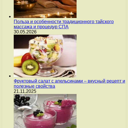
Польза и особенности традиционного тайского
массажа и процедур СПА
30.05.2026
Фруктовый салат с апельсинами – вкусный рецепт и
полезные свойства
21.11.2025