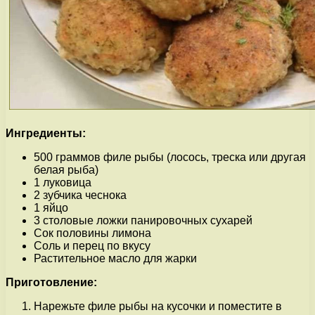
Ингредиенты:
500 граммов филе рыбы (лосось, треска или другая
белая рыба)
1 луковица
2 зубчика чеснока
1 яйцо
3 столовые ложки панировочных сухарей
Сок половины лимона
Соль и перец по вкусу
Растительное масло для жарки
Приготовление:
Нарежьте филе рыбы на кусочки и поместите в