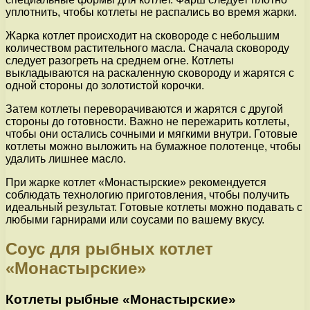
уплотнить, чтобы котлеты не распались во время жарки.
Жарка котлет происходит на сковороде с небольшим
количеством растительного масла. Сначала сковороду
следует разогреть на среднем огне. Котлеты
выкладываются на раскаленную сковороду и жарятся с
одной стороны до золотистой корочки.
Затем котлеты переворачиваются и жарятся с другой
стороны до готовности. Важно не пережарить котлеты,
чтобы они остались сочными и мягкими внутри. Готовые
котлеты можно выложить на бумажное полотенце, чтобы
удалить лишнее масло.
При жарке котлет «Монастырские» рекомендуется
соблюдать технологию приготовления, чтобы получить
идеальный результат. Готовые котлеты можно подавать с
любыми гарнирами или соусами по вашему вкусу.
Соус для рыбных котлет
«Монастырские»
Котлеты рыбные «Монастырские»