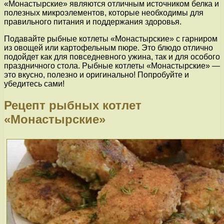
«Монастырские» являются отличным источником белка и
полезных микроэлементов, которые необходимы для
правильного питания и поддержания здоровья.
Подавайте рыбные котлеты «Монастырские» с гарниром
из овощей или картофельным пюре. Это блюдо отлично
подойдет как для повседневного ужина, так и для особого
праздничного стола. Рыбные котлеты «Монастырские» —
это вкусно, полезно и оригинально! Попробуйте и
убедитесь сами!
Рецепт рыбных котлет
«Монастырские»