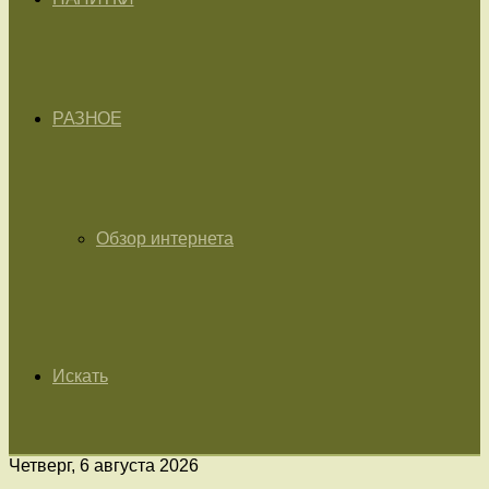
РАЗНОЕ
Обзор интернета
Искать
Четверг, 6 августа 2026