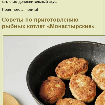
котлетам дополнительный вкус.
Приятного аппетита!
Советы по приготовлению
рыбных котлет «Монастырские»