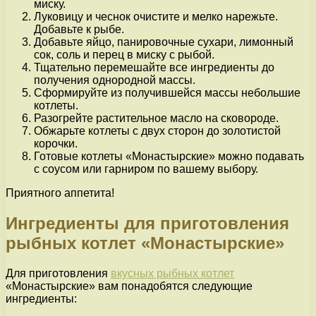
миску.
Луковицу и чеснок очистите и мелко нарежьте.
Добавьте к рыбе.
Добавьте яйцо, панировочные сухари, лимонный
сок, соль и перец в миску с рыбой.
Тщательно перемешайте все ингредиенты до
получения однородной массы.
Сформируйте из получившейся массы небольшие
котлеты.
Разогрейте растительное масло на сковороде.
Обжарьте котлеты с двух сторон до золотистой
корочки.
Готовые котлеты «Монастырские» можно подавать
с соусом или гарниром по вашему выбору.
Приятного аппетита!
Ингредиенты для приготовления
рыбных котлет «Монастырские»
Для приготовления
вкусных рыбных котлет
«Монастырские» вам понадобятся следующие
ингредиенты: