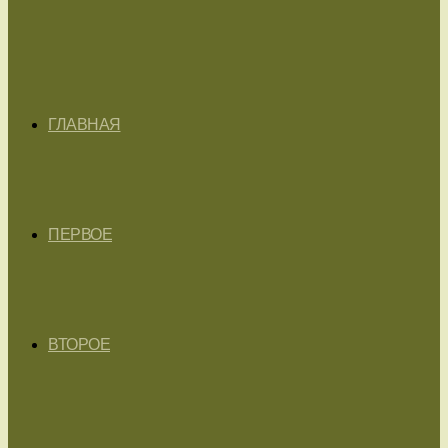
ГЛАВНАЯ
ПЕРВОЕ
ВТОРОЕ