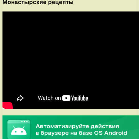
Монастырские рецепты