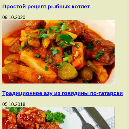
Простой рецепт рыбных котлет
09.10.2020
Традиционное азу из говядины по-татарски
05.10.2018