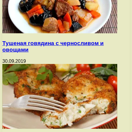
Тушеная говядина с черносливом и
овощами
30.09.2019