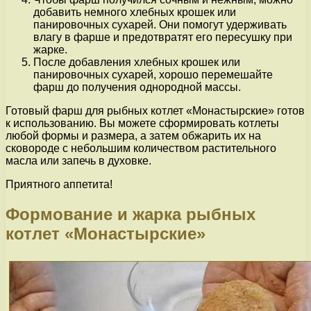
добавить немного хлебных крошек или
панировочных сухарей. Они помогут удерживать
влагу в фарше и предотвратят его пересушку при
жарке.
После добавления хлебных крошек или
панировочных сухарей, хорошо перемешайте
фарш до получения однородной массы.
Готовый фарш для рыбных котлет «Монастырские» готов
к использованию. Вы можете сформировать котлеты
любой формы и размера, а затем обжарить их на
сковороде с небольшим количеством растительного
масла или запечь в духовке.
Приятного аппетита!
Формование и жарка рыбных
котлет «Монастырские»