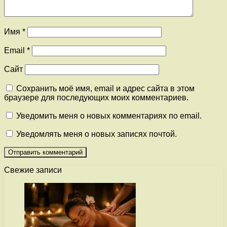
Имя
*
Email
*
Сайт
Сохранить моё имя, email и адрес сайта в этом
браузере для последующих моих комментариев.
Уведомить меня о новых комментариях по email.
Уведомлять меня о новых записях почтой.
Свежие записи