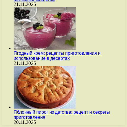
21.11.2025
Ягодный крем: рецепты приготовления и
использование в десертах
21.11.2025
Яблочный пирог из детства: рецепт и секреты
приготовления
20.11.2025