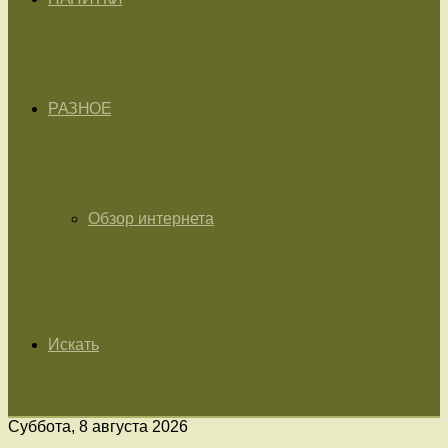
РАЗНОЕ
Обзор интернета
Искать
Суббота, 8 августа 2026