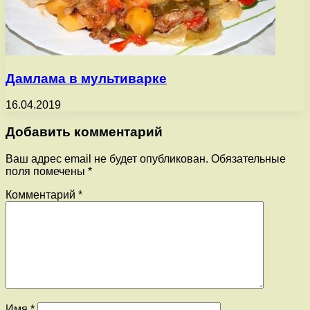
Дамлама в мультиварке
16.04.2019
Добавить комментарий
Ваш адрес email не будет опубликован.
Обязательные
поля помечены
*
Комментарий
*
Имя
*