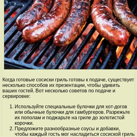
Когда готовые сосиски гриль готовы к подаче, существует
несколько способов их презентации, чтобы удивить
ваших гостей. Вот несколько советов по подаче и
сервировке:
Используйте специальные булочки для хот-догов
или обычные булочки для гамбургеров. Разрежьте
их пополам и поджарьте на гриле до золотистой
корочки.
Предложите разнообразные соусы и добавки,
чтобы каждый гость мог насладиться сосиской гриль