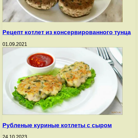
Рецепт котлет из консервированного тунца
01.09.2021
Рубленые куриные котлеты с сыром
24.10.2023