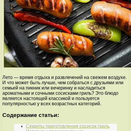
Лето — время отдыха и развлечений на свежем воздухе.
И что может быть лучше, чем собраться с друзьями или
семьей на пикник или вечеринку и насладиться
ароматными и сочными сосисками гриль? Это блюдо
является настоящей классикой и пользуется
популярностью у всех возрастных категорий.
Содержание статьи:
Секреты приготовления сосисок гриль