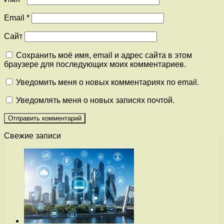
Email
*
Сайт
Сохранить моё имя, email и адрес сайта в этом
браузере для последующих моих комментариев.
Уведомить меня о новых комментариях по email.
Уведомлять меня о новых записях почтой.
Свежие записи