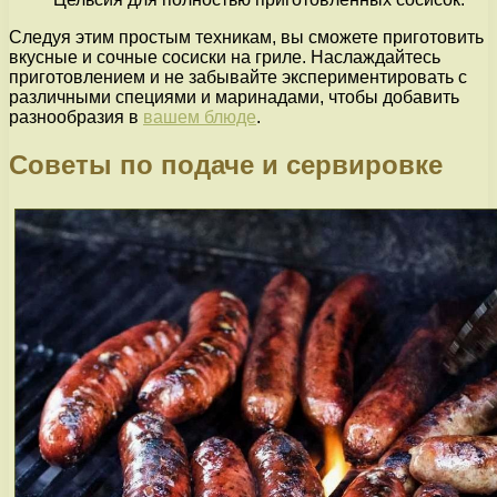
Следуя этим простым техникам, вы сможете приготовить
вкусные и сочные сосиски на гриле. Наслаждайтесь
приготовлением и не забывайте экспериментировать с
различными специями и маринадами, чтобы добавить
разнообразия в
вашем блюде
.
Советы по подаче и сервировке