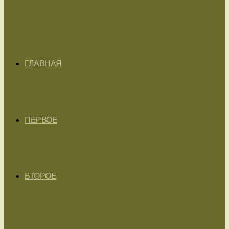
ГЛАВНАЯ
ПЕРВОЕ
ВТОРОЕ