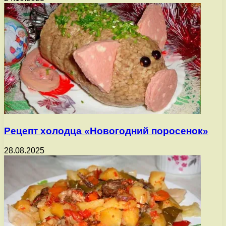
Рецепт холодца «Новогодний поросенок»
28.08.2025