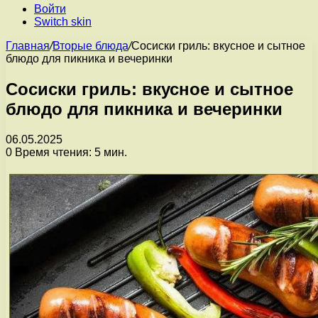
Войти
Switch skin
Главная
/
Вторые блюда
/
Сосиски гриль: вкусное и сытное
блюдо для пикника и вечеринки
Сосиски гриль: вкусное и сытное
блюдо для пикника и вечеринки
06.05.2025
0
Время чтения: 5 мин.