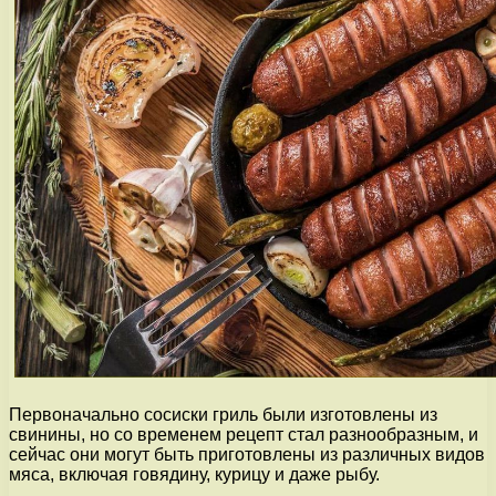
Первоначально сосиски гриль были изготовлены из
свинины, но со временем рецепт стал разнообразным, и
сейчас они могут быть приготовлены из различных видов
мяса, включая говядину, курицу и даже рыбу.