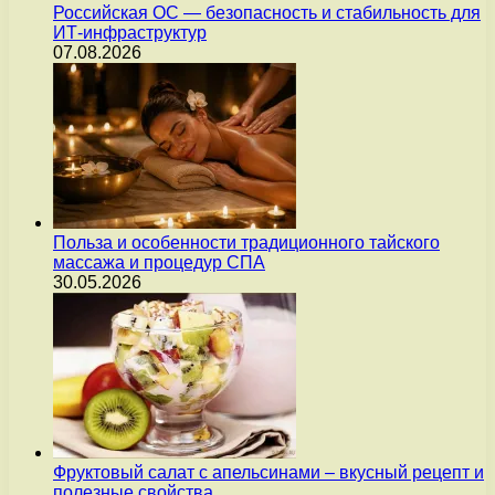
Российская ОС — безопасность и стабильность для
ИТ-инфраструктур
07.08.2026
Польза и особенности традиционного тайского
массажа и процедур СПА
30.05.2026
Фруктовый салат с апельсинами – вкусный рецепт и
полезные свойства