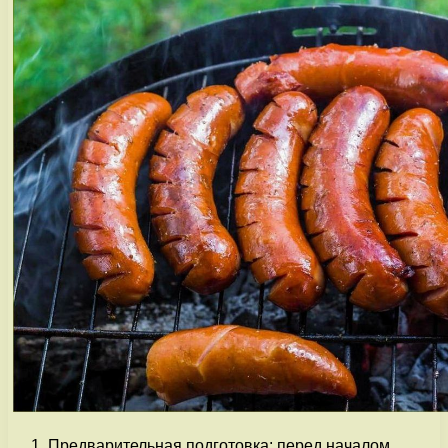
Предварительная подготовка: перед началом