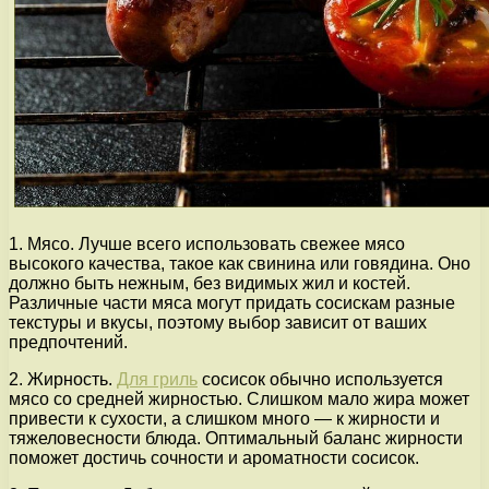
1. Мясо. Лучше всего использовать свежее мясо
высокого качества, такое как свинина или говядина. Оно
должно быть нежным, без видимых жил и костей.
Различные части мяса могут придать сосискам разные
текстуры и вкусы, поэтому выбор зависит от ваших
предпочтений.
2. Жирность.
Для гриль
сосисок обычно используется
мясо со средней жирностью. Слишком мало жира может
привести к сухости, а слишком много — к жирности и
тяжеловесности блюда. Оптимальный баланс жирности
поможет достичь сочности и ароматности сосисок.