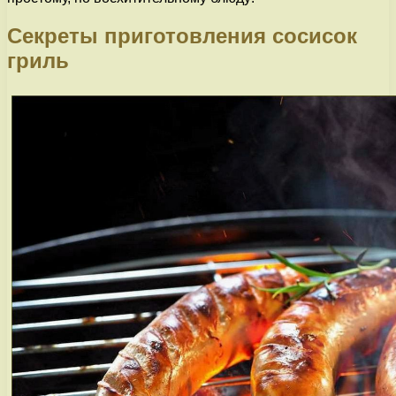
Секреты приготовления сосисок
гриль