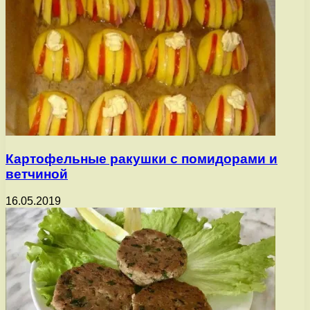
Картофельные ракушки с помидорами и
ветчиной
16.05.2019