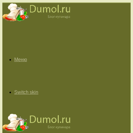
Меню
Switch skin