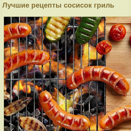
Лучшие рецепты сосисок гриль