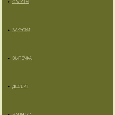
САЛАТЫ
ЗАКУСКИ
ВЫПЕЧКА
ДЕСЕРТ
НАПИТКИ