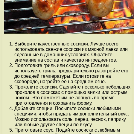
Выберите качественные сосиски. Лучше всего
использовать свежие сосиски из мясной лавки или
сделанные в домашних условиях. Обратите
внимание на состав и качество ингредиентов.
Подготовьте гриль или сковороду. Если вы
используете гриль, предварительно разогрейте его
до средней температуры. Если готовите на
сковороде, нагрейте ее на среднем огне.
Проколите сосиски. Сделайте несколько небольших
проколов в сосисках с помощью вилки или острым
ножом. Это поможет им не лопнуть во время
приготовления и сохранить форму.
Добавьте специи. Посыпьте сосиски любимыми
специями, чтобы придать им дополнительный вкус.
Можно использовать соль, перец, чеснок, паприку
или любые другие специи по вкусу.
Приготовьте соус. Подайте сосиски с любимым