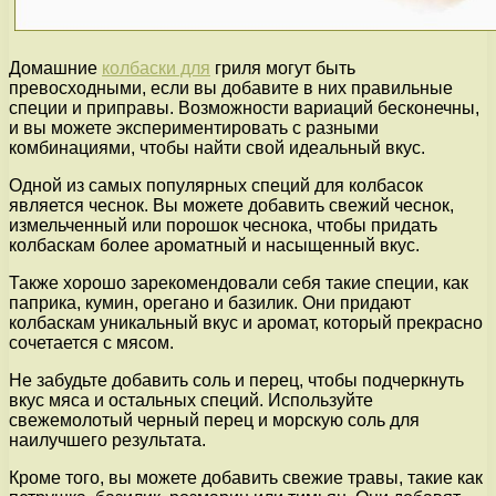
Домашние
колбаски для
гриля могут быть
превосходными, если вы добавите в них правильные
специи и приправы. Возможности вариаций бесконечны,
и вы можете экспериментировать с разными
комбинациями, чтобы найти свой идеальный вкус.
Одной из самых популярных специй для колбасок
является чеснок. Вы можете добавить свежий чеснок,
измельченный или порошок чеснока, чтобы придать
колбаскам более ароматный и насыщенный вкус.
Также хорошо зарекомендовали себя такие специи, как
паприка, кумин, орегано и базилик. Они придают
колбаскам уникальный вкус и аромат, который прекрасно
сочетается с мясом.
Не забудьте добавить соль и перец, чтобы подчеркнуть
вкус мяса и остальных специй. Используйте
свежемолотый черный перец и морскую соль для
наилучшего результата.
Кроме того, вы можете добавить свежие травы, такие как