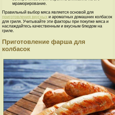
мраморирование.
Правильный выбор мяса является основой для
приготовления вкусных
и ароматных домашних колбасок
для гриля. Учитывайте эти факторы при покупке мяса и
наслаждайтесь качественным и вкусным блюдом на
гриле.
Приготовление фарша для
колбасок