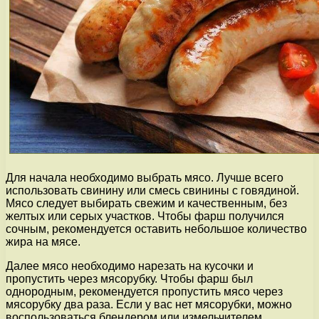
Для начала необходимо выбрать мясо. Лучше всего
использовать свинину или смесь свинины с говядиной.
Мясо следует выбирать свежим и качественным, без
желтых или серых участков. Чтобы фарш получился
сочным, рекомендуется оставить небольшое количество
жира на мясе.
Далее мясо необходимо нарезать на кусочки и
пропустить через мясорубку. Чтобы фарш был
однородным, рекомендуется пропустить мясо через
мясорубку два раза. Если у вас нет мясорубки, можно
воспользоваться блендером или измельчителем.