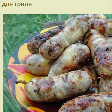
для гриля