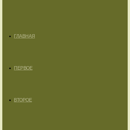
ГЛАВНАЯ
ПЕРВОЕ
ВТОРОЕ