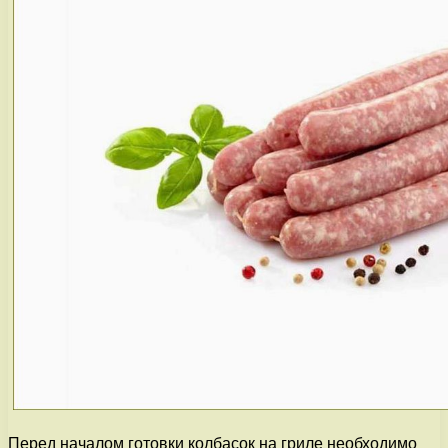
Перед началом готовки колбасок на гриле необходимо