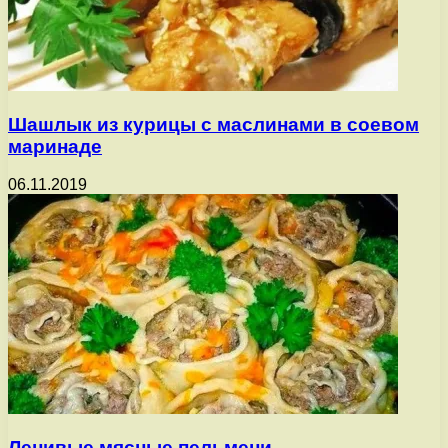
Шашлык из курицы с маслинами в соевом
маринаде
06.11.2019
Ленивые мясные пельмени