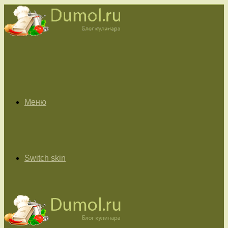
Меню
Switch skin