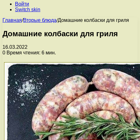
Войти
Switch skin
Главная
/
Вторые блюда
/
Домашние колбаски для гриля
Домашние колбаски для гриля
16.03.2022
0
Время чтения: 6 мин.