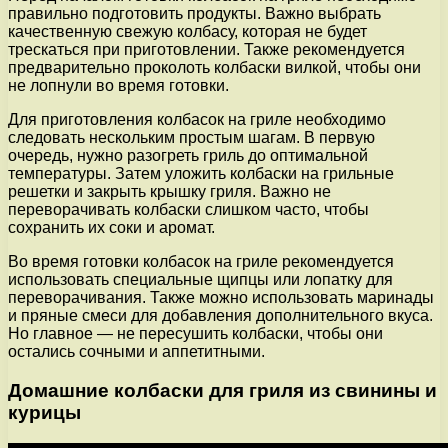
правильно подготовить продукты. Важно выбрать
качественную свежую колбасу, которая не будет
трескаться при приготовлении. Также рекомендуется
предварительно проколоть колбаски вилкой, чтобы они
не лопнули во время готовки.
Для приготовления колбасок на гриле необходимо
следовать нескольким простым шагам. В первую
очередь, нужно разогреть гриль до оптимальной
температуры. Затем уложить колбаски на грильные
решетки и закрыть крышку гриля. Важно не
переворачивать колбаски слишком часто, чтобы
сохранить их соки и аромат.
Во время готовки колбасок на гриле рекомендуется
использовать специальные щипцы или лопатку для
переворачивания. Также можно использовать маринады
и пряные смеси для добавления дополнительного вкуса.
Но главное — не пересушить колбаски, чтобы они
остались сочными и аппетитными.
Домашние колбаски для гриля из свинины и
курицы