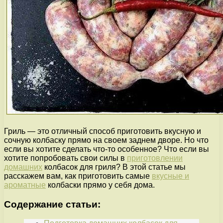
Гриль — это отличный способ приготовить вкусную и
сочную колбаску прямо на своем заднем дворе. Но что
если вы хотите сделать что-то особенное? Что если вы
хотите попробовать свои силы в
приготовлении
домашних
колбасок для гриля? В этой статье мы
расскажем вам, как приготовить самые
вкусные и
ароматные
колбаски прямо у себя дома.
Содержание статьи: