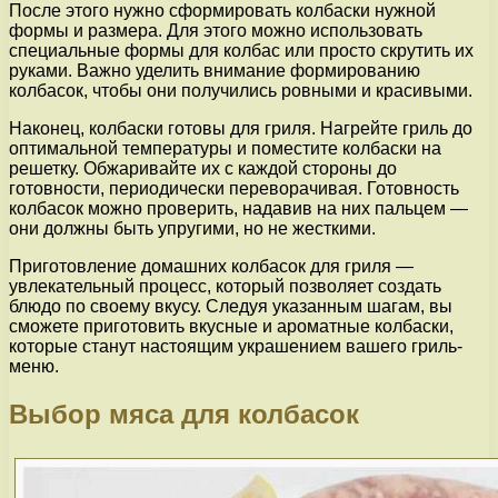
После этого нужно сформировать колбаски нужной
формы и размера. Для этого можно использовать
специальные формы для колбас или просто скрутить их
руками. Важно уделить внимание формированию
колбасок, чтобы они получились ровными и красивыми.
Наконец, колбаски готовы для гриля. Нагрейте гриль до
оптимальной температуры и поместите колбаски на
решетку. Обжаривайте их с каждой стороны до
готовности, периодически переворачивая. Готовность
колбасок можно проверить, надавив на них пальцем —
они должны быть упругими, но не жесткими.
Приготовление домашних колбасок для гриля —
увлекательный процесс, который позволяет создать
блюдо по своему вкусу. Следуя указанным шагам, вы
сможете приготовить вкусные и ароматные колбаски,
которые станут настоящим украшением вашего гриль-
меню.
Выбор мяса для колбасок