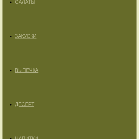
САЛАТЫ
ЗАКУСКИ
ВЫПЕЧКА
ДЕСЕРТ
НАПИТКИ