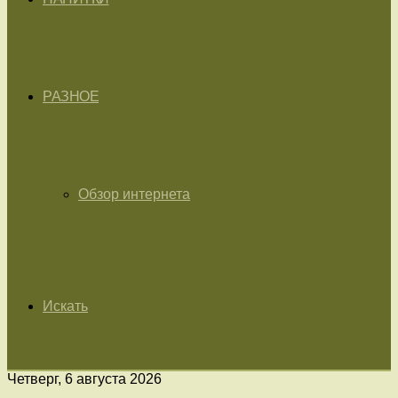
РАЗНОЕ
Обзор интернета
Искать
Четверг, 6 августа 2026