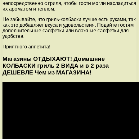
непосредственно с гриля, чтобы гости могли насладиться
их ароматом и теплом.
Не забывайте, что гриль-колбаски лучше есть руками, так
как это добавляет вкуса и удовольствия. Подайте гостям
дополнительные салфетки или влажные салфетки для
удобства.
Приятного аппетита!
Магазины ОТДЫХАЮТ! Домашние
КОЛБАСКИ гриль 2 ВИДА и в 2 раза
ДЕШЕВЛЕ Чем из МАГАЗИНА!