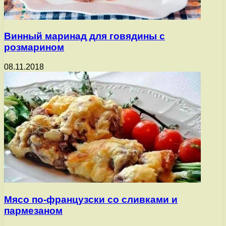
Винный маринад для говядины с
розмарином
08.11.2018
Мясо по-французски со сливками и
пармезаном