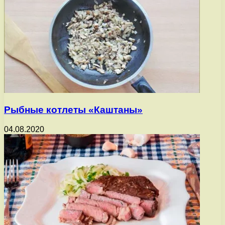
Рыбные котлеты «Каштаны»
04.08.2020