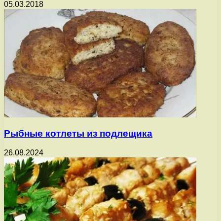
05.03.2018
Рыбные котлеты из подлещика
26.08.2024