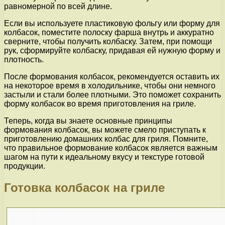
равномерной по всей длине.
Если вы используете пластиковую фольгу или форму для
колбасок, поместите полоску фарша внутрь и аккуратно
сверните, чтобы получить колбаску. Затем, при помощи
рук, сформируйте колбаску, придавая ей нужную форму и
плотность.
После формования колбасок, рекомендуется оставить их
на некоторое время в холодильнике, чтобы они немного
застыли и стали более плотными. Это поможет сохранить
форму колбасок во время приготовления на гриле.
Теперь, когда вы знаете основные принципы
формования колбасок, вы можете смело приступать к
приготовлению домашних колбас для гриля. Помните,
что правильное формование колбасок является важным
шагом на пути к идеальному вкусу и текстуре готовой
продукции.
Готовка колбасок на гриле