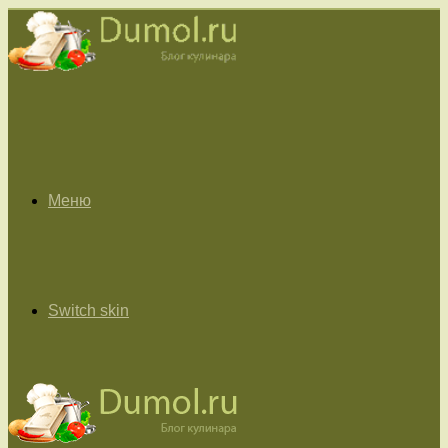
Меню
Switch skin