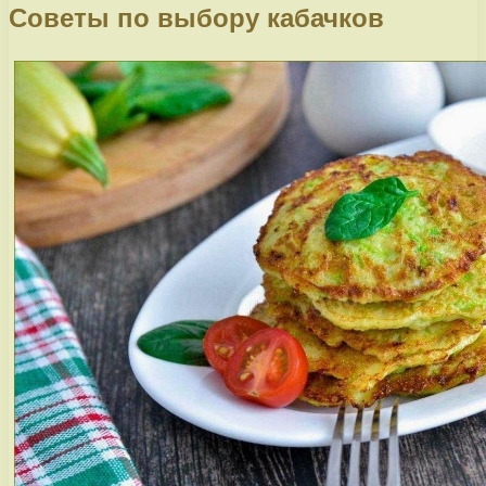
Советы по выбору кабачков