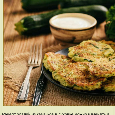
Рецепт оладий из кабачков в духовке можно изменять и