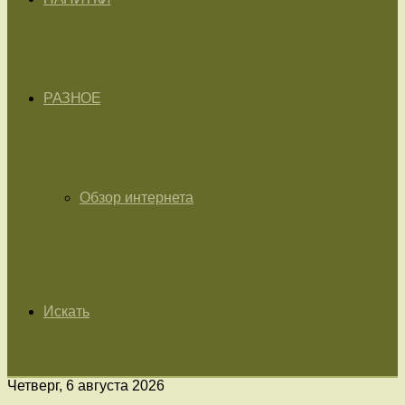
РАЗНОЕ
Обзор интернета
Искать
Четверг, 6 августа 2026