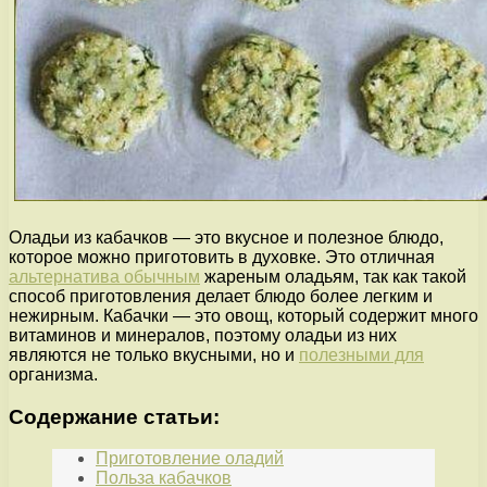
Оладьи из кабачков — это вкусное и полезное блюдо,
которое можно приготовить в духовке. Это отличная
альтернатива обычным
жареным оладьям, так как такой
способ приготовления делает блюдо более легким и
нежирным. Кабачки — это овощ, который содержит много
витаминов и минералов, поэтому оладьи из них
являются не только вкусными, но и
полезными для
организма.
Содержание статьи:
Приготовление оладий
Польза кабачков