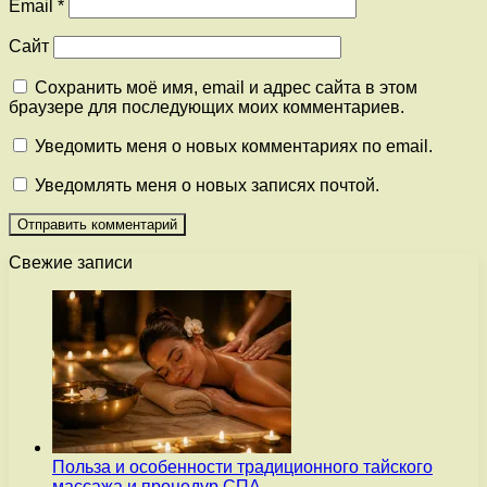
Email
*
Сайт
Сохранить моё имя, email и адрес сайта в этом
браузере для последующих моих комментариев.
Уведомить меня о новых комментариях по email.
Уведомлять меня о новых записях почтой.
Свежие записи
Польза и особенности традиционного тайского
массажа и процедур СПА