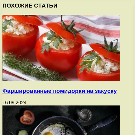
ПОХОЖИЕ СТАТЬИ
Фаршированные помидорки на закуску
16.09.2024