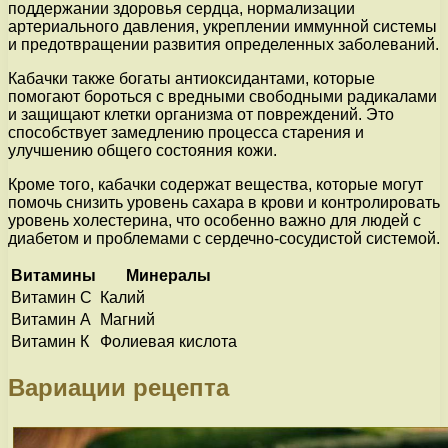
поддержании здоровья сердца, нормализации
артериального давления, укреплении иммунной системы
и предотвращении развития определенных заболеваний.
Кабачки также богаты антиоксидантами, которые
помогают бороться с вредными свободными радикалами
и защищают клетки организма от повреждений. Это
способствует замедлению процесса старения и
улучшению общего состояния кожи.
Кроме того, кабачки содержат вещества, которые могут
помочь снизить уровень сахара в крови и контролировать
уровень холестерина, что особенно важно для людей с
диабетом и проблемами с сердечно-сосудистой системой.
Витамины
Минералы
Витамин С
Калий
Витамин А
Магний
Витамин К
Фолиевая кислота
Вариации рецепта