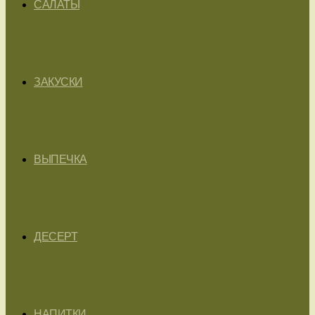
САЛАТЫ
ЗАКУСКИ
ВЫПЕЧКА
ДЕСЕРТ
НАПИТКИ