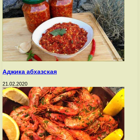
Аджика абхазская
21.02.2020