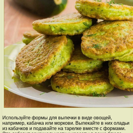
Используйте формы для выпечки в виде овощей,
например, кабачка или моркови. Выпекайте в них оладьи
из кабачков и подавайте на тарелке вместе с формами.