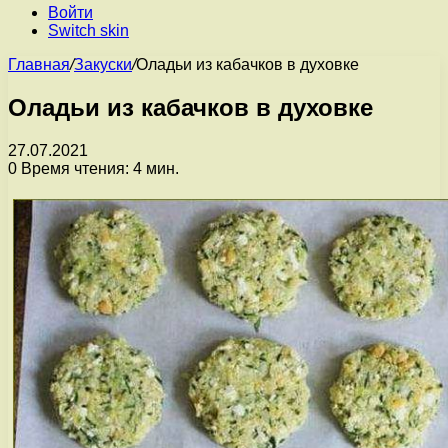
Войти
Switch skin
Главная
/
Закуски
/
Оладьи из кабачков в духовке
Оладьи из кабачков в духовке
27.07.2021
0
Время чтения: 4 мин.