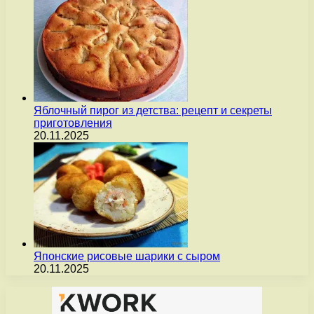
Яблочный пирог из детства: рецепт и секреты
приготовления
20.11.2025
Японские рисовые шарики с сыром
20.11.2025