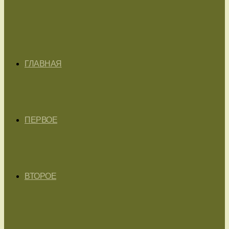
ГЛАВНАЯ
ПЕРВОЕ
ВТОРОЕ