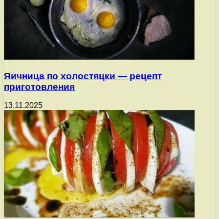
Яичница по холостяцки — рецепт
приготовления
13.11.2025