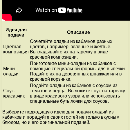
Идея для
Описание
подачи
Сочетайте оладьи из кабачков разных
Цветная
цветов, например, зеленые и желтые.
композиция
Выкладывайте их на тарелку в виде
красивой композиции.
Приготовьте мини-оладьи из кабачков с
Мини-
помощью специальной формы для выпечки.
оладьи
Подайте их на деревянных шпажках или в
красивой корзинке.
Подайте оладьи из кабачков с соусом из
Соус-
томатов и перца. Выложите соус на тарелку
красавчик
в виде красивого узора или использовать
специальные бутылочки для соусов.
Выберите подходящую идею для подачи оладий из
кабачков и порадуйте своих гостей не только вкусным
блюдом, но и его оригинальной подачей.