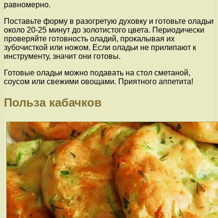
равномерно.
Поставьте форму в разогретую духовку и готовьте оладьи
около 20-25 минут до золотистого цвета. Периодически
проверяйте готовность оладий, прокалывая их
зубочисткой или ножом. Если оладьи не прилипают к
инструменту, значит они готовы.
Готовые оладьи можно подавать на стол сметаной,
соусом или свежими овощами. Приятного аппетита!
Польза кабачков