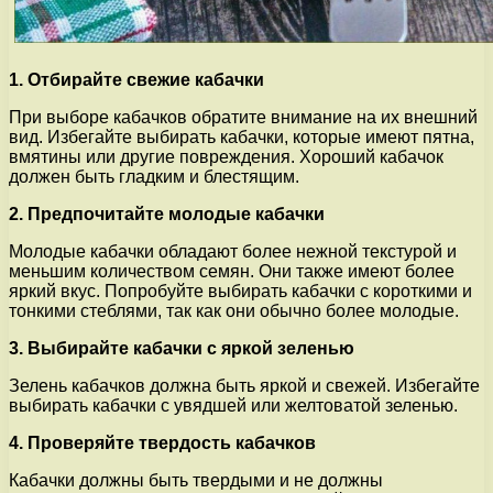
1. Отбирайте свежие кабачки
При выборе кабачков обратите внимание на их внешний
вид. Избегайте выбирать кабачки, которые имеют пятна,
вмятины или другие повреждения. Хороший кабачок
должен быть гладким и блестящим.
2. Предпочитайте молодые кабачки
Молодые кабачки обладают более нежной текстурой и
меньшим количеством семян. Они также имеют более
яркий вкус. Попробуйте выбирать кабачки с короткими и
тонкими стеблями, так как они обычно более молодые.
3. Выбирайте кабачки с яркой зеленью
Зелень кабачков должна быть яркой и свежей. Избегайте
выбирать кабачки с увядшей или желтоватой зеленью.
4. Проверяйте твердость кабачков
Кабачки должны быть твердыми и не должны