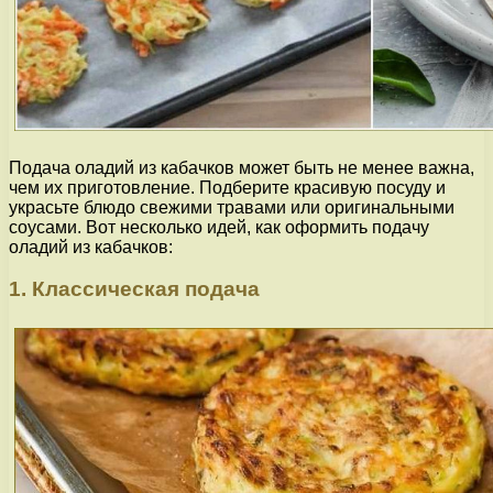
Подача оладий из кабачков может быть не менее важна,
чем их приготовление. Подберите красивую посуду и
украсьте блюдо свежими травами или оригинальными
соусами. Вот несколько идей, как оформить подачу
оладий из кабачков:
1. Классическая подача