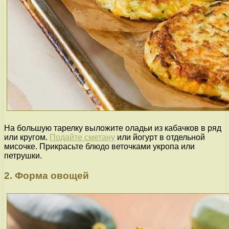
На большую тарелку выложите оладьи из кабачков в ряд
или кругом.
Подайте сметану
или йогурт в отдельной
мисочке. Прикрасьте блюдо веточками укропа или
петрушки.
2. Форма овощей