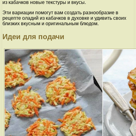
из кабачков новые текстуры и вкусы.
Эти вариации помогут вам создать разнообразие в
рецепте оладий из кабачков в духовке и удивить своих
близких вкусным и оригинальным блюдом.
Идеи для подачи