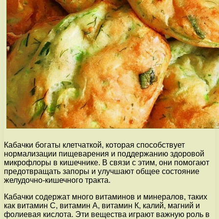
Кабачки богаты клетчаткой, которая способствует
нормализации пищеварения и поддержанию здоровой
микрофлоры в кишечнике. В связи с этим, они помогают
предотвращать запоры и улучшают общее состояние
желудочно-кишечного тракта.
Кабачки содержат много витаминов и минералов, таких
как витамин С, витамин А, витамин К, калий, магний и
фолиевая кислота. Эти вещества играют важную роль в