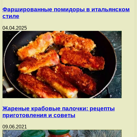
Фаршированные помидоры в итальянском
стиле
04.04.2025
Жареные крабовые палочки: рецепты
приготовления и советы
09.06.2021