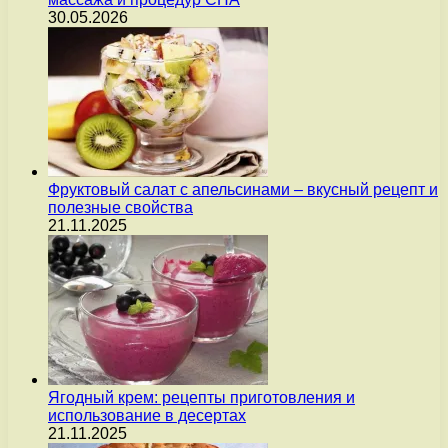
30.05.2026
Фруктовый салат с апельсинами – вкусный рецепт и
полезные свойства
21.11.2025
Ягодный крем: рецепты приготовления и
использование в десертах
21.11.2025