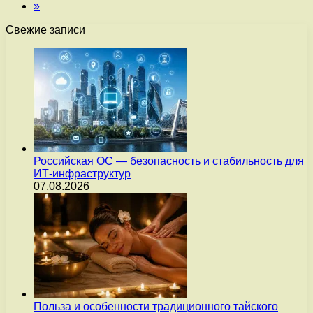
»
Свежие записи
Российская ОС — безопасность и стабильность для
ИТ-инфраструктур
07.08.2026
Польза и особенности традиционного тайского