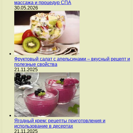
массажа и процедур СПА
30.05.2026
Фруктовый салат с апельсинами – вкусный рецепт и
полезные свойства
21.11.2025
Ягодный крем: рецепты приготовления и
использование в десертах
21.11.2025