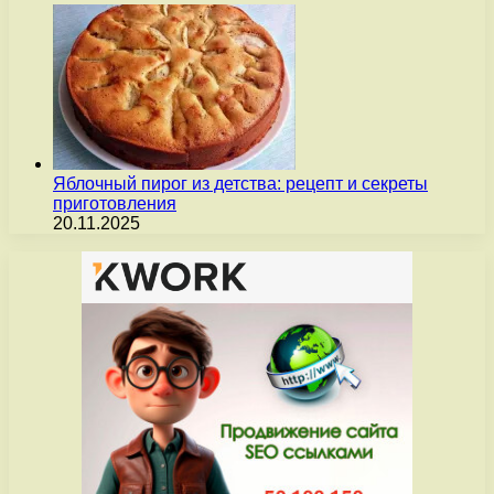
Яблочный пирог из детства: рецепт и секреты
приготовления
20.11.2025