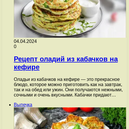
04.04.2024
0
Рецепт оладий из кабачков на
кефире
Оладьи из кабачков на кефире — это прекрасное
блюдо, которое можно приготовить как на завтрак,
так и на обед или ужин. Они получаются нежными,
сочными и очень вкусными. Кабачки придают…
Выпечка