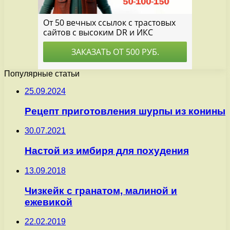
Популярные статьи
25.09.2024
Рецепт приготовления шурпы из конины
30.07.2021
Настой из имбиря для похудения
13.09.2018
Чизкейк с гранатом, малиной и
ежевикой
22.02.2019