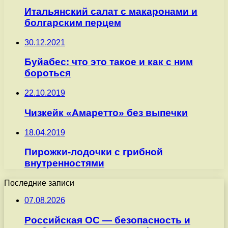
Итальянский салат с макаронами и
болгарским перцем
30.12.2021
Буйабес: что это такое и как с ним
бороться
22.10.2019
Чизкейк «Амаретто» без выпечки
18.04.2019
Пирожки-лодочки с грибной
внутренностями
Последние записи
07.08.2026
Российская ОС — безопасность и