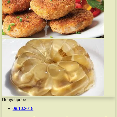
Популярное
08.10.2018