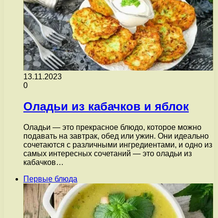
13.11.2023
0
Оладьи из кабачков и яблок
Оладьи — это прекрасное блюдо, которое можно
подавать на завтрак, обед или ужин. Они идеально
сочетаются с различными ингредиентами, и одно из
самых интересных сочетаний — это оладьи из
кабачков…
Первые блюда