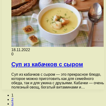
18.11.2022
0
Суп из кабачков с сыром
Суп из кабачков с сыром — это прекрасное блюдо,
которое можно приготовить как для семейного
обеда, так и для ужина с друзьями. Кабачки — очень
полезный овощ, богатый витаминами и…
1
2
3