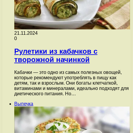
21.11.2024
0
Рулетики из кабачков с
творожной начинкой
Кабачки — это одно из самых полезных овощей,
которые рекомендуют употреблять в пищу как
детям, так и взрослым. Они богаты клетчаткой,
витаминами и минералами, идеально подходят для
диетического питания. Но…
Выпечка