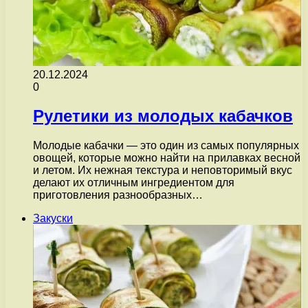
20.12.2024
0
Рулетики из молодых кабачков
Молодые кабачки — это один из самых популярных
овощей, которые можно найти на прилавках весной
и летом. Их нежная текстура и неповторимый вкус
делают их отличным ингредиентом для
приготовления разнообразных…
Закуски