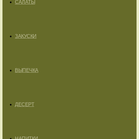
САЛАТЫ
ЗАКУСКИ
ВЫПЕЧКА
ДЕСЕРТ
НАПИТКИ