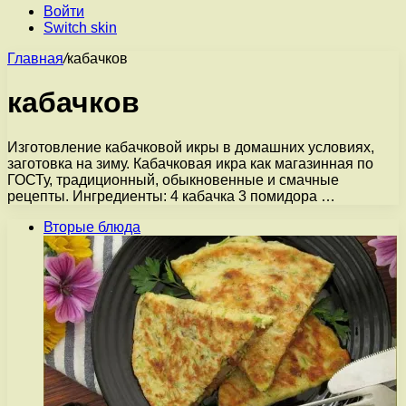
Войти
Switch skin
Главная
/
кабачков
кабачков
Изготовление кабачковой икры в домашних условиях,
заготовка на зиму. Кабачковая икра как магазинная по
ГОСТу, традиционный, обыкновенные и смачные
рецепты. Ингредиенты: 4 кабачка 3 помидора …
Вторые блюда