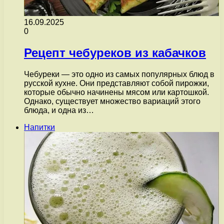
16.09.2025
0
Рецепт чебуреков из кабачков
Чебуреки — это одно из самых популярных блюд в
русской кухне. Они представляют собой пирожки,
которые обычно начинены мясом или картошкой.
Однако, существует множество вариаций этого
блюда, и одна из…
Напитки