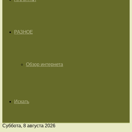
РАЗНОЕ
Обзор интернета
Искать
Суббота, 8 августа 2026