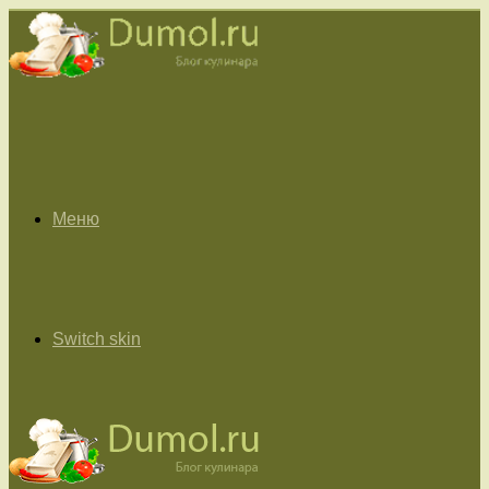
Меню
Switch skin