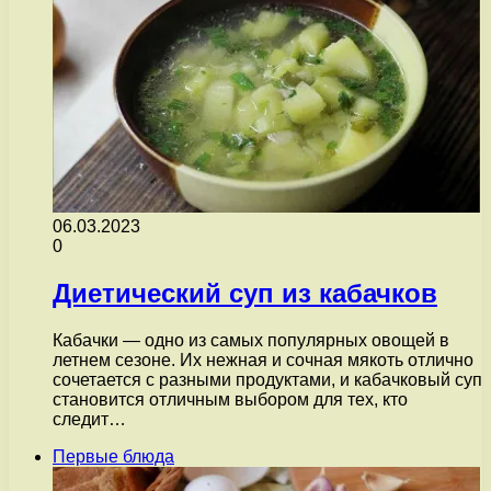
06.03.2023
0
Диетический суп из кабачков
Кабачки — одно из самых популярных овощей в
летнем сезоне. Их нежная и сочная мякоть отлично
сочетается с разными продуктами, и кабачковый суп
становится отличным выбором для тех, кто
следит…
Первые блюда