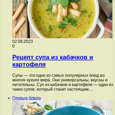
02.08.2023
0
Рецепт супа из кабачков и
картофеля
Супы — это одно из самых популярных блюд во
многих кухнях мира. Они универсальны, вкусны и
питательны. Суп из кабачков и картофеля — один из
таких супов, который станет настоящим…
Первые блюда