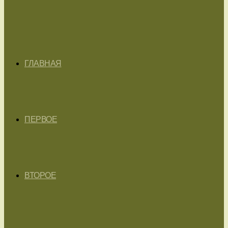
ГЛАВНАЯ
ПЕРВОЕ
ВТОРОЕ