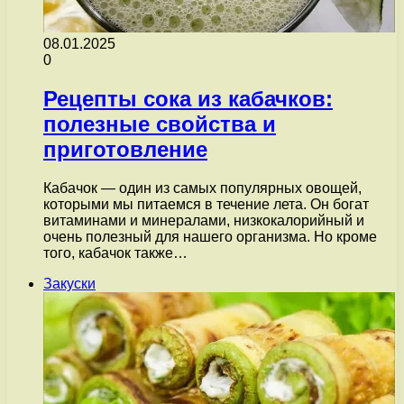
08.01.2025
0
Рецепты сока из кабачков:
полезные свойства и
приготовление
Кабачок — один из самых популярных овощей,
которыми мы питаемся в течение лета. Он богат
витаминами и минералами, низкокалорийный и
очень полезный для нашего организма. Но кроме
того, кабачок также…
Закуски