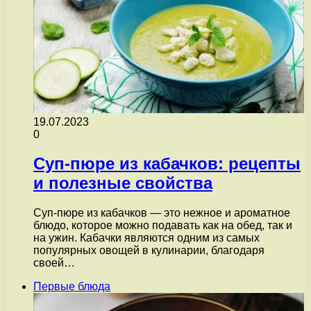
19.07.2023
0
Суп-пюре из кабачков: рецепты
и полезные свойства
Суп-пюре из кабачков — это нежное и ароматное
блюдо, которое можно подавать как на обед, так и
на ужин. Кабачки являются одним из самых
популярных овощей в кулинарии, благодаря
своей…
Первые блюда