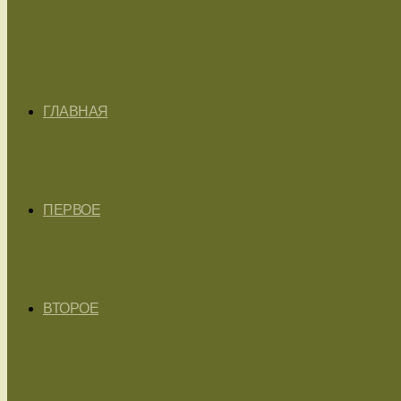
ГЛАВНАЯ
ПЕРВОЕ
ВТОРОЕ