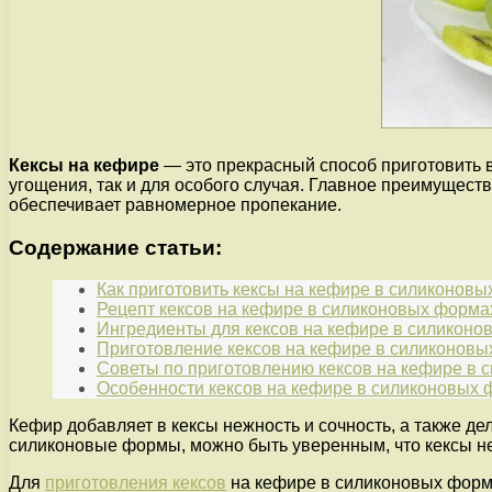
Кексы на кефире
— это прекрасный способ приготовить
угощения, так и для особого случая. Главное преимуществ
обеспечивает равномерное пропекание.
Содержание статьи:
Как приготовить кексы на кефире в силиконов
Рецепт кексов на кефире в силиконовых форма
Ингредиенты для кексов на кефире в силикон
Приготовление кексов на кефире в силиконов
Советы по приготовлению кексов на кефире в
Особенности кексов на кефире в силиконовых
Кефир добавляет в кексы нежность и сочность, а также д
силиконовые формы, можно быть уверенным, что кексы не
Для
приготовления кексов
на кефире в силиконовых форм