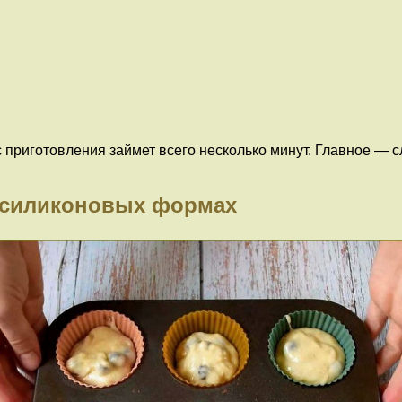
 приготовления займет всего несколько минут. Главное — с
в силиконовых формах