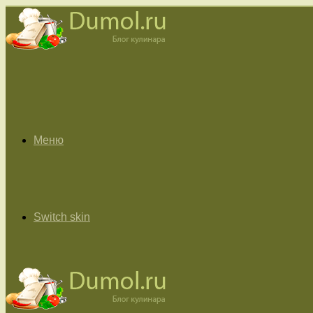
Меню
Switch skin