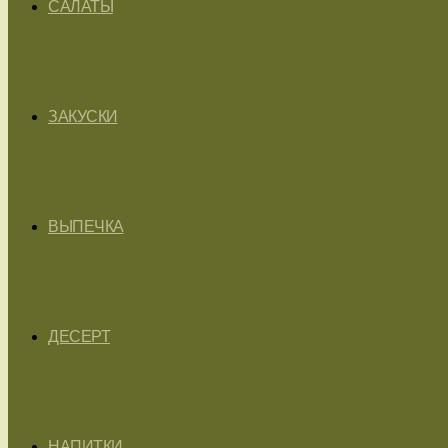
САЛАТЫ
ЗАКУСКИ
ВЫПЕЧКА
ДЕСЕРТ
НАПИТКИ