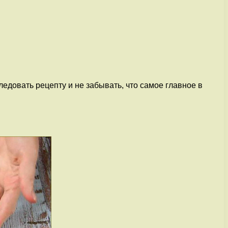
ледовать рецепту и не забывать, что самое главное в