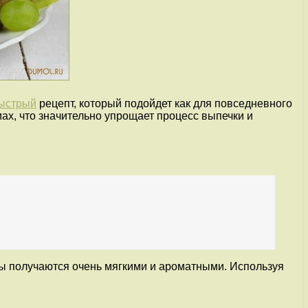
быстрый
рецепт, который подойдет как для повседневного
мах, что значительно упрощает процесс выпечки и
ксы получаются очень мягкими и ароматными. Используя