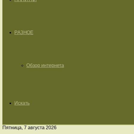
РАЗНОЕ
Обзор интернета
Искать
Пятница, 7 августа 2026