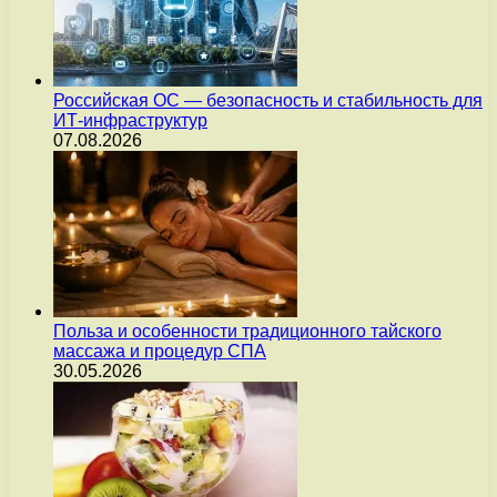
Российская ОС — безопасность и стабильность для
ИТ-инфраструктур
07.08.2026
Польза и особенности традиционного тайского
массажа и процедур СПА
30.05.2026