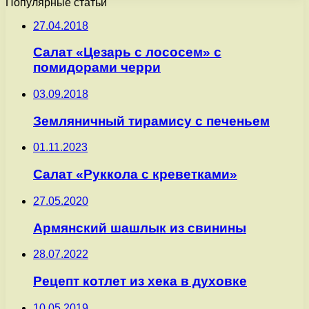
Популярные статьи
27.04.2018
Салат «Цезарь с лососем» с
помидорами черри
03.09.2018
Земляничный тирамису с печеньем
01.11.2023
Салат «Руккола с креветками»
27.05.2020
Армянский шашлык из свинины
28.07.2022
Рецепт котлет из хека в духовке
10.05.2019