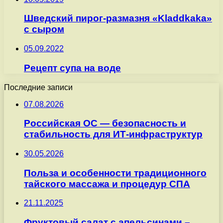
Шведский пирог-размазня «Kladdkaka»
с сыром
05.09.2022
Рецепт супа на воде
Последние записи
07.08.2026
Российская ОС — безопасность и
стабильность для ИТ-инфраструктур
30.05.2026
Польза и особенности традиционного
тайского массажа и процедур СПА
21.11.2025
Фруктовый салат с апельсинами –