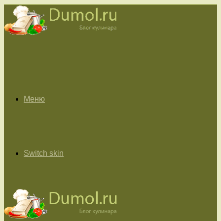
Меню
Switch skin