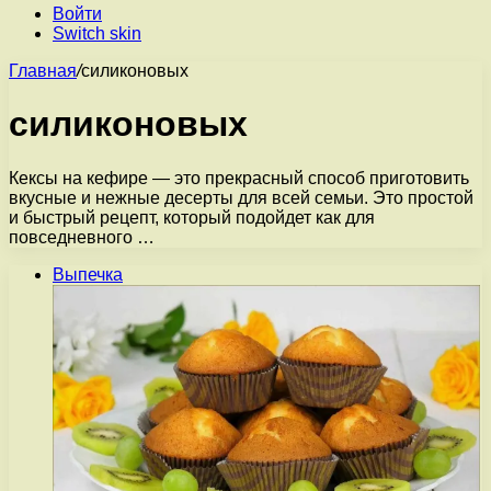
Войти
Switch skin
Главная
/
силиконовых
силиконовых
Кексы на кефире — это прекрасный способ приготовить
вкусные и нежные десерты для всей семьи. Это простой
и быстрый рецепт, который подойдет как для
повседневного …
Выпечка