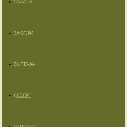
САЛАТЫ
ЗАКУСКИ
ВЫПЕЧКА
ДЕСЕРТ
НАПИТКИ