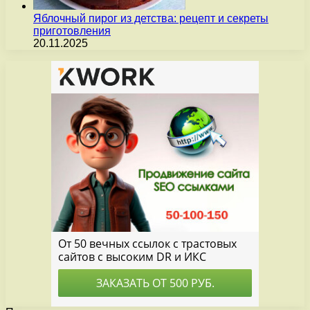
Яблочный пирог из детства: рецепт и секреты
приготовления
20.11.2025