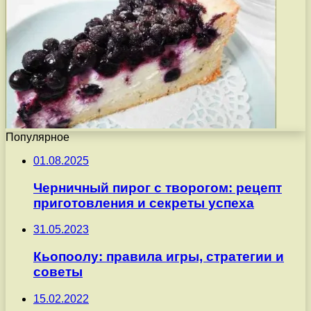
Популярное
01.08.2025
Черничный пирог с творогом: рецепт
приготовления и секреты успеха
31.05.2023
Кьопоолу: правила игры, стратегии и
советы
15.02.2022