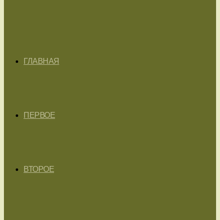
ГЛАВНАЯ
ПЕРВОЕ
ВТОРОЕ