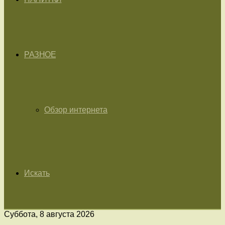
РАЗНОЕ
Обзор интернета
Искать
Суббота, 8 августа 2026