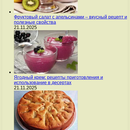
Фруктовый салат с апельсинами – вкусный рецепт и
полезные свойства
21.11.2025
Ягодный крем: рецепты приготовления и
использование в десертах
21.11.2025