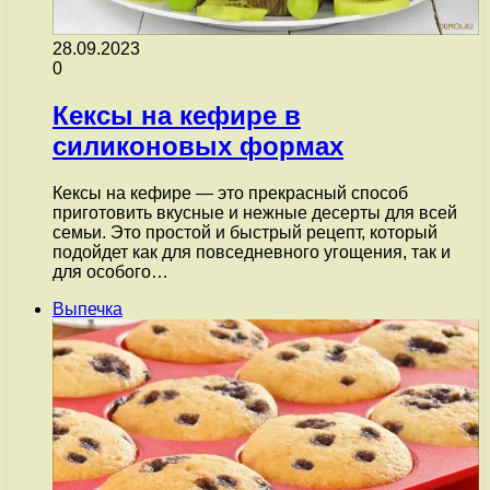
28.09.2023
0
Кексы на кефире в
силиконовых формах
Кексы на кефире — это прекрасный способ
приготовить вкусные и нежные десерты для всей
семьи. Это простой и быстрый рецепт, который
подойдет как для повседневного угощения, так и
для особого…
Выпечка