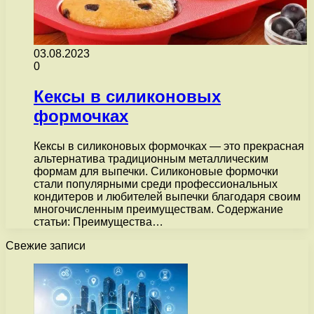
03.08.2023
0
Кексы в силиконовых
формочках
Кексы в силиконовых формочках — это прекрасная
альтернатива традиционным металлическим
формам для выпечки. Силиконовые формочки
стали популярными среди профессиональных
кондитеров и любителей выпечки благодаря своим
многочисленным преимуществам. Содержание
статьи: Преимущества…
Свежие записи