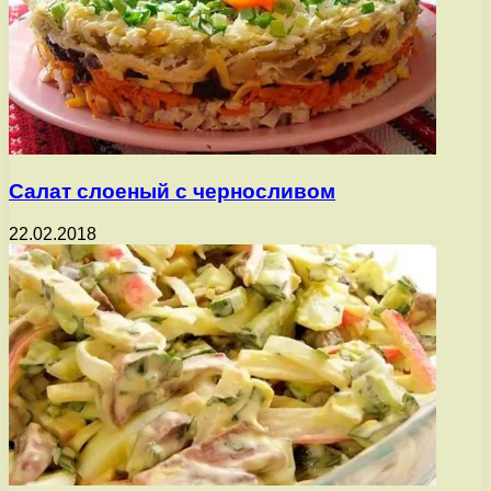
Салат слоеный с черносливом
22.02.2018