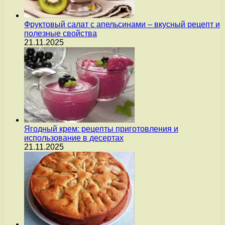
Фруктовый салат с апельсинами – вкусный рецепт и
полезные свойства
21.11.2025
Ягодный крем: рецепты приготовления и
использование в десертах
21.11.2025