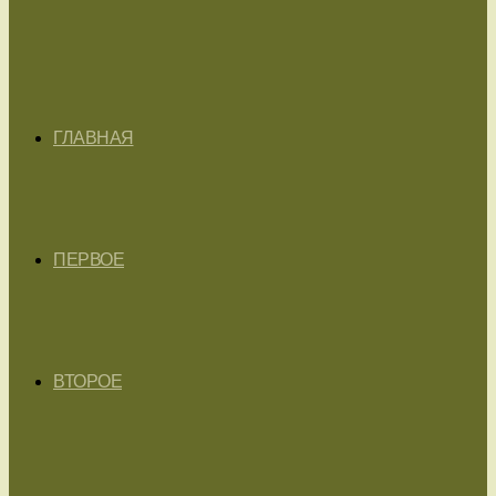
ГЛАВНАЯ
ПЕРВОЕ
ВТОРОЕ