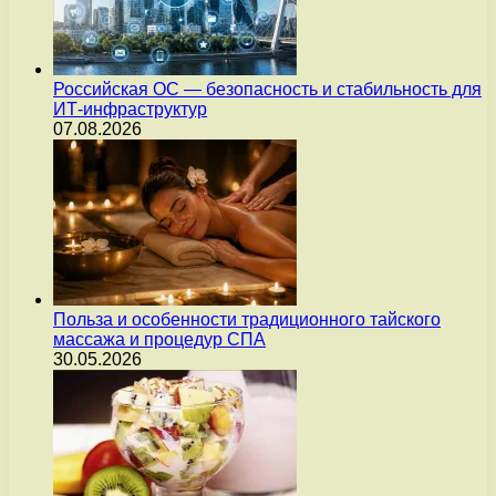
Российская ОС — безопасность и стабильность для
ИТ-инфраструктур
07.08.2026
Польза и особенности традиционного тайского
массажа и процедур СПА
30.05.2026