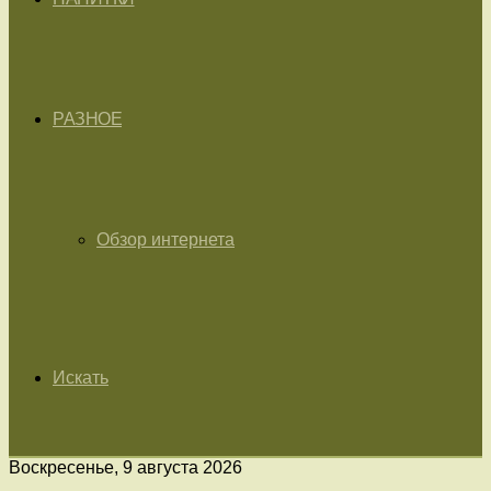
РАЗНОЕ
Обзор интернета
Искать
Воскресенье, 9 августа 2026