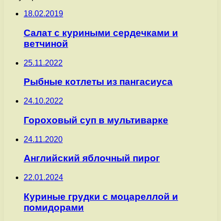
18.02.2019
Салат с куриными сердечками и
ветчиной
25.11.2022
Рыбные котлеты из пангасиуса
24.10.2022
Гороховый суп в мультиварке
24.11.2020
Английский яблочный пирог
22.01.2024
Куриные грудки с моцареллой и
помидорами