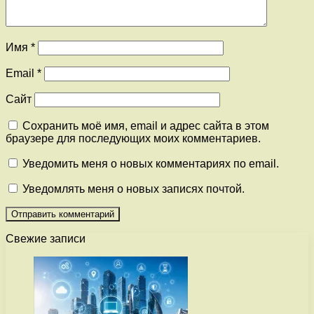
Имя
*
Email
*
Сайт
Сохранить моё имя, email и адрес сайта в этом
браузере для последующих моих комментариев.
Уведомить меня о новых комментариях по email.
Уведомлять меня о новых записях почтой.
Свежие записи