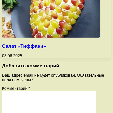
Салат «Тиффани»
03.06.2025
Добавить комментарий
Ваш адрес email не будет опубликован.
Обязательные
поля помечены
*
Комментарий
*