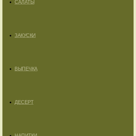
САЛАТЫ
ЗАКУСКИ
ВЫПЕЧКА
ДЕСЕРТ
НАПИТКИ