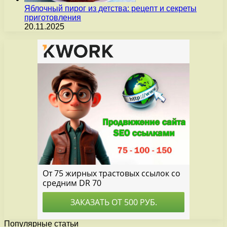
Яблочный пирог из детства: рецепт и секреты
приготовления
20.11.2025
Популярные статьи