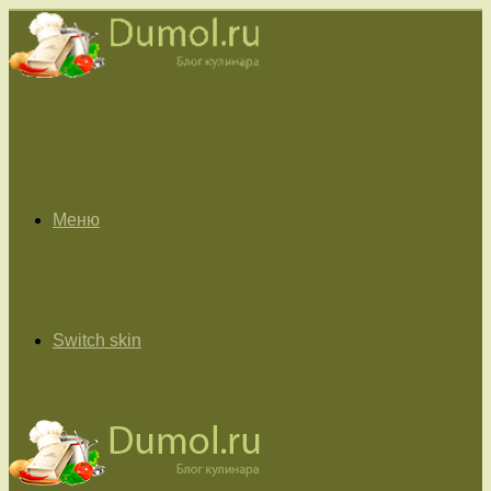
Меню
Switch skin