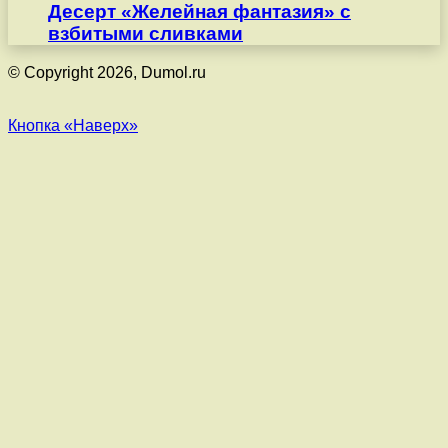
Десерт «Желейная фантазия» с
взбитыми сливками
© Copyright 2026, Dumol.ru
Кнопка «Наверх»