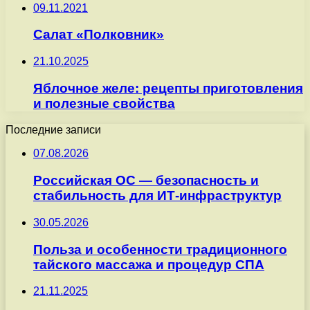
09.11.2021
Салат «Полковник»
21.10.2025
Яблочное желе: рецепты приготовления
и полезные свойства
Последние записи
07.08.2026
Российская ОС — безопасность и
стабильность для ИТ-инфраструктур
30.05.2026
Польза и особенности традиционного
тайского массажа и процедур СПА
21.11.2025