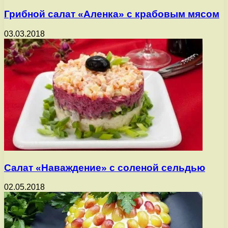
Грибной салат «Аленка» с крабовым мясом
03.03.2018
Салат «Наваждение» с соленой сельдью
02.05.2018