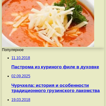
Популярное
11.10.2018
Пастрома из куриного филе в духовке
02.09.2025
Чурчхела: история и особенности
традиционного грузинского лакомства
19.03.2018