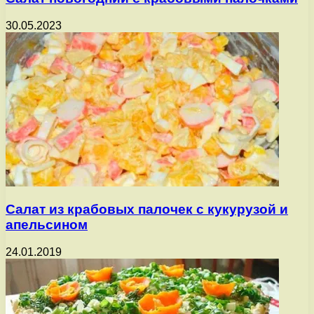
30.05.2023
Салат из крабовых палочек с кукурузой и
апельсином
24.01.2019