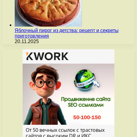
Яблочный пирог из детства: рецепт и секреты
приготовления
20.11.2025