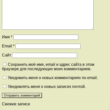
Имя
*
Email
*
Сайт
Сохранить моё имя, email и адрес сайта в этом
браузере для последующих моих комментариев.
Уведомить меня о новых комментариях по email.
Уведомлять меня о новых записях почтой.
Свежие записи