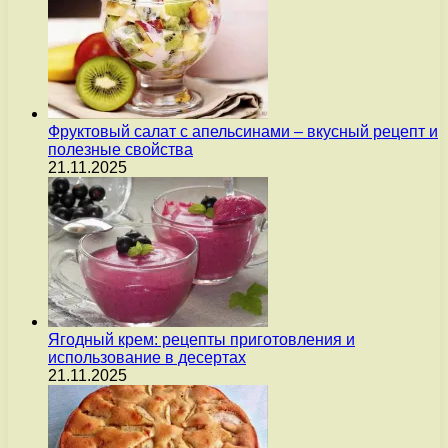
Фруктовый салат с апельсинами – вкусный рецепт и
полезные свойства
21.11.2025
Ягодный крем: рецепты приготовления и
использование в десертах
21.11.2025