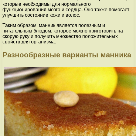
которые необходимы для нормального
функционирования мозга и сердца. Оно также помогает
улучшить состояние кожи и волос.
Таким образом, манник является полезным и
питательным блюдом, которое можно приготовить на
скорую руку и получить множество положительных
свойств для организма.
Разнообразные варианты манника