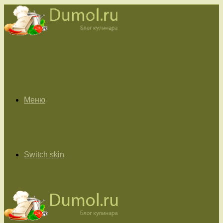
Меню
Switch skin