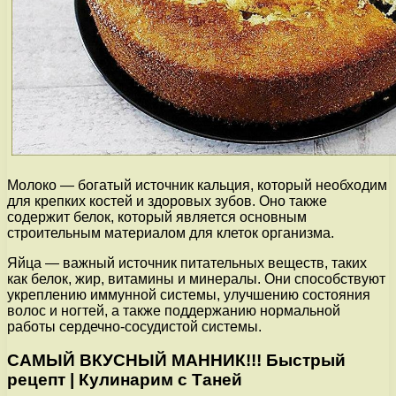
Молоко — богатый источник кальция, который необходим
для крепких костей и здоровых зубов. Оно также
содержит белок, который является основным
строительным материалом для клеток организма.
Яйца — важный источник питательных веществ, таких
как белок, жир, витамины и минералы. Они способствуют
укреплению иммунной системы, улучшению состояния
волос и ногтей, а также поддержанию нормальной
работы сердечно-сосудистой системы.
САМЫЙ ВКУСНЫЙ МАННИК!!! Быстрый
рецепт | Кулинарим с Таней