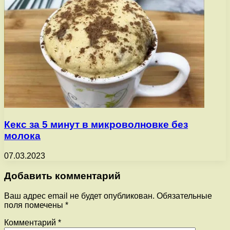
Кекс за 5 минут в микроволновке без
молока
07.03.2023
Добавить комментарий
Ваш адрес email не будет опубликован.
Обязательные
поля помечены
*
Комментарий
*