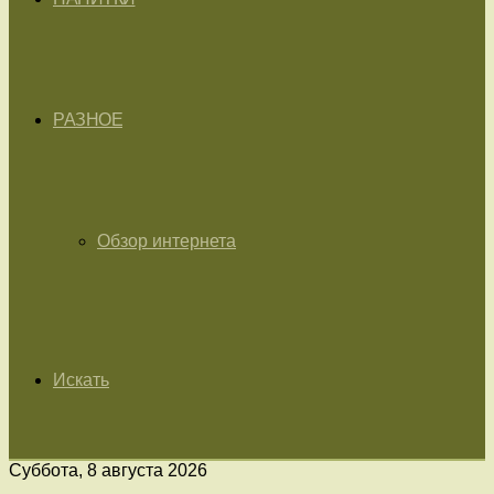
РАЗНОЕ
Обзор интернета
Искать
Суббота, 8 августа 2026