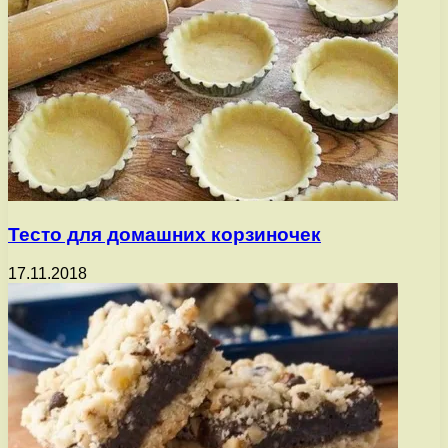
Тесто для домашних корзиночек
17.11.2018