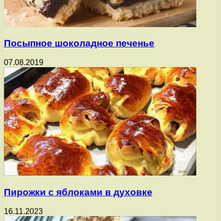
Посыпное шоколадное печенье
07.08.2019
Пирожки с яблоками в духовке
16.11.2023