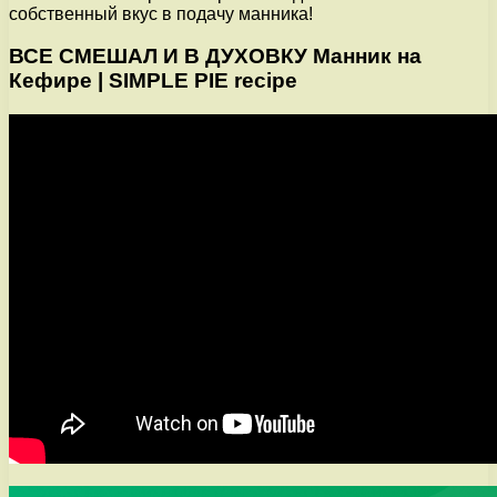
собственный вкус в подачу манника!
ВСЕ СМЕШАЛ И В ДУХОВКУ Манник на
Кефире | SIMPLE PIE recipe