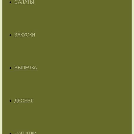
САЛАТЫ
ЗАКУСКИ
ВЫПЕЧКА
ДЕСЕРТ
НАПИТКИ