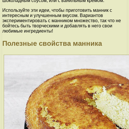
шоколадным соусом, или с ванильным кремом.
Используйте эти идеи, чтобы приготовить манник с
интересным и улучшенным вкусом. Вариантов
экспериментировать с манником множество, так что не
бойтесь быть творческими и добавлять в него свои
любимые ингредиенты!
Полезные свойства манника