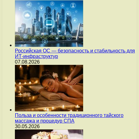
Российская ОС — безопасность и стабильность для
ИТ-инфраструктур
07.08.2026
Польза и особенности традиционного тайского
массажа и процедур СПА
30.05.2026