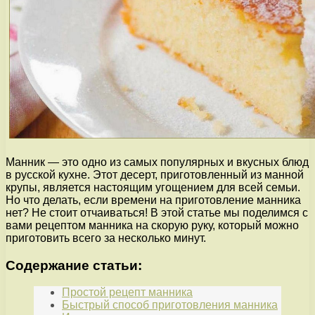
Манник — это одно из самых популярных и вкусных блюд
в русской кухне. Этот десерт, приготовленный из манной
крупы, является настоящим угощением для всей семьи.
Но что делать, если времени на приготовление манника
нет? Не стоит отчаиваться! В этой статье мы поделимся с
вами рецептом манника на скорую руку, который можно
приготовить всего за несколько минут.
Содержание статьи:
Простой рецепт манника
Быстрый способ приготовления манника