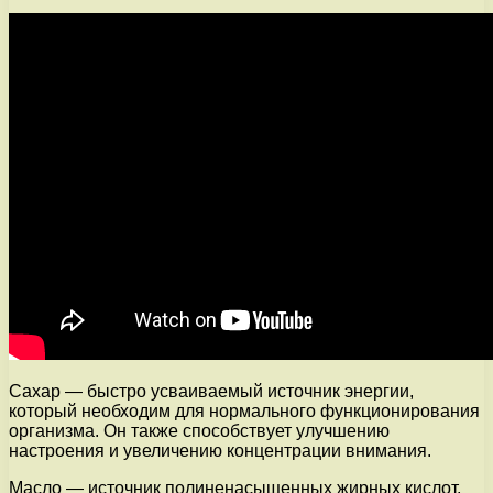
Сахар — быстро усваиваемый источник энергии,
который необходим для нормального функционирования
организма. Он также способствует улучшению
настроения и увеличению концентрации внимания.
Масло — источник полиненасыщенных жирных кислот,