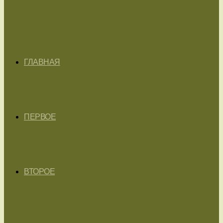
ГЛАВНАЯ
ПЕРВОЕ
ВТОРОЕ