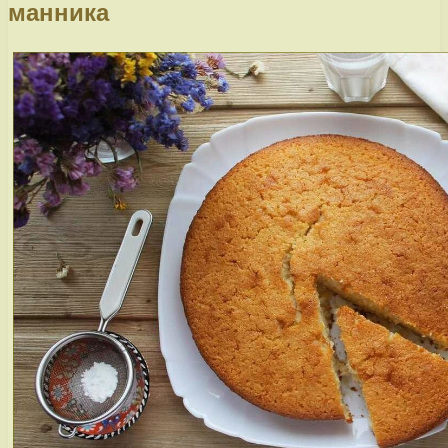
манника