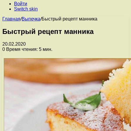
Войти
Switch skin
Главная
/
Выпечка
/
Быстрый рецепт манника
Быстрый рецепт манника
20.02.2020
0
Время чтения: 5 мин.