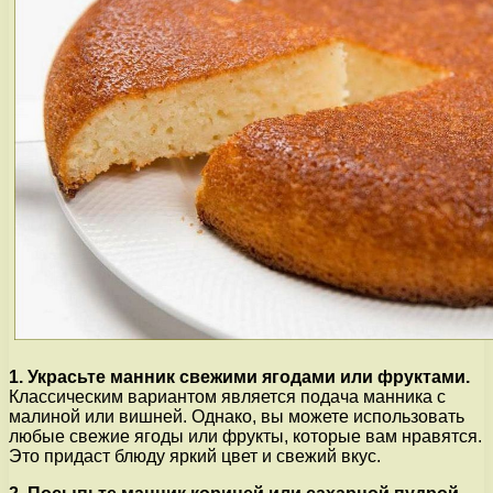
1. Украсьте манник свежими ягодами или фруктами.
Классическим вариантом является подача манника с
малиной или вишней. Однако, вы можете использовать
любые свежие ягоды или фрукты, которые вам нравятся.
Это придаст блюду яркий цвет и свежий вкус.