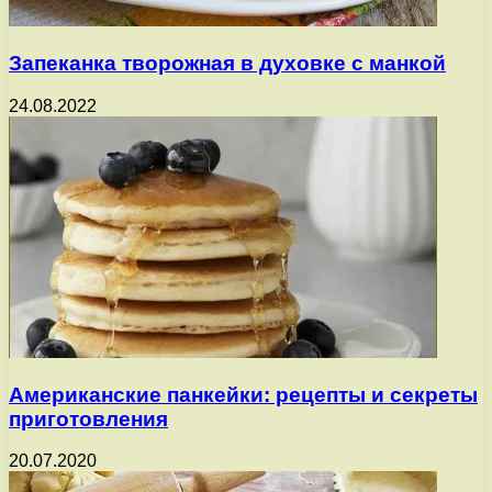
Запеканка творожная в духовке с манкой
24.08.2022
Американские панкейки: рецепты и секреты
приготовления
20.07.2020