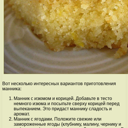
Вот несколько интересных вариантов приготовления
манника:
Манник с изюмом и корицей. Добавьте в тесто
немного изюма и посыпьте сверху корицей перед
выпеканием. Это придаст маннику сладость и
аромат.
Манник с ягодами. Положите свежие или
замороженные ягоды (клубнику, малину, чернику и