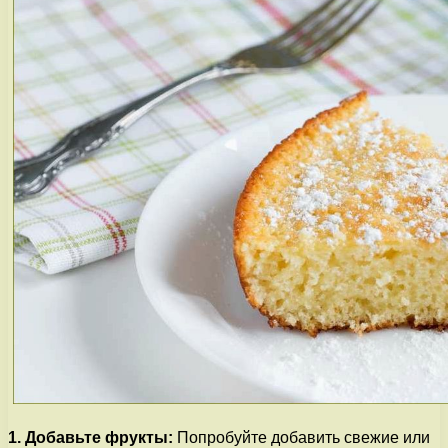
1. Добавьте фрукты:
Попробуйте добавить свежие или