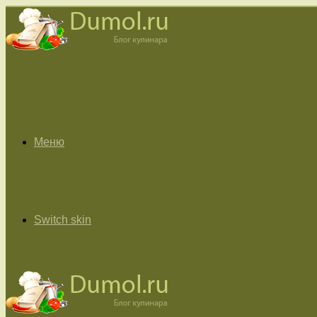
Меню
Switch skin