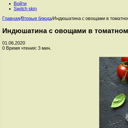
Войти
Switch skin
Главная
/
Вторые блюда
/
Индюшатина с овощами в томатно
Индюшатина с овощами в томатном
01.06.2020
0
Время чтения: 3 мин.