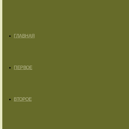
ГЛАВНАЯ
ПЕРВОЕ
ВТОРОЕ