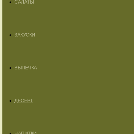
САЛАТЫ
ЗАКУСКИ
ВЫПЕЧКА
ДЕСЕРТ
НАПИТКИ