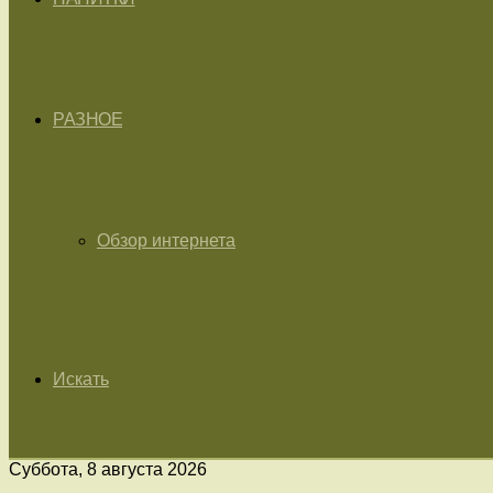
РАЗНОЕ
Обзор интернета
Искать
Суббота, 8 августа 2026