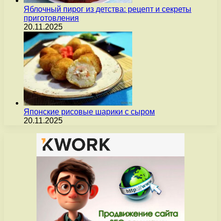
Яблочный пирог из детства: рецепт и секреты
приготовления
20.11.2025
Японские рисовые шарики с сыром
20.11.2025