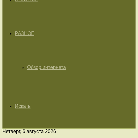
РАЗНОЕ
Обзор интернета
Искать
Четверг, 6 августа 2026