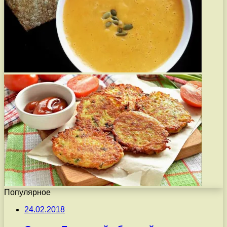
Популярное
24.02.2018