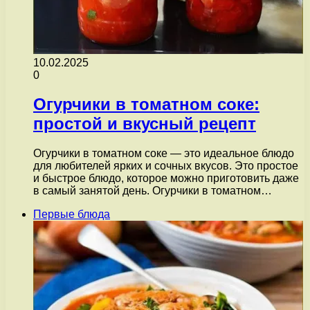
10.02.2025
0
Огурчики в томатном соке:
простой и вкусный рецепт
Огурчики в томатном соке — это идеальное блюдо
для любителей ярких и сочных вкусов. Это простое
и быстрое блюдо, которое можно приготовить даже
в самый занятой день. Огурчики в томатном…
Первые блюда