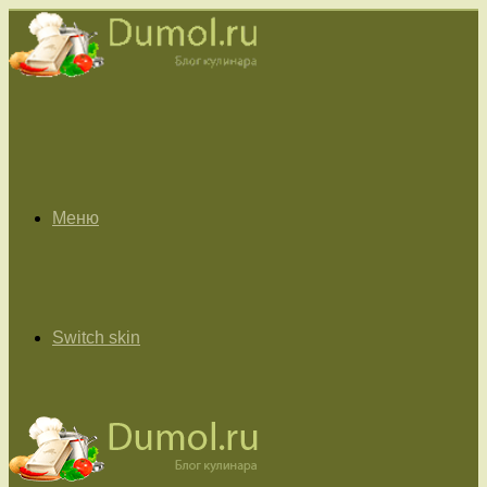
Меню
Switch skin