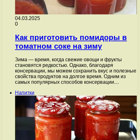
04.03.2025
0
Как приготовить помидоры в
томатном соке на зиму
Зима — время, когда свежие овощи и фрукты
становятся редкостью. Однако, благодаря
консервации, мы можем сохранить вкус и полезные
свойства продуктов на долгое время. Одним из
самых популярных способов консервации…
Напитки