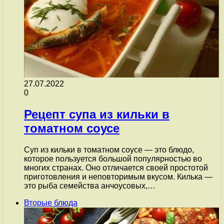
27.07.2022
0
Рецепт супа из кильки в
томатном соусе
Суп из кильки в томатном соусе — это блюдо,
которое пользуется большой популярностью во
многих странах. Оно отличается своей простотой
приготовления и неповторимым вкусом. Килька —
это рыба семейства анчоусовых,…
Вторые блюда