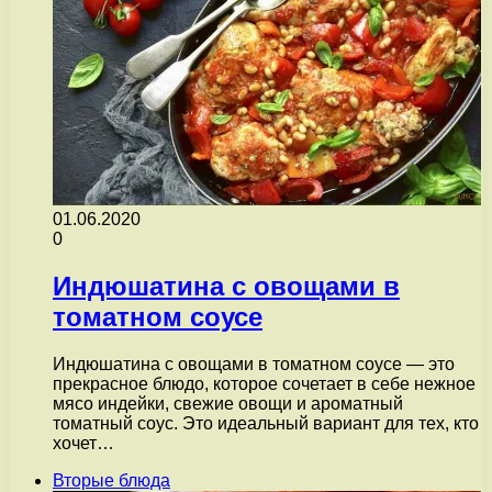
01.06.2020
0
Индюшатина с овощами в
томатном соусе
Индюшатина с овощами в томатном соусе — это
прекрасное блюдо, которое сочетает в себе нежное
мясо индейки, свежие овощи и ароматный
томатный соус. Это идеальный вариант для тех, кто
хочет…
Вторые блюда