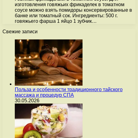
изготовления говяжьих фрикаделек в томатном
соусе можно взять помидоры консервированные в
банке или томатный сок. Ингредиенты: 500 г.
говяжьего фарша 1 яйцо 1 зубчик…
Свежие записи
Польза и особенности традиционного тайского
массажа и процедур СПА
30.05.2026