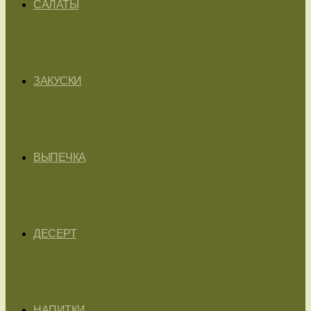
САЛАТЫ
ЗАКУСКИ
ВЫПЕЧКА
ДЕСЕРТ
НАПИТКИ