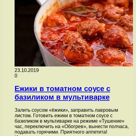
23.10.2019
0
Ежики в томатном соусе с
базиликом в мультиварке
Залить соусом «ёжики», заправить лавровым
листом. Готовить ежики в томатном соусе с
базиликом в мультиварке на режиме «Тушение»
час, переключить на «Обогрев», вынести полчаса,
подавать горячими. Приятного аппетита!