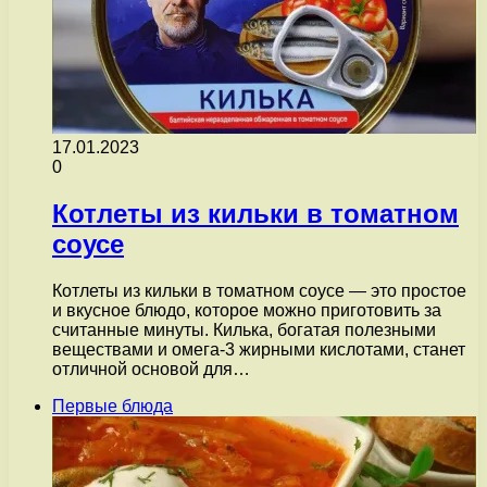
17.01.2023
0
Котлеты из кильки в томатном
соусе
Котлеты из кильки в томатном соусе — это простое
и вкусное блюдо, которое можно приготовить за
считанные минуты. Килька, богатая полезными
веществами и омега-3 жирными кислотами, станет
отличной основой для…
Первые блюда