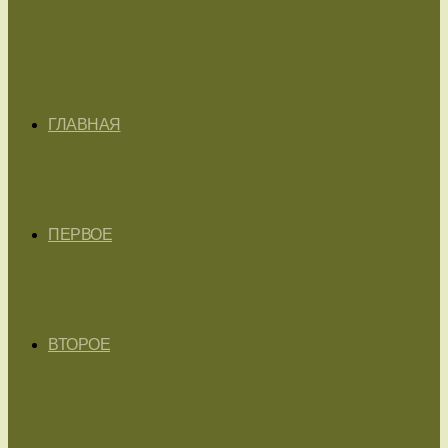
ГЛАВНАЯ
ПЕРВОЕ
ВТОРОЕ