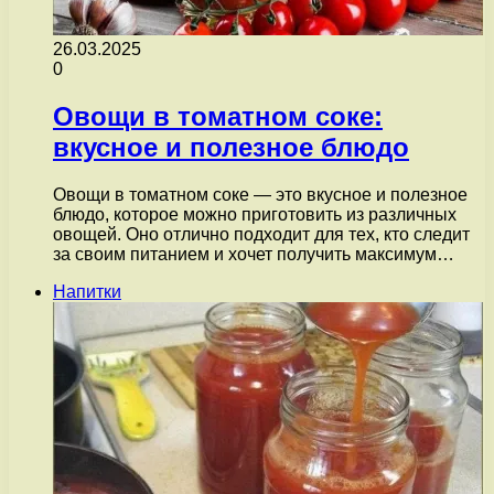
26.03.2025
0
Овощи в томатном соке:
вкусное и полезное блюдо
Овощи в томатном соке — это вкусное и полезное
блюдо, которое можно приготовить из различных
овощей. Оно отлично подходит для тех, кто следит
за своим питанием и хочет получить максимум…
Напитки