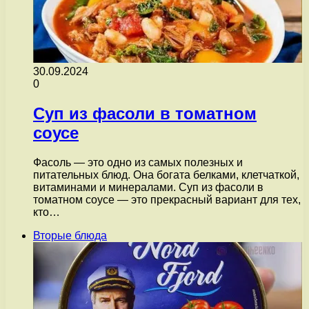
30.09.2024
0
Суп из фасоли в томатном
соусе
Фасоль — это одно из самых полезных и
питательных блюд. Она богата белками, клетчаткой,
витаминами и минералами. Суп из фасоли в
томатном соусе — это прекрасный вариант для тех,
кто…
Вторые блюда