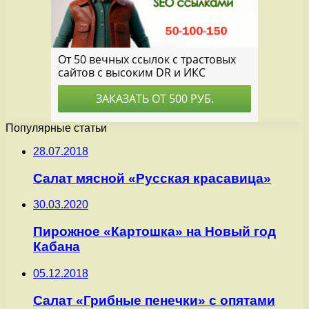
Популярные статьи
28.07.2018
Салат мясной «Русская красавица»
30.03.2020
Пирожное «Картошка» на Новый год
Кабана
05.12.2018
Салат «Грибные пенечки» с опятами