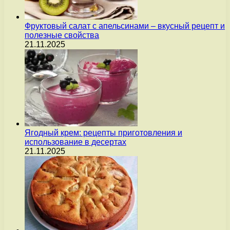
Фруктовый салат с апельсинами – вкусный рецепт и
полезные свойства
21.11.2025
Ягодный крем: рецепты приготовления и
использование в десертах
21.11.2025