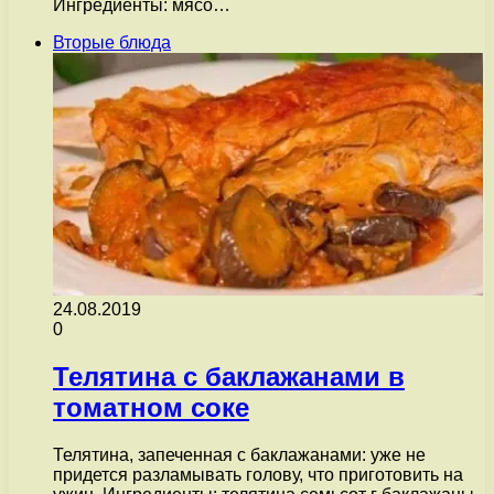
Ингредиенты: мясо…
Вторые блюда
24.08.2019
0
Телятина с баклажанами в
томатном соке
Телятина, запеченная с баклажанами: уже не
придется разламывать голову, что приготовить на