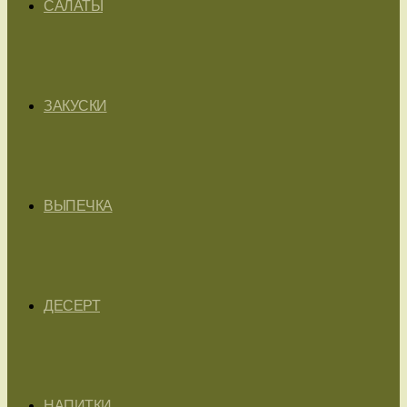
САЛАТЫ
ЗАКУСКИ
ВЫПЕЧКА
ДЕСЕРТ
НАПИТКИ