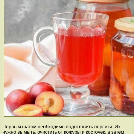
Первым шагом необходимо подготовить персики. Их
нужно вымыть, очистить от кожуры и косточек, а затем