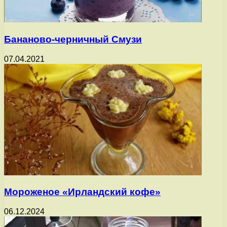
Бананово-черничный Смузи
07.04.2021
Мороженое «Ирландский кофе»
06.12.2024