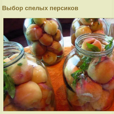
Выбор спелых персиков