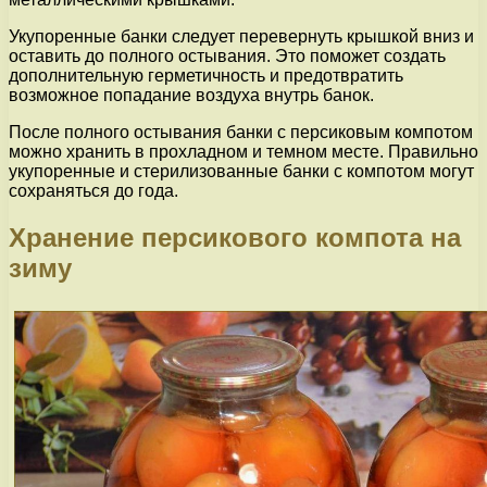
Укупоренные банки следует перевернуть крышкой вниз и
оставить до полного остывания. Это поможет создать
дополнительную герметичность и предотвратить
возможное попадание воздуха внутрь банок.
После полного остывания банки с персиковым компотом
можно хранить в прохладном и темном месте. Правильно
укупоренные и стерилизованные банки с компотом могут
сохраняться до года.
Хранение персикового компота на
зиму