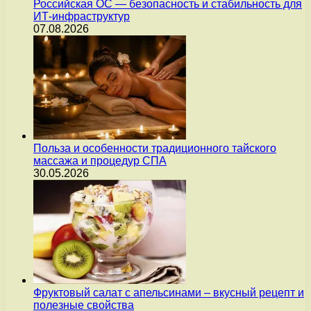
Российская ОС — безопасность и стабильность для
ИТ-инфраструктур
07.08.2026
Польза и особенности традиционного тайского
массажа и процедур СПА
30.05.2026
Фруктовый салат с апельсинами – вкусный рецепт и
полезные свойства