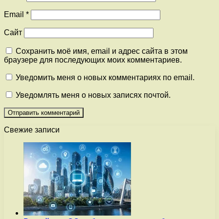
Email
*
Сайт
Сохранить моё имя, email и адрес сайта в этом
браузере для последующих моих комментариев.
Уведомить меня о новых комментариях по email.
Уведомлять меня о новых записях почтой.
Свежие записи