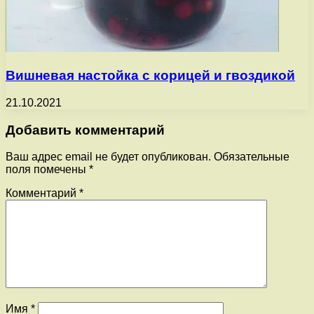
Вишневая настойка с корицей и гвоздикой
21.10.2021
Добавить комментарий
Ваш адрес email не будет опубликован.
Обязательные
поля помечены
*
Комментарий
*
Имя
*