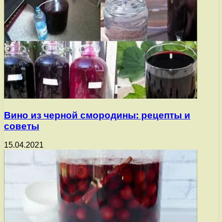
Вино из черной смородины: рецепты и
советы
15.04.2021