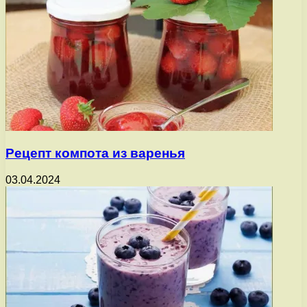
Рецепт компота из варенья
03.04.2024