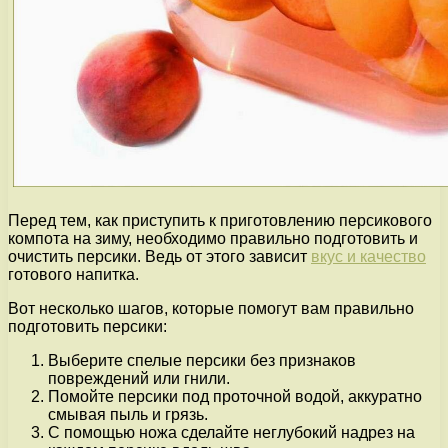
Перед тем, как приступить к приготовлению персикового
компота на зиму, необходимо правильно подготовить и
очистить персики. Ведь от этого зависит
вкус и качество
готового напитка.
Вот несколько шагов, которые помогут вам правильно
подготовить персики:
Выберите спелые персики без признаков
повреждений или гнили.
Помойте персики под проточной водой, аккуратно
смывая пыль и грязь.
С помощью ножа сделайте неглубокий надрез на