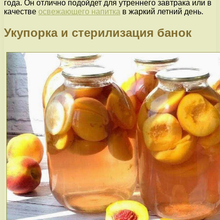
года. Он отлично подойдет для утреннего завтрака или в
качестве
освежающего напитка
в жаркий летний день.
Укупорка и стерилизация банок