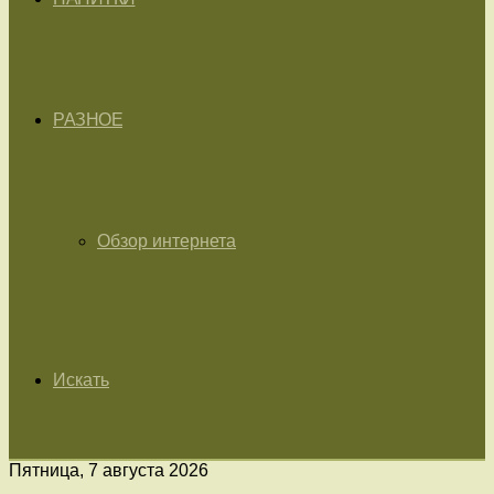
РАЗНОЕ
Обзор интернета
Искать
Пятница, 7 августа 2026