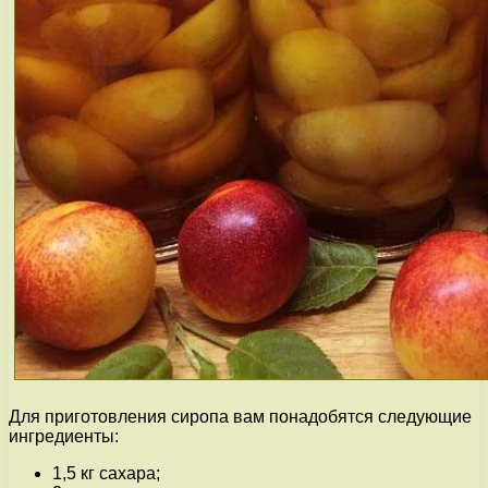
Для приготовления сиропа вам понадобятся следующие
ингредиенты:
1,5 кг сахара;