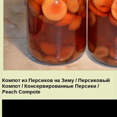
Компот из Персиков на Зиму / Персиковый
Компот / Консервированные Персики /
Peach Compote