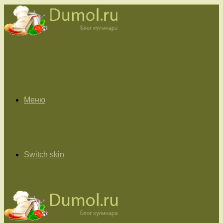
Меню
Switch skin