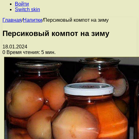
Войти
Switch skin
Главная
/
Напитки
/
Персиковый компот на зиму
Персиковый компот на зиму
18.01.2024
0
Время чтения: 5 мин.