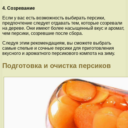
4. Созревание
Если у вас есть возможность выбирать персики,
предпочтение следует отдавать тем, которые созревали
на дереве. Они имеют более насыщенный вкус и аромат,
чем персики, созревшие после сбора.
Следуя этим рекомендациям, вы сможете выбрать
самые спелые и сочные персики для приготовления
вкусного и ароматного персикового компота на зиму.
Подготовка и очистка персиков