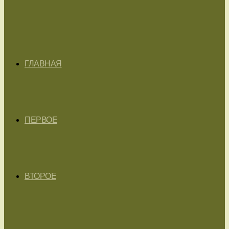
ГЛАВНАЯ
ПЕРВОЕ
ВТОРОЕ