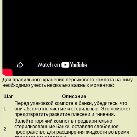
Для правильного хранения персикового компота на зиму
необходимо учесть несколько важных моментов:
Шаг
Описание
Перед упаковкой компота в банки, убедитесь, что
1
они абсолютно чистые и стерильные. Это поможет
предотвратить развитие плесени и гниения.
Залейте горячий компот в предварительно
стерилизованные банки, оставляя свободное
2
пространство для расширения жидкости во время